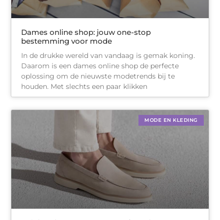
Dames online shop: jouw one-stop
bestemming voor mode
In de drukke wereld van vandaag is gemak koning.
Daarom is een dames online shop de perfecte
oplossing om de nieuwste modetrends bij te
houden. Met slechts een paar klikken
MODE EN KLEDING