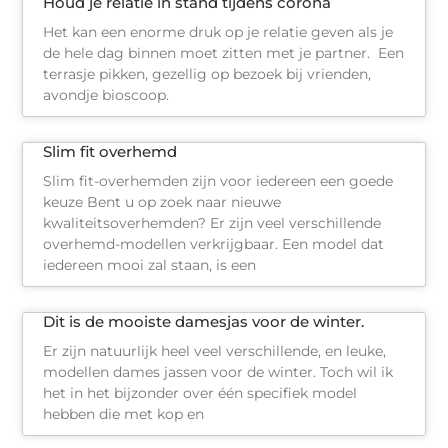
Houd je relatie in stand tijdens corona
Het kan een enorme druk op je relatie geven als je
de hele dag binnen moet zitten met je partner. Een
terrasje pikken, gezellig op bezoek bij vrienden,
avondje bioscoop.
Slim fit overhemd
Slim fit-overhemden zijn voor iedereen een goede
keuze Bent u op zoek naar nieuwe
kwaliteitsoverhemden? Er zijn veel verschillende
overhemd-modellen verkrijgbaar. Een model dat
iedereen mooi zal staan, is een
Dit is de mooiste damesjas voor de winter.
Er zijn natuurlijk heel veel verschillende, en leuke,
modellen dames jassen voor de winter. Toch wil ik
het in het bijzonder over één specifiek model
hebben die met kop en