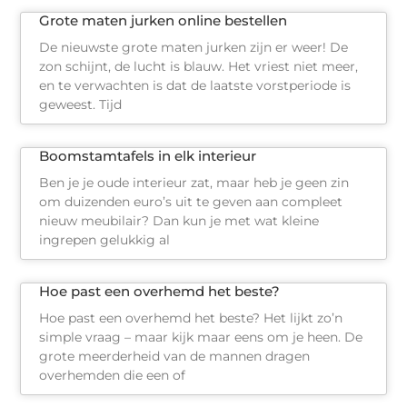
Grote maten jurken online bestellen
De nieuwste grote maten jurken zijn er weer! De
zon schijnt, de lucht is blauw. Het vriest niet meer,
en te verwachten is dat de laatste vorstperiode is
geweest. Tijd
Boomstamtafels in elk interieur
Ben je je oude interieur zat, maar heb je geen zin
om duizenden euro’s uit te geven aan compleet
nieuw meubilair? Dan kun je met wat kleine
ingrepen gelukkig al
Hoe past een overhemd het beste?
Hoe past een overhemd het beste? Het lijkt zo’n
simple vraag – maar kijk maar eens om je heen. De
grote meerderheid van de mannen dragen
overhemden die een of