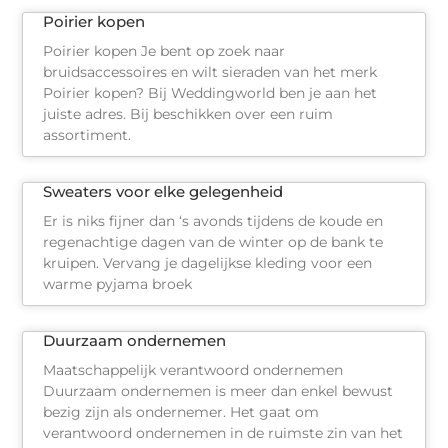
Poirier kopen
Poirier kopen Je bent op zoek naar
bruidsaccessoires en wilt sieraden van het merk
Poirier kopen? Bij Weddingworld ben je aan het
juiste adres. Bij beschikken over een ruim
assortiment.
Sweaters voor elke gelegenheid
Er is niks fijner dan ‘s avonds tijdens de koude en
regenachtige dagen van de winter op de bank te
kruipen. Vervang je dagelijkse kleding voor een
warme pyjama broek
Duurzaam ondernemen
Maatschappelijk verantwoord ondernemen
Duurzaam ondernemen is meer dan enkel bewust
bezig zijn als ondernemer. Het gaat om
verantwoord ondernemen in de ruimste zin van het