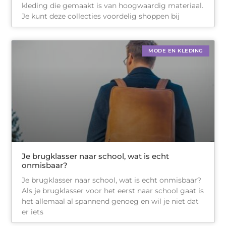
kleding die gemaakt is van hoogwaardig materiaal.
Je kunt deze collecties voordelig shoppen bij
MODE EN KLEDING
Je brugklasser naar school, wat is echt
onmisbaar?
Je brugklasser naar school, wat is echt onmisbaar?
Als je brugklasser voor het eerst naar school gaat is
het allemaal al spannend genoeg en wil je niet dat
er iets