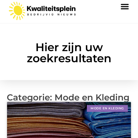
Hier zijn uw
zoekresultaten
Categorie: Mode en Kleding
MODE EN KLEDING