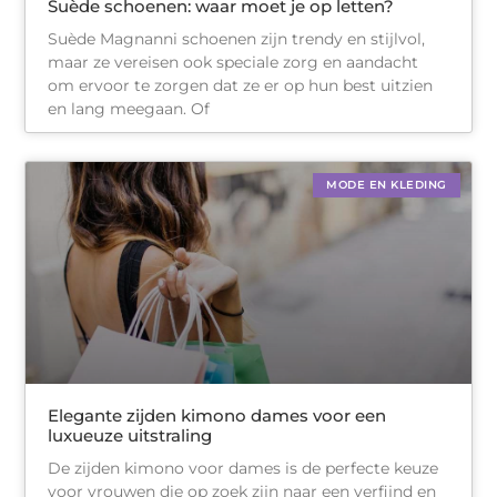
Suède schoenen: waar moet je op letten?
Suède Magnanni schoenen zijn trendy en stijlvol,
maar ze vereisen ook speciale zorg en aandacht
om ervoor te zorgen dat ze er op hun best uitzien
en lang meegaan. Of
MODE EN KLEDING
Elegante zijden kimono dames voor een
luxueuze uitstraling
De zijden kimono voor dames is de perfecte keuze
voor vrouwen die op zoek zijn naar een verfijnd en