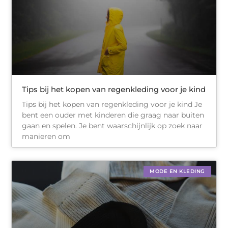
Tips bij het kopen van regenkleding voor je kind
Tips bij het kopen van regenkleding voor je kind Je
bent een ouder met kinderen die graag naar buiten
gaan en spelen. Je bent waarschijnlijk op zoek naar
manieren om
MODE EN KLEDING