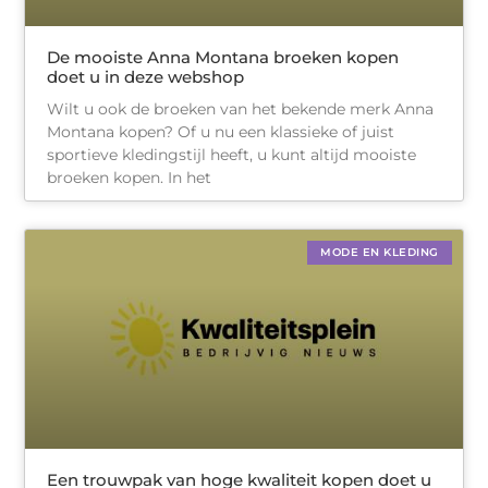
De mooiste Anna Montana broeken kopen
doet u in deze webshop
Wilt u ook de broeken van het bekende merk Anna
Montana kopen? Of u nu een klassieke of juist
sportieve kledingstijl heeft, u kunt altijd mooiste
broeken kopen. In het
MODE EN KLEDING
Een trouwpak van hoge kwaliteit kopen doet u