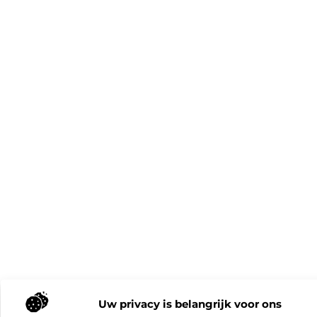
Uw privacy is belangrijk voor ons