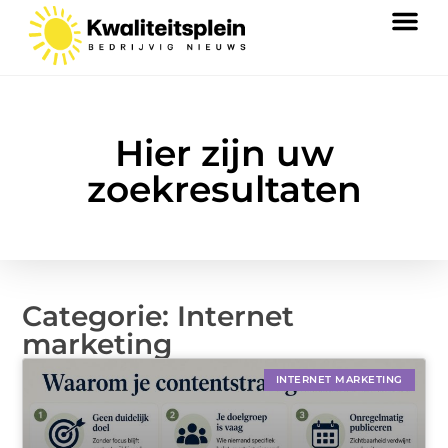
Hier zijn uw
zoekresultaten
Categorie: Internet
marketing
INTERNET MARKETING