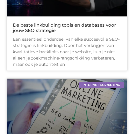
De beste linkbuilding tools en databases voor
jouw SEO strategie
Een essentieel onderdeel van elke succesvolle SEO-
strategie is linkbuilding. Door het verkrijgen van
kwalitatieve backlinks naar je website, kun je niet
alleen je zoekmachine-rangschikking verbeteren,
maar ook je autoriteit en
INTERNET MARKETING