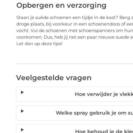
Opbergen en verzorging
Staan je suède schoenen een tijdje in de kast? Berg 
droge plaats, bij voorkeur in een schoenendoos of 
vocht. Vul de schoenen met schoenspanners om hun
voorkomen. Dus, heb jij net een paar nieuwe suede s
Let dan op deze tips!
Veelgestelde vragen
Hoe verwijder je vle
Welke spray gebruik je om 
Hoe behoud je de kl