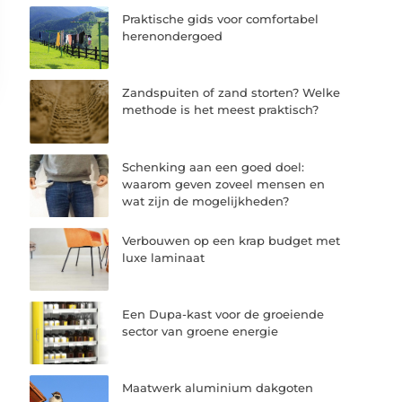
Praktische gids voor comfortabel
herenondergoed
Zandspuiten of zand storten? Welke
methode is het meest praktisch?
Schenking aan een goed doel:
waarom geven zoveel mensen en
wat zijn de mogelijkheden?
Verbouwen op een krap budget met
luxe laminaat
Een Dupa-kast voor de groeiende
sector van groene energie
Maatwerk aluminium dakgoten