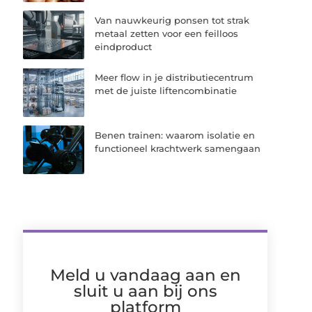
Van nauwkeurig ponsen tot strak
metaal zetten voor een feilloos
eindproduct
Meer flow in je distributiecentrum
met de juiste liftencombinatie
Benen trainen: waarom isolatie en
functioneel krachtwerk samengaan
Meld u vandaag aan en
sluit u aan bij ons
platform