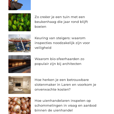
Zo creëer je een tuin met een
beukenhaag die jaar rond blijft
boeien
Keuring van steigers: waarom
inspecties noodzakelijk zijn voor
veiligheid
Waarom bio-sfeerhaarden zo
populair zijn bij architecten
Hoe herken je een betrouwbare
slotenmaker in Laren en voorkom je
onverwachte kosten?
Hoe uienhandelaren inspelen op
schommelingen in vraag en aanbod
binnen de uienhandel