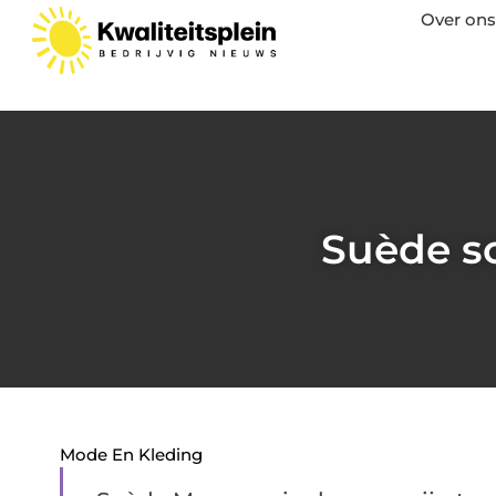
Over ons
Suède sc
Mode En Kleding