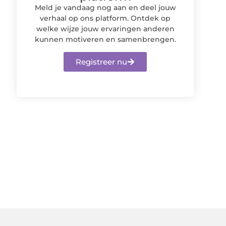
Meld je vandaag nog aan en deel jouw
verhaal op ons platform. Ontdek op
welke wijze jouw ervaringen anderen
kunnen motiveren en samenbrengen.
Registreer nu