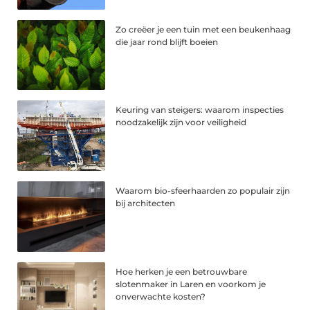
Zo creëer je een tuin met een beukenhaag
die jaar rond blijft boeien
Keuring van steigers: waarom inspecties
noodzakelijk zijn voor veiligheid
Waarom bio-sfeerhaarden zo populair zijn
bij architecten
Hoe herken je een betrouwbare
slotenmaker in Laren en voorkom je
onverwachte kosten?