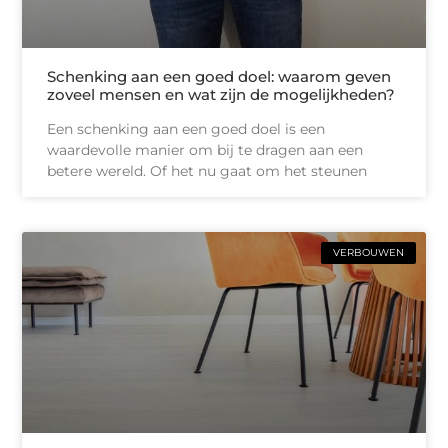
Schenking aan een goed doel: waarom geven
zoveel mensen en wat zijn de mogelijkheden?
Een schenking aan een goed doel is een
waardevolle manier om bij te dragen aan een
betere wereld. Of het nu gaat om het steunen
VERBOUWEN