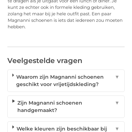
te dragen als je uitgaat voor een lunch of diner. Je
kunt ze echter ook in formele kleding gebruiken,
zolang het maar bij je hele outfit past. Een paar
Magnanni schoenen is iets dat iedereen zou moeten
hebben.
Veelgestelde vragen
Waarom zijn Magnanni schoenen
▼
geschikt voor vrijetijdskleding?
Zijn Magnanni schoenen
▼
handgemaakt?
Welke kleuren zijn beschikbaar bij
▼