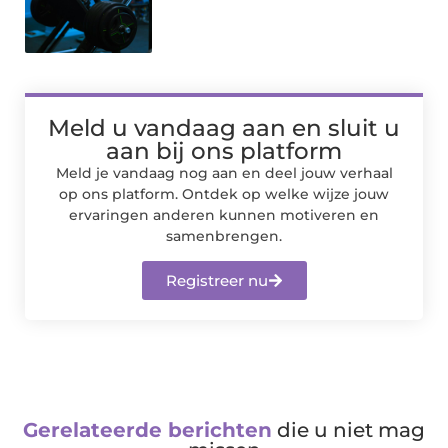
Meld u vandaag aan en sluit u
aan bij ons platform
Meld je vandaag nog aan en deel jouw verhaal
op ons platform. Ontdek op welke wijze jouw
ervaringen anderen kunnen motiveren en
samenbrengen.
Registreer nu
Gerelateerde berichten
die u niet mag