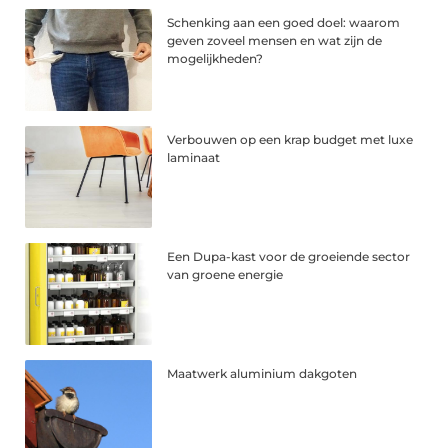
Schenking aan een goed doel: waarom
geven zoveel mensen en wat zijn de
mogelijkheden?
Verbouwen op een krap budget met luxe
laminaat
Een Dupa-kast voor de groeiende sector
van groene energie
Maatwerk aluminium dakgoten