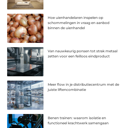
Hoe uienhandelaren inspelen op
schommelingen in vraag en aanbod
binnen de uienhandel
Van nauwkeurig ponsen tot strak metaal
zetten voor een feilloos eindproduct
Meer flow in je distributiecentrum met de
juiste liftencombinatie
Benen trainen: waarom isolatie en
functioneel krachtwerk samengaan