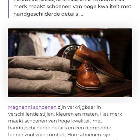
merk maakt schoenen van hoge kwaliteit met
handgeschilderde details ...
Magnanni schoenen
zijn verkrijgbaar in
verschillende stijlen, kleuren en maten. Het merk
maakt schoenen van hoge kwaliteit met
handgeschilderde details en een dempende
binnenzool voor comfort. Hun schoenen zijn