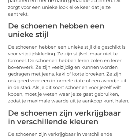
patronen en met de hand genaaide accenten. Dit
zorgt voor een unieke look elke keer dat je ze
aantrekt.
De schoenen hebben een
unieke stijl
De schoenen hebben een unieke stijl die geschikt is
voor vrijetijdskleding. Ze zijn stijlvol, maar niet te
formeel. De schoenen hebben leren zolen en leren
bovenwerk. Ze zijn veelzijdig en kunnen worden
gedragen met jeans, kaki of korte broeken. Ze zijn
ook goed voor een informele date of een avondje uit
in de stad. Als je dit soort schoenen voor jezelf wilt
kopen, moet je weten waar je ze gaat gebruiken,
zodat je maximale waarde uit je aankoop kunt halen.
De schoenen zijn verkrijgbaar
in verschillende kleuren
De schoenen zijn verkrijgbaar in verschillende