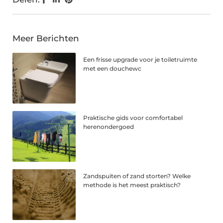
Meer Berichten
Een frisse upgrade voor je toiletruimte
met een douchewc
Praktische gids voor comfortabel
herenondergoed
Zandspuiten of zand storten? Welke
methode is het meest praktisch?