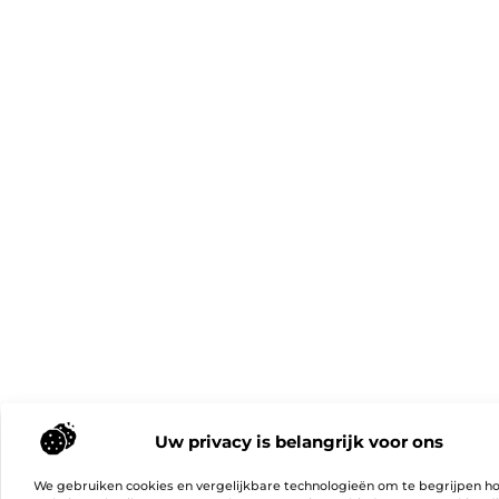
Uw privacy is belangrijk voor ons
We gebruiken cookies en vergelijkbare technologieën om te begrijpen h