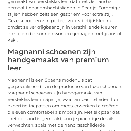
gemaakt van eersteklas leer dat met de hand is
gemaakt door ambachtslieden in Spanje. Sommige
stijlen hebben zelfs een gespriem voor extra stijl.
Deze schoenen zijn perfect voor vrijetijdskleding
omdat ze verkrijgbaar zijn in verschillende kleuren
en stijlen die kunnen worden gedragen met jeans of
kaki.
Magnanni schoenen zijn
handgemaakt van premium
leer
Magnanni is een Spaans modehuis dat
gespecialiseerd is in de productie van luxe schoenen.
Magnanni schoenen zijn handgemaakt van
eersteklas leer in Spanje, waar ambachtslieden hun
expertise toepassen om meesterwerken te creëren
die even comfortabel als mooi zijn. Met elk paar dat
met de hand is gemaakt, kun je prachtige details
verwachten, zoals met de hand geschilderde