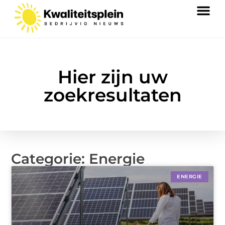
Hier zijn uw
zoekresultaten
Categorie: Energie
ENERGIE