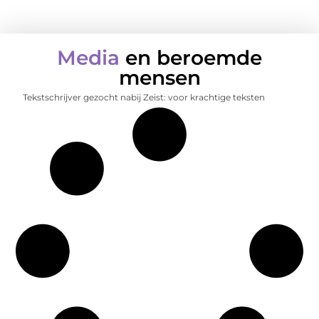
Media
en beroemde
mensen
Tekstschrijver gezocht nabij Zeist: voor krachtige teksten