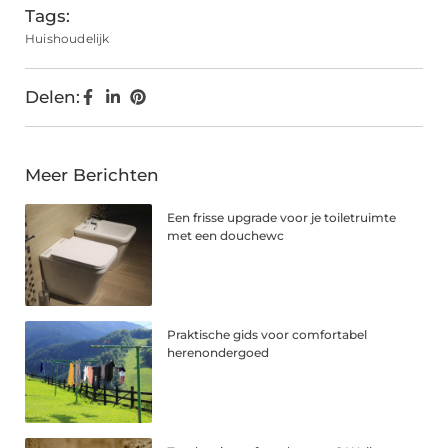
Tags:
Huishoudelijk
Delen:
Meer Berichten
Een frisse upgrade voor je toiletruimte
met een douchewc
Praktische gids voor comfortabel
herenondergoed