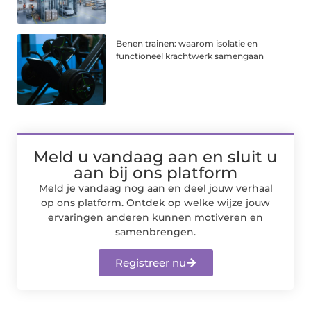
Benen trainen: waarom isolatie en
functioneel krachtwerk samengaan
Meld u vandaag aan en sluit u
aan bij ons platform
Meld je vandaag nog aan en deel jouw verhaal
op ons platform. Ontdek op welke wijze jouw
ervaringen anderen kunnen motiveren en
samenbrengen.
Registreer nu