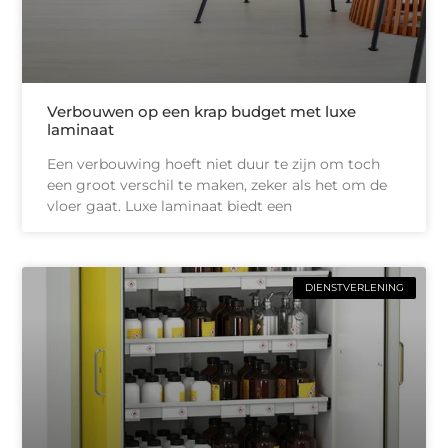
Verbouwen op een krap budget met luxe
laminaat
Een verbouwing hoeft niet duur te zijn om toch
een groot verschil te maken, zeker als het om de
vloer gaat. Luxe laminaat biedt een
DIENSTVERLENING