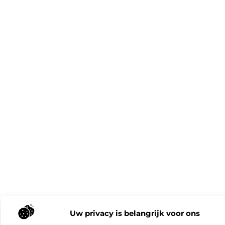
Uw privacy is belangrijk voor ons