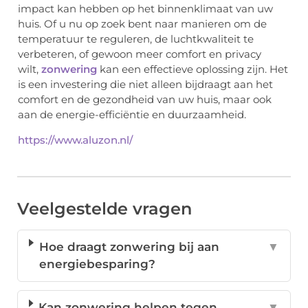
impact kan hebben op het binnenklimaat van uw
huis. Of u nu op zoek bent naar manieren om de
temperatuur te reguleren, de luchtkwaliteit te
verbeteren, of gewoon meer comfort en privacy
wilt,
zonwering
kan een effectieve oplossing zijn. Het
is een investering die niet alleen bijdraagt aan het
comfort en de gezondheid van uw huis, maar ook
aan de energie-efficiëntie en duurzaamheid.
https://www.aluzon.nl/
Veelgestelde vragen
Hoe draagt zonwering bij aan
▼
energiebesparing?
Kan zonwering helpen tegen
▼