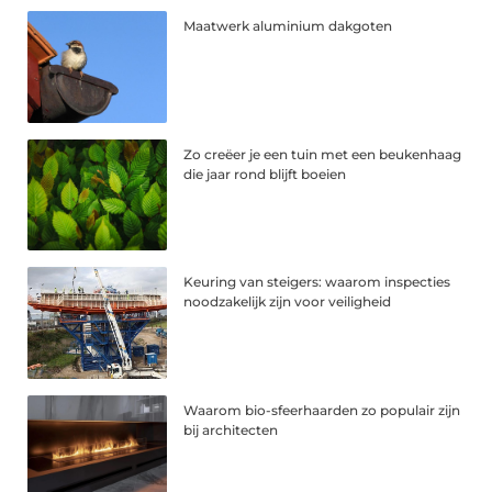
Maatwerk aluminium dakgoten
Zo creëer je een tuin met een beukenhaag
die jaar rond blijft boeien
Keuring van steigers: waarom inspecties
noodzakelijk zijn voor veiligheid
Waarom bio-sfeerhaarden zo populair zijn
bij architecten