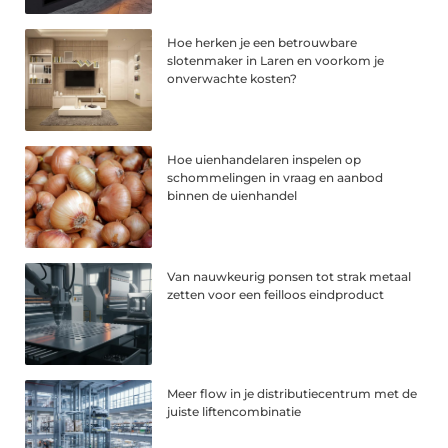
Hoe herken je een betrouwbare
slotenmaker in Laren en voorkom je
onverwachte kosten?
Hoe uienhandelaren inspelen op
schommelingen in vraag en aanbod
binnen de uienhandel
Van nauwkeurig ponsen tot strak metaal
zetten voor een feilloos eindproduct
Meer flow in je distributiecentrum met de
juiste liftencombinatie