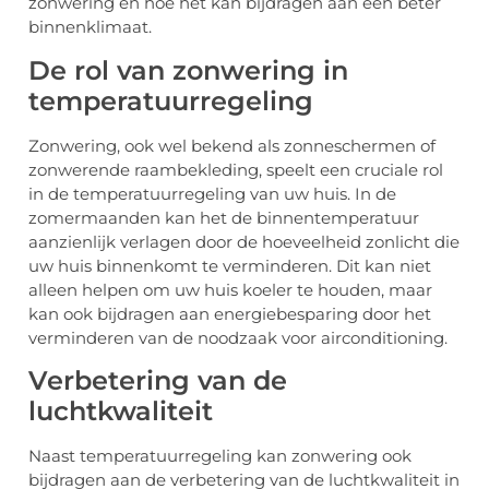
zonwering en hoe het kan bijdragen aan een beter
binnenklimaat.
De rol van zonwering in
temperatuurregeling
Zonwering, ook wel bekend als zonneschermen of
zonwerende raambekleding, speelt een cruciale rol
in de temperatuurregeling van uw huis. In de
zomermaanden kan het de binnentemperatuur
aanzienlijk verlagen door de hoeveelheid zonlicht die
uw huis binnenkomt te verminderen. Dit kan niet
alleen helpen om uw huis koeler te houden, maar
kan ook bijdragen aan energiebesparing door het
verminderen van de noodzaak voor airconditioning.
Verbetering van de
luchtkwaliteit
Naast temperatuurregeling kan zonwering ook
bijdragen aan de verbetering van de luchtkwaliteit in