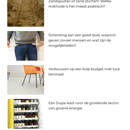
Zandspuiten of zand storten? Welke
methode is het meest praktisch?
Schenking aan een goed doel: waarom
geven zoveel mensen en wat zijn de
mogelijkheden?
Verbouwen op een krap budget met luxe
laminaat
Een Dupa-kast voor de groeiende sector
van groene energie