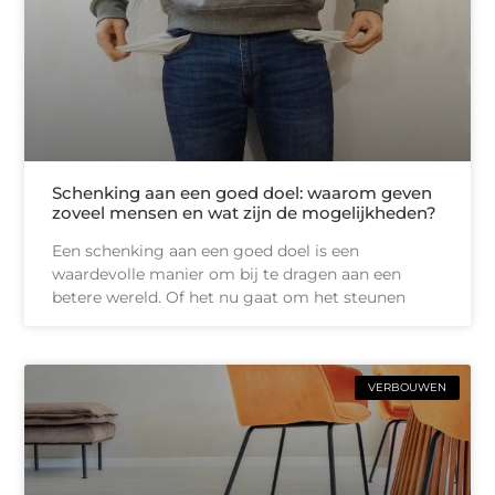
Schenking aan een goed doel: waarom geven
zoveel mensen en wat zijn de mogelijkheden?
Een schenking aan een goed doel is een
waardevolle manier om bij te dragen aan een
betere wereld. Of het nu gaat om het steunen
VERBOUWEN