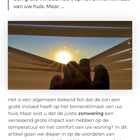
van uw huis. Maar ...
Het is een algemeen bekend feit dat de zon een
grote invloed heeft op het binnenklimaat van uw
huis. Maar wist u dat de juiste
zonwering
een
verrassend grote impact kan hebben op de
temperatuur en het comfort van uw woning? In dit
artikel gaan we dieper in op de voordelen van