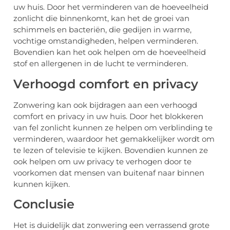
uw huis. Door het verminderen van de hoeveelheid
zonlicht die binnenkomt, kan het de groei van
schimmels en bacteriën, die gedijen in warme,
vochtige omstandigheden, helpen verminderen.
Bovendien kan het ook helpen om de hoeveelheid
stof en allergenen in de lucht te verminderen.
Verhoogd comfort en privacy
Zonwering kan ook bijdragen aan een verhoogd
comfort en privacy in uw huis. Door het blokkeren
van fel zonlicht kunnen ze helpen om verblinding te
verminderen, waardoor het gemakkelijker wordt om
te lezen of televisie te kijken. Bovendien kunnen ze
ook helpen om uw privacy te verhogen door te
voorkomen dat mensen van buitenaf naar binnen
kunnen kijken.
Conclusie
Het is duidelijk dat zonwering een verrassend grote