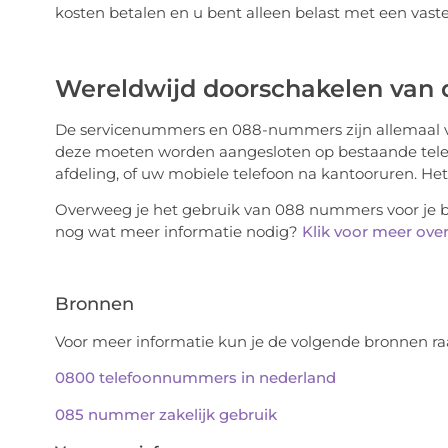
kosten betalen en u bent alleen belast met een vast
Wereldwijd doorschakelen van 
De servicenummers en 088-nummers zijn allemaal vi
deze moeten worden aangesloten op bestaande tel
afdeling, of uw mobiele telefoon na kantooruren. Het
Overweeg je het gebruik van 088 nummers voor je bed
nog wat meer informatie nodig?
Klik voor meer ov
Bronnen
Voor meer informatie kun je de volgende bronnen r
0800 telefoonnummers in nederland
085 nummer zakelijk gebruik