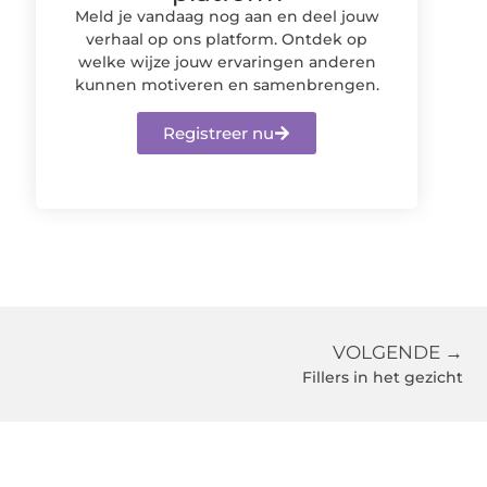
Meld je vandaag nog aan en deel jouw
verhaal op ons platform. Ontdek op
welke wijze jouw ervaringen anderen
kunnen motiveren en samenbrengen.
Registreer nu
VOLGENDE →
Fillers in het gezicht