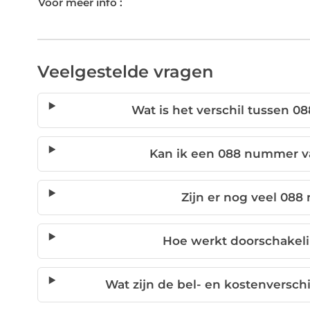
Voor meer info :
Veelgestelde vragen
Wat is het verschil tussen
Kan ik een 088 nummer va
Zijn er nog veel 08
Hoe werkt doorschakel
Wat zijn de bel- en kostenversc