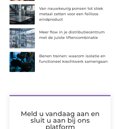
Van nauwkeurig ponsen tot strak
metaal zetten voor een feilloos
eindproduct
Meer flow in je distributiecentrum
met de juiste liftencombinatie
Benen trainen: waarom isolatie en
functioneel krachtwerk samengaan
Meld u vandaag aan en
sluit u aan bij ons
platform