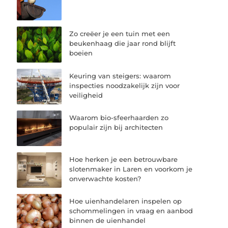
Zo creëer je een tuin met een
beukenhaag die jaar rond blijft
boeien
Keuring van steigers: waarom
inspecties noodzakelijk zijn voor
veiligheid
Waarom bio-sfeerhaarden zo
populair zijn bij architecten
Hoe herken je een betrouwbare
slotenmaker in Laren en voorkom je
onverwachte kosten?
Hoe uienhandelaren inspelen op
schommelingen in vraag en aanbod
binnen de uienhandel