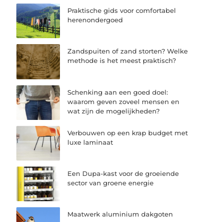
Praktische gids voor comfortabel
herenondergoed
Zandspuiten of zand storten? Welke
methode is het meest praktisch?
Schenking aan een goed doel:
waarom geven zoveel mensen en
wat zijn de mogelijkheden?
Verbouwen op een krap budget met
luxe laminaat
Een Dupa-kast voor de groeiende
sector van groene energie
Maatwerk aluminium dakgoten