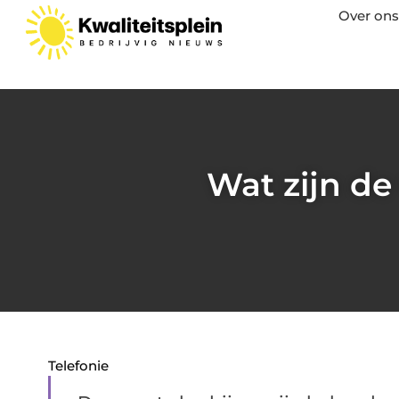
Over ons
Wat zijn de
Telefonie