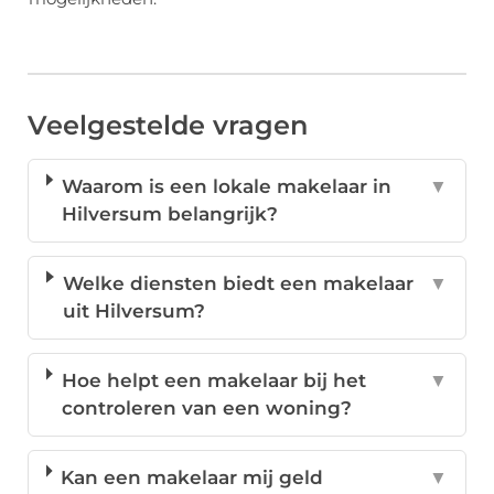
Veelgestelde vragen
Waarom is een lokale makelaar in
▼
Hilversum belangrijk?
Welke diensten biedt een makelaar
▼
uit Hilversum?
Hoe helpt een makelaar bij het
▼
controleren van een woning?
Kan een makelaar mij geld
▼