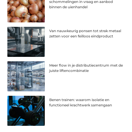
schommelingen in vraag en aanbod
binnen de uienhandel
Van nauwkeurig ponsen tot strak metaal
zetten voor een feilloos eindproduct
Meer flow in je distributiecentrum met de
juiste liftencombinatie
Benen trainen: waarom isolatie en
functioneel krachtwerk samengaan