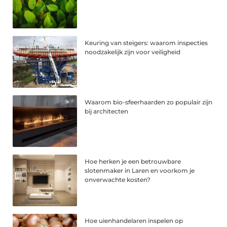
Keuring van steigers: waarom inspecties
noodzakelijk zijn voor veiligheid
Waarom bio-sfeerhaarden zo populair zijn
bij architecten
Hoe herken je een betrouwbare
slotenmaker in Laren en voorkom je
onverwachte kosten?
Hoe uienhandelaren inspelen op