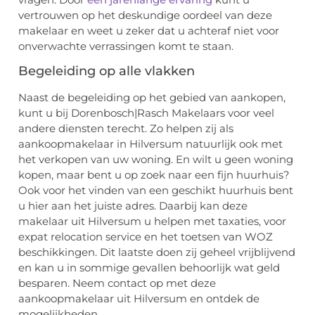
vertrouwen op het deskundige oordeel van deze
makelaar en weet u zeker dat u achteraf niet voor
onverwachte verrassingen komt te staan.
Begeleiding op alle vlakken
Naast de begeleiding op het gebied van aankopen,
kunt u bij Dorenbosch|Rasch Makelaars voor veel
andere diensten terecht. Zo helpen zij als
aankoopmakelaar in Hilversum natuurlijk ook met
het verkopen van uw woning. En wilt u geen woning
kopen, maar bent u op zoek naar een fijn huurhuis?
Ook voor het vinden van een geschikt huurhuis bent
u hier aan het juiste adres. Daarbij kan deze
makelaar uit Hilversum u helpen met taxaties, voor
expat relocation service en het toetsen van WOZ
beschikkingen. Dit laatste doen zij geheel vrijblijvend
en kan u in sommige gevallen behoorlijk wat geld
besparen. Neem contact op met deze
aankoopmakelaar uit Hilversum en ontdek de
mogelijkheden.