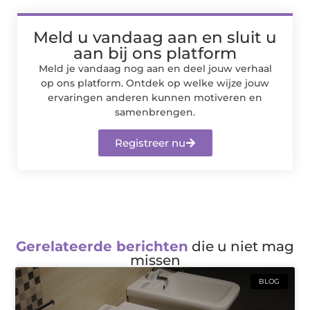
Meld u vandaag aan en sluit u
aan bij ons platform
Meld je vandaag nog aan en deel jouw verhaal
op ons platform. Ontdek op welke wijze jouw
ervaringen anderen kunnen motiveren en
samenbrengen.
Registreer nu
Gerelateerde berichten
die u niet mag
missen
BLOG