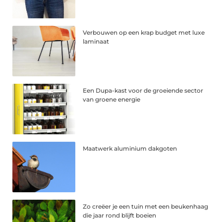
Verbouwen op een krap budget met luxe
laminaat
Een Dupa-kast voor de groeiende sector
van groene energie
Maatwerk aluminium dakgoten
Zo creëer je een tuin met een beukenhaag
die jaar rond blijft boeien