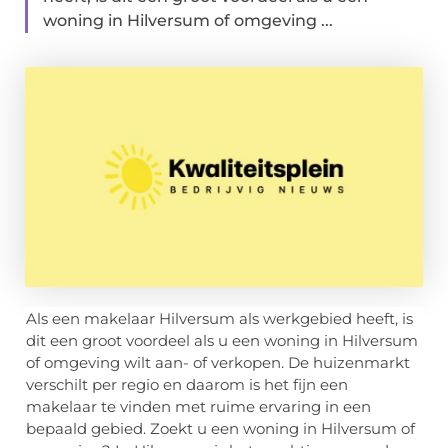
woning in Hilversum of omgeving ...
Als een makelaar Hilversum als werkgebied heeft, is
dit een groot voordeel als u een woning in Hilversum
of omgeving wilt aan- of verkopen. De huizenmarkt
verschilt per regio en daarom is het fijn een
makelaar te vinden met ruime ervaring in een
bepaald gebied. Zoekt u een woning in Hilversum of