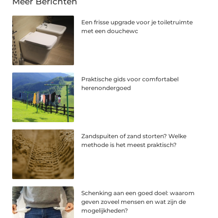
Meer Berichten
Een frisse upgrade voor je toiletruimte
met een douchewc
Praktische gids voor comfortabel
herenondergoed
Zandspuiten of zand storten? Welke
methode is het meest praktisch?
Schenking aan een goed doel: waarom
geven zoveel mensen en wat zijn de
mogelijkheden?