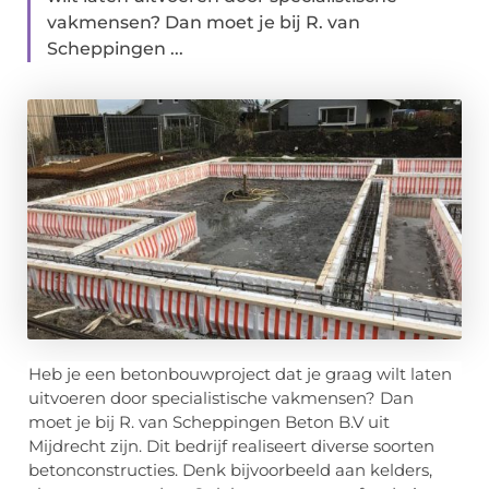
vakmensen? Dan moet je bij R. van
Scheppingen ...
Heb je een betonbouwproject dat je graag wilt laten
uitvoeren door specialistische vakmensen? Dan
moet je bij R. van Scheppingen Beton B.V uit
Mijdrecht zijn. Dit bedrijf realiseert diverse soorten
betonconstructies. Denk bijvoorbeeld aan kelders,