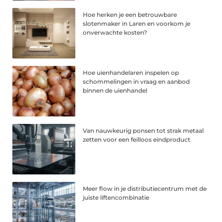
Hoe herken je een betrouwbare
slotenmaker in Laren en voorkom je
onverwachte kosten?
Hoe uienhandelaren inspelen op
schommelingen in vraag en aanbod
binnen de uienhandel
Van nauwkeurig ponsen tot strak metaal
zetten voor een feilloos eindproduct
Meer flow in je distributiecentrum met de
juiste liftencombinatie