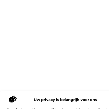
Uw privacy is belangrijk voor ons