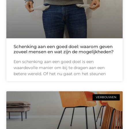
Schenking aan een goed doel: waarom geven
zoveel mensen en wat zijn de mogelijkheden?
Een schenking aan een goed doel is een
waardevolle manier om bij te dragen aan een
betere wereld. Of het nu gaat om het steunen
VERBOUWEN