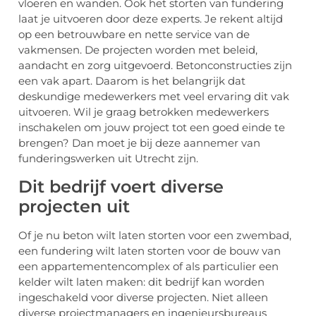
vloeren en wanden. Ook het storten van fundering
laat je uitvoeren door deze experts. Je rekent altijd
op een betrouwbare en nette service van de
vakmensen. De projecten worden met beleid,
aandacht en zorg uitgevoerd. Betonconstructies zijn
een vak apart. Daarom is het belangrijk dat
deskundige medewerkers met veel ervaring dit vak
uitvoeren. Wil je graag betrokken medewerkers
inschakelen om jouw project tot een goed einde te
brengen? Dan moet je bij deze aannemer van
funderingswerken uit Utrecht zijn.
Dit bedrijf voert diverse
projecten uit
Of je nu beton wilt laten storten voor een zwembad,
een fundering wilt laten storten voor de bouw van
een appartementencomplex of als particulier een
kelder wilt laten maken: dit bedrijf kan worden
ingeschakeld voor diverse projecten. Niet alleen
diverse projectmanagers en ingenieursbureaus