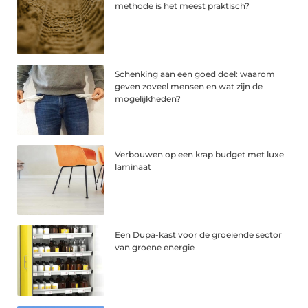
methode is het meest praktisch?
Schenking aan een goed doel: waarom
geven zoveel mensen en wat zijn de
mogelijkheden?
Verbouwen op een krap budget met luxe
laminaat
Een Dupa-kast voor de groeiende sector
van groene energie