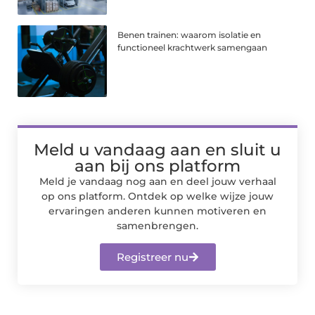
Benen trainen: waarom isolatie en
functioneel krachtwerk samengaan
Meld u vandaag aan en sluit u
aan bij ons platform
Meld je vandaag nog aan en deel jouw verhaal
op ons platform. Ontdek op welke wijze jouw
ervaringen anderen kunnen motiveren en
samenbrengen.
Registreer nu