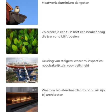
Maatwerk aluminium dakgoten
Zo creëer je een tuin met een beukenhaag
die jaar rond blijft boeien
Keuring van steigers: waarom inspecties
noodzakelijk zijn voor veiligheid
Waarom bio-sfeerhaarden zo populair zijn
bij architecten