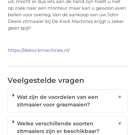
uit, mocht er dus iets aan de hand zijn hoeft u niet
op zoek naar een monteur maar kan u gewoon even
bellen voor overleg. Van de aankoop van uw John
Deere zitmaaier bij De Kock Machines krijgt u zeker
geen spijt!
https://dekockmachines.nl/
Veelgestelde vragen
Wat zijn de voordelen van een
▼
zitmaaier voor grasmaaien?
Welke verschillende soorten
▼
zitmaaiers zijn er beschikbaar?