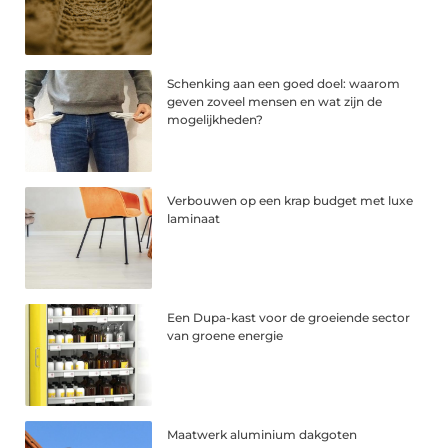
Schenking aan een goed doel: waarom
geven zoveel mensen en wat zijn de
mogelijkheden?
Verbouwen op een krap budget met luxe
laminaat
Een Dupa-kast voor de groeiende sector
van groene energie
Maatwerk aluminium dakgoten