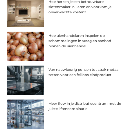
Hoe herken je een betrouwbare
slotenmaker in Laren en voorkom je
onverwachte kosten?
Hoe uienhandelaren inspelen op
schommelingen in vraag en aanbod
binnen de uienhandel
Van nauwkeurig ponsen tot strak metaal
zetten voor een feilloos eindproduct
Meer flow in je distributiecentrum met de
juiste liftencombinatie