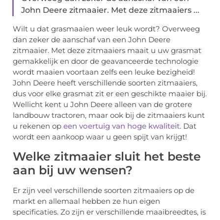
John Deere zitmaaier. Met deze zitmaaiers ...
Wilt u dat grasmaaien weer leuk wordt? Overweeg
dan zeker de aanschaf van een John Deere
zitmaaier. Met deze zitmaaiers maait u uw grasmat
gemakkelijk en door de geavanceerde technologie
wordt maaien voortaan zelfs een leuke bezigheid!
John Deere heeft verschillende soorten zitmaaiers,
dus voor elke grasmat zit er een geschikte maaier bij.
Wellicht kent u John Deere alleen van de grotere
landbouw tractoren, maar ook bij de zitmaaiers kunt
u rekenen op
een voertuig van hoge kwaliteit
. Dat
wordt een aankoop waar u geen spijt van krijgt!
Welke zitmaaier sluit het beste
aan bij uw wensen?
Er zijn veel verschillende soorten zitmaaiers op de
markt en allemaal hebben ze hun eigen
specificaties. Zo zijn er verschillende maaibreedtes, is