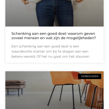
Schenking aan een goed doel: waarom geven
zoveel mensen en wat zijn de mogelijkheden?
Een schenking aan een goed doel is een
waardevolle manier om bij te dragen aan een
betere wereld. Of het nu gaat om het steunen
VERBOUWEN