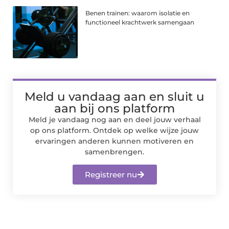
Benen trainen: waarom isolatie en
functioneel krachtwerk samengaan
Meld u vandaag aan en sluit u
aan bij ons platform
Meld je vandaag nog aan en deel jouw verhaal
op ons platform. Ontdek op welke wijze jouw
ervaringen anderen kunnen motiveren en
samenbrengen.
Registreer nu