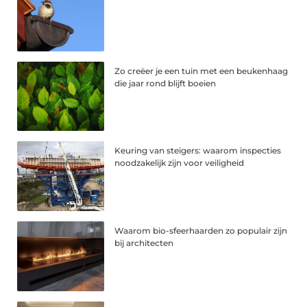
Zo creëer je een tuin met een beukenhaag
die jaar rond blijft boeien
Keuring van steigers: waarom inspecties
noodzakelijk zijn voor veiligheid
Waarom bio-sfeerhaarden zo populair zijn
bij architecten