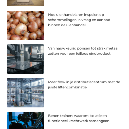
Hoe uienhandelaren inspelen op
schommelingen in vraag en aanbod
binnen de uienhandel
Van nauwkeurig ponsen tot strak metaal
zetten voor een feilloos eindproduct
Meer flow in je distributiecentrum met de
juiste liftencombinatie
Benen trainen: waarom isolatie en
functioneel krachtwerk samengaan