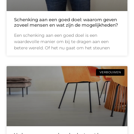
Schenking aan een goed doel: waarom geven
zoveel mensen en wat zijn de mogelijkheden?
Een schenking aan een goed doel is een
waardevolle manier om bij te dragen aan een
betere wereld. Of het nu gaat om het steunen
VERBOUWEN