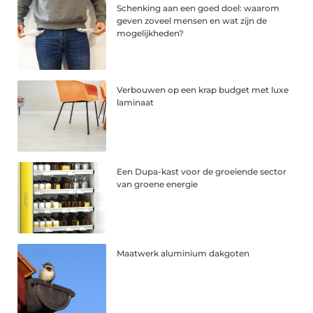
Schenking aan een goed doel: waarom
geven zoveel mensen en wat zijn de
mogelijkheden?
Verbouwen op een krap budget met luxe
laminaat
Een Dupa-kast voor de groeiende sector
van groene energie
Maatwerk aluminium dakgoten