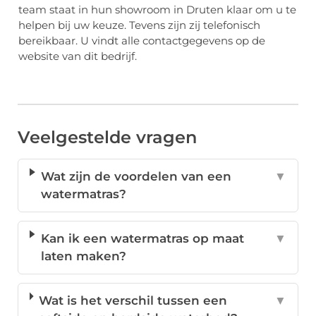
team staat in hun showroom in Druten klaar om u te
helpen bij uw keuze. Tevens zijn zij telefonisch
bereikbaar. U vindt alle contactgegevens op de
website van dit bedrijf.
Veelgestelde vragen
Wat zijn de voordelen van een
▼
watermatras?
Kan ik een watermatras op maat
▼
laten maken?
Wat is het verschil tussen een
▼