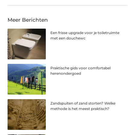
Meer Berichten
Een frisse upgrade voor je toiletruimte
met een douchewc
Praktische gids voor comfortabel
herenondergoed
Zandspuiten of zand storten? Welke
methode is het meest praktisch?