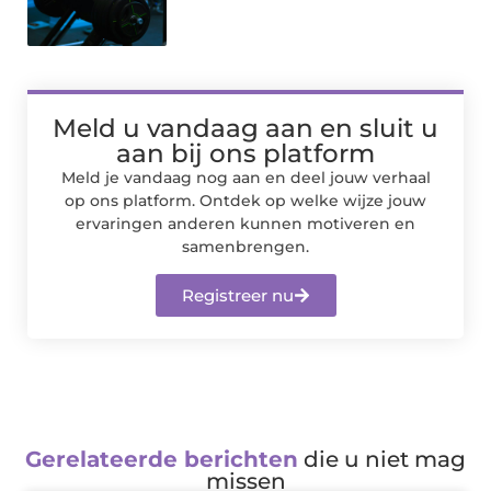
Meld u vandaag aan en sluit u
aan bij ons platform
Meld je vandaag nog aan en deel jouw verhaal
op ons platform. Ontdek op welke wijze jouw
ervaringen anderen kunnen motiveren en
samenbrengen.
Registreer nu
Gerelateerde berichten
die u niet mag
missen