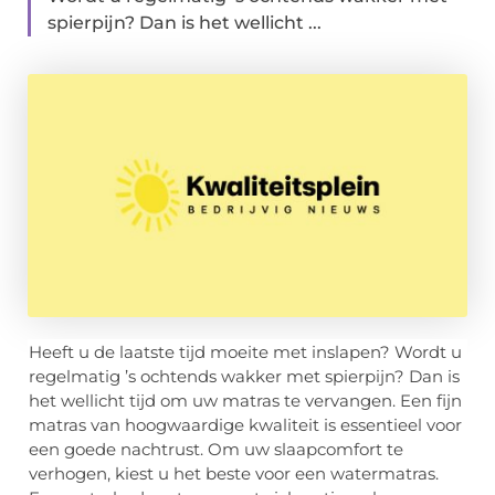
spierpijn? Dan is het wellicht ...
Heeft u de laatste tijd moeite met inslapen? Wordt u
regelmatig ’s ochtends wakker met spierpijn? Dan is
het wellicht tijd om uw matras te vervangen. Een fijn
matras van hoogwaardige kwaliteit is essentieel voor
een goede nachtrust. Om uw slaapcomfort te
verhogen, kiest u het beste voor een watermatras.