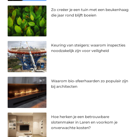
Zo creëer je een tuin met een beukenhaag
die jaar rond blijft boeien
Keuring van steigers: waarom inspecties
noodzakelijk zijn voor veiligheid
Waarom bio-sfeerhaarden zo populair zijn
bij architecten
Hoe herken je een betrouwbare
slotenmaker in Laren en voorkom je
onverwachte kosten?