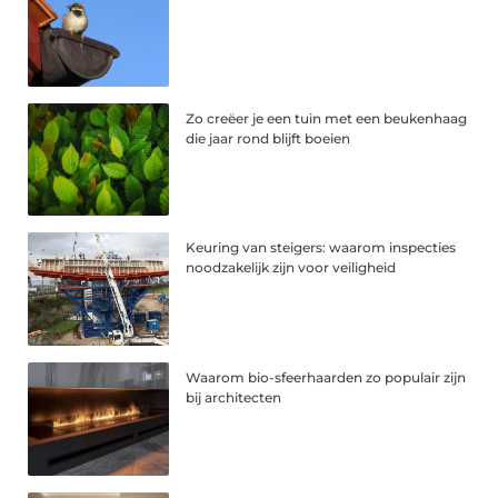
Zo creëer je een tuin met een beukenhaag
die jaar rond blijft boeien
Keuring van steigers: waarom inspecties
noodzakelijk zijn voor veiligheid
Waarom bio-sfeerhaarden zo populair zijn
bij architecten