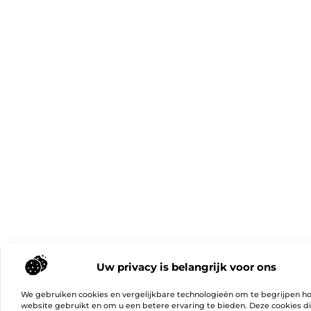
Uw privacy is belangrijk voor ons
We gebruiken cookies en vergelijkbare technologieën om te begrijpen h
website gebruikt en om u een betere ervaring te bieden. Deze cookies d