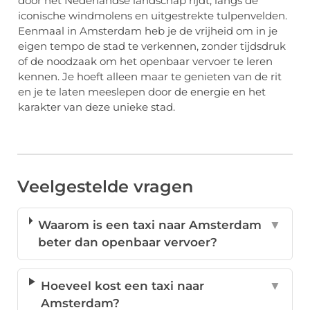
door het Nederlandse landschap rijdt, langs de
iconische windmolens en uitgestrekte tulpenvelden.
Eenmaal in Amsterdam heb je de vrijheid om in je
eigen tempo de stad te verkennen, zonder tijdsdruk
of de noodzaak om het openbaar vervoer te leren
kennen. Je hoeft alleen maar te genieten van de rit
en je te laten meeslepen door de energie en het
karakter van deze unieke stad.
Veelgestelde vragen
Waarom is een taxi naar Amsterdam
▼
beter dan openbaar vervoer?
Hoeveel kost een taxi naar
▼
Amsterdam?