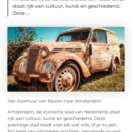
staat rijk aan cultuur, kunst en geschiedenis.
Deze ...
Het Avontuur van Reizen naar Amsterdam
Amsterdam, de iconische stad van Nederland, staat
rijk aan cultuur, kunst en geschiedenis. Deze
prachtige stad biedt voor elk wat wils, of je nu een
fan bent van pittoreske grachten, beroemde musea