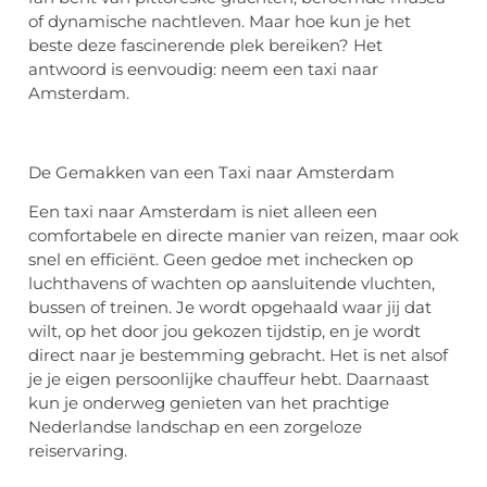
of dynamische nachtleven. Maar hoe kun je het
beste deze fascinerende plek bereiken? Het
antwoord is eenvoudig: neem een taxi naar
Amsterdam.
De Gemakken van een Taxi naar Amsterdam
Een taxi naar Amsterdam is niet alleen een
comfortabele en directe manier van reizen, maar ook
snel en efficiënt. Geen gedoe met inchecken op
luchthavens of wachten op aansluitende vluchten,
bussen of treinen. Je wordt opgehaald waar jij dat
wilt, op het door jou gekozen tijdstip, en je wordt
direct naar je bestemming gebracht. Het is net alsof
je je eigen persoonlijke chauffeur hebt. Daarnaast
kun je onderweg genieten van het prachtige
Nederlandse landschap en een zorgeloze
reiservaring.