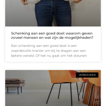
Schenking aan een goed doel: waarom geven
zoveel mensen en wat zijn de mogelijkheden?
Een schenking aan een goed doel is een
waardevolle manier om bij te dragen aan een
betere wereld. Of het nu gaat om het steunen
VERBOUWEN