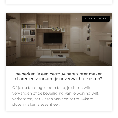
AANBIEDINGEN
Hoe herken je een betrouwbare slotenmaker
in Laren en voorkom je onverwachte kosten?
Of je nu buitengesloten bent, je sloten wilt
vervangen of de beveiliging van je woning wilt
verbeteren, het kiezen van een betrouwbare
slotenmaker is essentieel.