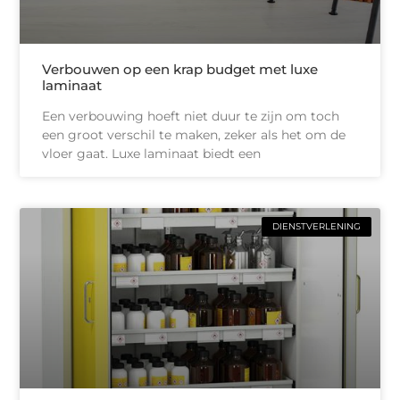
Verbouwen op een krap budget met luxe
laminaat
Een verbouwing hoeft niet duur te zijn om toch
een groot verschil te maken, zeker als het om de
vloer gaat. Luxe laminaat biedt een
DIENSTVERLENING