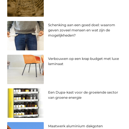
Schenking aan een goed doel: waarom
geven zoveel mensen en wat zijn de
mogelijkheden?
Verbouwen op een krap budget met luxe
laminaat
Een Dupa-kast voor de groeiende sector
van groene energie
Maatwerk aluminium dakgoten