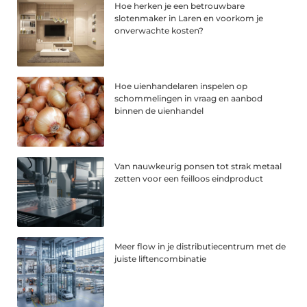
Hoe herken je een betrouwbare
slotenmaker in Laren en voorkom je
onverwachte kosten?
Hoe uienhandelaren inspelen op
schommelingen in vraag en aanbod
binnen de uienhandel
Van nauwkeurig ponsen tot strak metaal
zetten voor een feilloos eindproduct
Meer flow in je distributiecentrum met de
juiste liftencombinatie