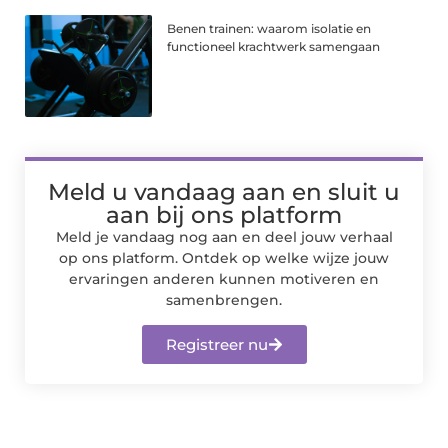
Benen trainen: waarom isolatie en
functioneel krachtwerk samengaan
Meld u vandaag aan en sluit u
aan bij ons platform
Meld je vandaag nog aan en deel jouw verhaal
op ons platform. Ontdek op welke wijze jouw
ervaringen anderen kunnen motiveren en
samenbrengen.
Registreer nu