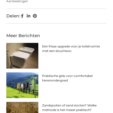
Aanbiedingen
Delen:
Meer Berichten
Een frisse upgrade voor je toiletruimte
met een douchewc
Praktische gids voor comfortabel
herenondergoed
Zandspuiten of zand storten? Welke
methode is het meest praktisch?