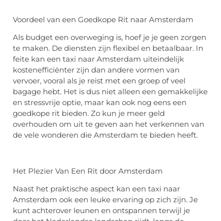
Voordeel van een Goedkope Rit naar Amsterdam
Als budget een overweging is, hoef je je geen zorgen
te maken. De diensten zijn flexibel en betaalbaar. In
feite kan een taxi naar Amsterdam uiteindelijk
kostenefficiënter zijn dan andere vormen van
vervoer, vooral als je reist met een groep of veel
bagage hebt. Het is dus niet alleen een gemakkelijke
en stressvrije optie, maar kan ook nog eens een
goedkope rit bieden. Zo kun je meer geld
overhouden om uit te geven aan het verkennen van
de vele wonderen die Amsterdam te bieden heeft.
Het Plezier Van Een Rit door Amsterdam
Naast het praktische aspect kan een taxi naar
Amsterdam ook een leuke ervaring op zich zijn. Je
kunt achterover leunen en ontspannen terwijl je