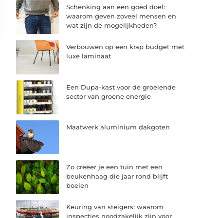
Schenking aan een goed doel:
waarom geven zoveel mensen en
wat zijn de mogelijkheden?
Verbouwen op een krap budget met
luxe laminaat
Een Dupa-kast voor de groeiende
sector van groene energie
Maatwerk aluminium dakgoten
Zo creëer je een tuin met een
beukenhaag die jaar rond blijft
boeien
Keuring van steigers: waarom
inspecties noodzakelijk zijn voor