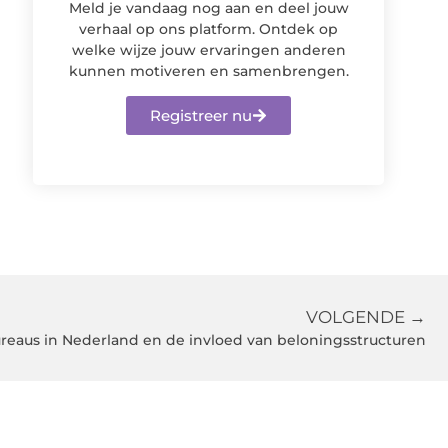
Meld je vandaag nog aan en deel jouw
verhaal op ons platform. Ontdek op
welke wijze jouw ervaringen anderen
kunnen motiveren en samenbrengen.
Registreer nu
VOLGENDE →
reaus in Nederland en de invloed van beloningsstructuren