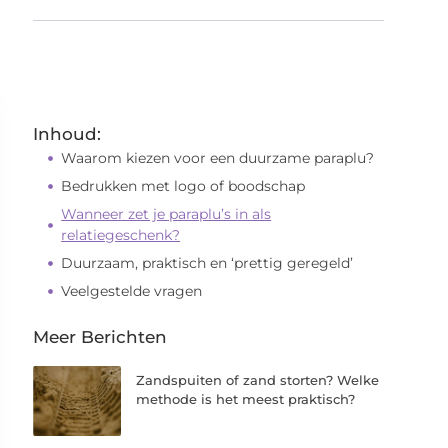
Inhoud:
Waarom kiezen voor een duurzame paraplu?
Bedrukken met logo of boodschap
Wanneer zet je paraplu’s in als
relatiegeschenk?
Duurzaam, praktisch en ‘prettig geregeld’
Veelgestelde vragen
Meer Berichten
Zandspuiten of zand storten? Welke
methode is het meest praktisch?