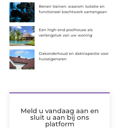
Benen trainen: waarom isolatie en
functioneel krachtwerk samengaan
Een high-end poolhouse als
verlengstuk van uw woning
Dakonderhoud en dakinspectie voor
huiseigenaren
Meld u vandaag aan en
sluit u aan bij ons
platform