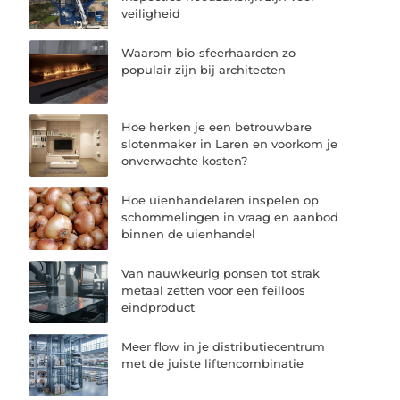
veiligheid
Waarom bio-sfeerhaarden zo
populair zijn bij architecten
Hoe herken je een betrouwbare
slotenmaker in Laren en voorkom je
onverwachte kosten?
Hoe uienhandelaren inspelen op
schommelingen in vraag en aanbod
binnen de uienhandel
Van nauwkeurig ponsen tot strak
metaal zetten voor een feilloos
eindproduct
Meer flow in je distributiecentrum
met de juiste liftencombinatie