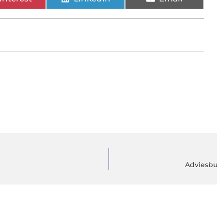
Adviesbu