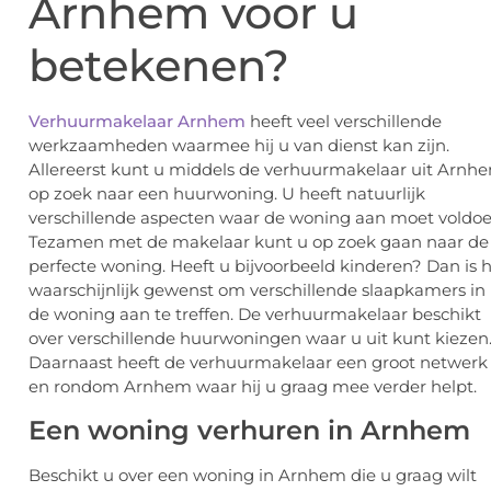
Arnhem voor u
betekenen?
Verhuurmakelaar Arnhem
heeft veel verschillende
werkzaamheden waarmee hij u van dienst kan zijn.
Allereerst kunt u middels de verhuurmakelaar uit Arnh
op zoek naar een huurwoning. U heeft natuurlijk
verschillende aspecten waar de woning aan moet voldoe
Tezamen met de makelaar kunt u op zoek gaan naar de
perfecte woning. Heeft u bijvoorbeeld kinderen? Dan is 
waarschijnlijk gewenst om verschillende slaapkamers in
de woning aan te treffen. De verhuurmakelaar beschikt
over verschillende huurwoningen waar u uit kunt kiezen
Daarnaast heeft de verhuurmakelaar een groot netwerk 
en rondom Arnhem waar hij u graag mee verder helpt.
Een woning verhuren in Arnhem
Beschikt u over een woning in Arnhem die u graag wilt