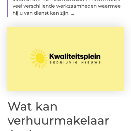
veel verschillende werkzaamheden waarmee
hij u van dienst kan zijn. ...
Wat kan
verhuurmakelaar