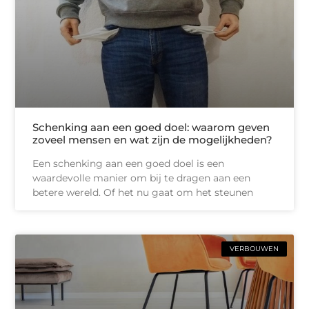
Schenking aan een goed doel: waarom geven
zoveel mensen en wat zijn de mogelijkheden?
Een schenking aan een goed doel is een
waardevolle manier om bij te dragen aan een
betere wereld. Of het nu gaat om het steunen
VERBOUWEN