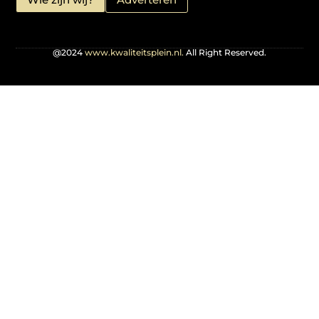
@2024
www.kwaliteitsplein.nl.
All Right Reserved.