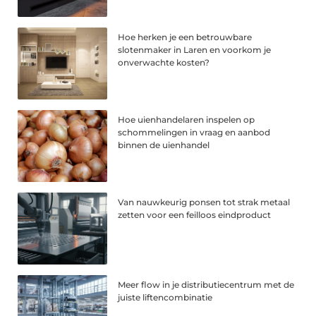
Hoe herken je een betrouwbare
slotenmaker in Laren en voorkom je
onverwachte kosten?
Hoe uienhandelaren inspelen op
schommelingen in vraag en aanbod
binnen de uienhandel
Van nauwkeurig ponsen tot strak metaal
zetten voor een feilloos eindproduct
Meer flow in je distributiecentrum met de
juiste liftencombinatie