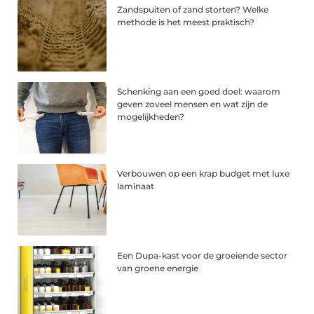
Zandspuiten of zand storten? Welke
methode is het meest praktisch?
Schenking aan een goed doel: waarom
geven zoveel mensen en wat zijn de
mogelijkheden?
Verbouwen op een krap budget met luxe
laminaat
Een Dupa-kast voor de groeiende sector
van groene energie