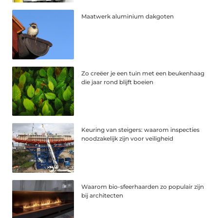
Maatwerk aluminium dakgoten
Zo creëer je een tuin met een beukenhaag
die jaar rond blijft boeien
Keuring van steigers: waarom inspecties
noodzakelijk zijn voor veiligheid
Waarom bio-sfeerhaarden zo populair zijn
bij architecten