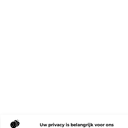
Uw privacy is belangrijk voor ons