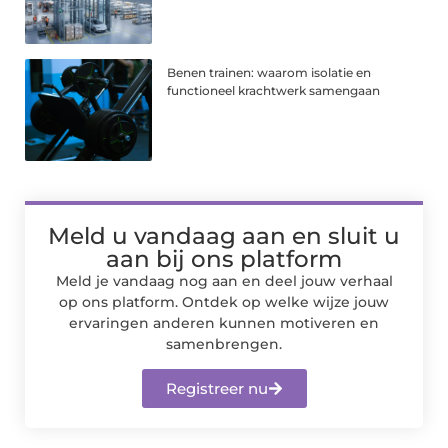
Benen trainen: waarom isolatie en
functioneel krachtwerk samengaan
Meld u vandaag aan en sluit u
aan bij ons platform
Meld je vandaag nog aan en deel jouw verhaal
op ons platform. Ontdek op welke wijze jouw
ervaringen anderen kunnen motiveren en
samenbrengen.
Registreer nu