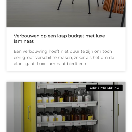
Verbouwen op een krap budget met luxe
laminaat
Een verbouwing hoeft niet duur te zijn om toch
een groot verschil te maken, zeker als het om de
vloer gaat. Luxe laminaat biedt een
DIENSTVERLENING