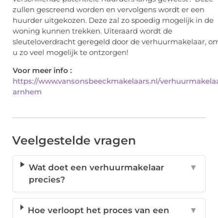
zullen gescreend worden en vervolgens wordt er een
huurder uitgekozen. Deze zal zo spoedig mogelijk in de
woning kunnen trekken. Uiteraard wordt de
sleuteloverdracht geregeld door de verhuurmakelaar, o
u zo veel mogelijk te ontzorgen!
Voor meer info :
https://www.vansonsbeeckmakelaars.nl/verhuurmakela
arnhem
Veelgestelde vragen
Wat doet een verhuurmakelaar
▼
precies?
Hoe verloopt het proces van een
▼