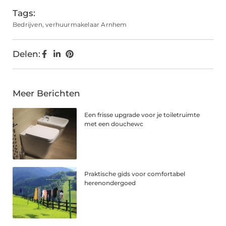
Tags:
Bedrijven
,
verhuurmakelaar Arnhem
Delen:
Meer Berichten
Een frisse upgrade voor je toiletruimte
met een douchewc
Praktische gids voor comfortabel
herenondergoed