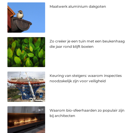
Maatwerk aluminium dakgoten
Zo creëer je een tuin met een beukenhaag
die jaar rond blijft boeien
Keuring van steigers: waarom inspecties
noodzakelijk zijn voor veiligheid
Waarom bio-sfeerhaarden zo populair zijn
bij architecten