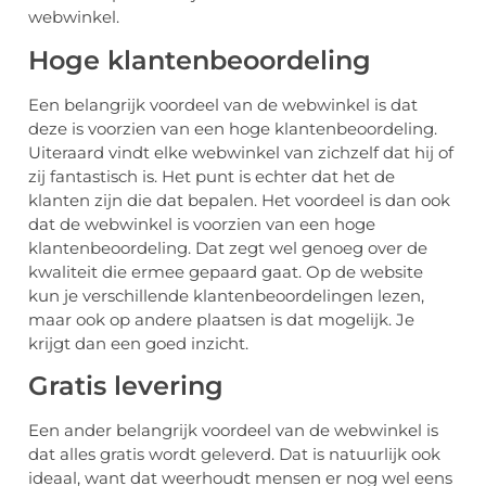
webwinkel.
Hoge klantenbeoordeling
Een belangrijk voordeel van de webwinkel is dat
deze is voorzien van een hoge klantenbeoordeling.
Uiteraard vindt elke webwinkel van zichzelf dat hij of
zij fantastisch is. Het punt is echter dat het de
klanten zijn die dat bepalen. Het voordeel is dan ook
dat de webwinkel is voorzien van een hoge
klantenbeoordeling. Dat zegt wel genoeg over de
kwaliteit die ermee gepaard gaat. Op de website
kun je verschillende klantenbeoordelingen lezen,
maar ook op andere plaatsen is dat mogelijk. Je
krijgt dan een goed inzicht.
Gratis levering
Een ander belangrijk voordeel van de webwinkel is
dat alles gratis wordt geleverd. Dat is natuurlijk ook
ideaal, want dat weerhoudt mensen er nog wel eens