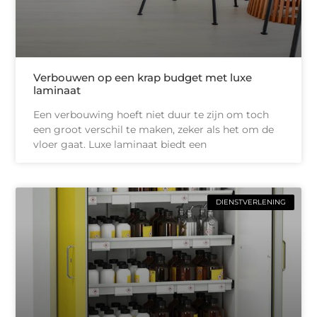
Verbouwen op een krap budget met luxe
laminaat
Een verbouwing hoeft niet duur te zijn om toch
een groot verschil te maken, zeker als het om de
vloer gaat. Luxe laminaat biedt een
DIENSTVERLENING