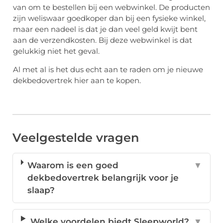
van om te bestellen bij een webwinkel. De producten
zijn weliswaar goedkoper dan bij een fysieke winkel,
maar een nadeel is dat je dan veel geld kwijt bent
aan de verzendkosten. Bij deze webwinkel is dat
gelukkig niet het geval.
Al met al is het dus echt aan te raden om je nieuwe
dekbedovertrek hier aan te kopen.
Veelgestelde vragen
Waarom is een goed
▼
dekbedovertrek belangrijk voor je
slaap?
Welke voordelen biedt Sleepworld?
▼