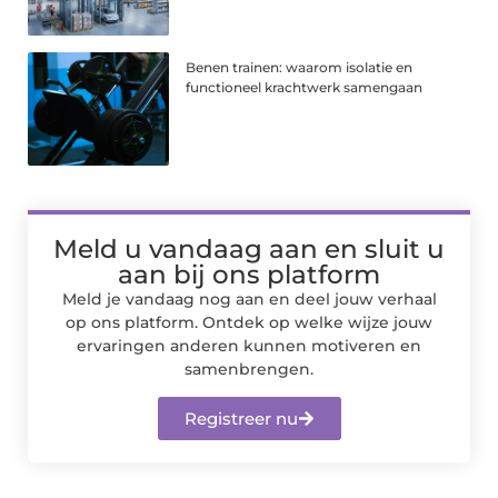
Benen trainen: waarom isolatie en
functioneel krachtwerk samengaan
Meld u vandaag aan en sluit u
aan bij ons platform
Meld je vandaag nog aan en deel jouw verhaal
op ons platform. Ontdek op welke wijze jouw
ervaringen anderen kunnen motiveren en
samenbrengen.
Registreer nu