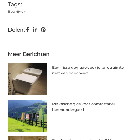
Tags:
Bedrijven
Delen:
Meer Berichten
Een frisse upgrade voor je toiletruimte
met een douchewc
Praktische gids voor comfortabel
herenondergoed