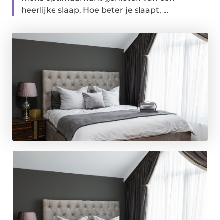
heerlijke slaap. Hoe beter je slaapt, ...