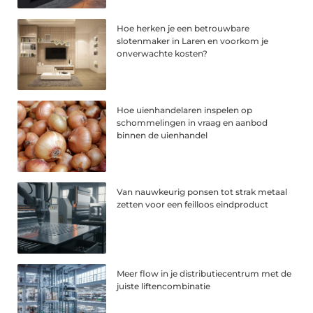
Hoe herken je een betrouwbare
slotenmaker in Laren en voorkom je
onverwachte kosten?
Hoe uienhandelaren inspelen op
schommelingen in vraag en aanbod
binnen de uienhandel
Van nauwkeurig ponsen tot strak metaal
zetten voor een feilloos eindproduct
Meer flow in je distributiecentrum met de
juiste liftencombinatie