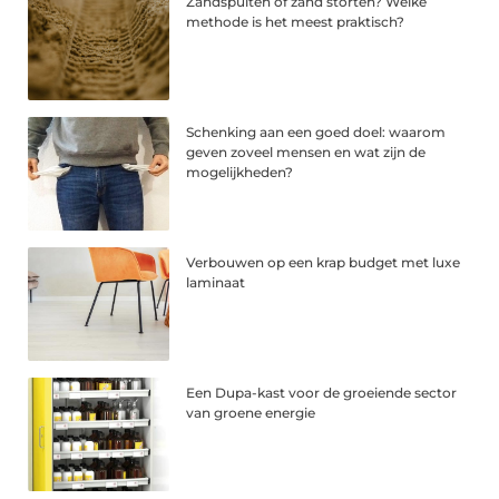
Zandspuiten of zand storten? Welke
methode is het meest praktisch?
Schenking aan een goed doel: waarom
geven zoveel mensen en wat zijn de
mogelijkheden?
Verbouwen op een krap budget met luxe
laminaat
Een Dupa-kast voor de groeiende sector
van groene energie