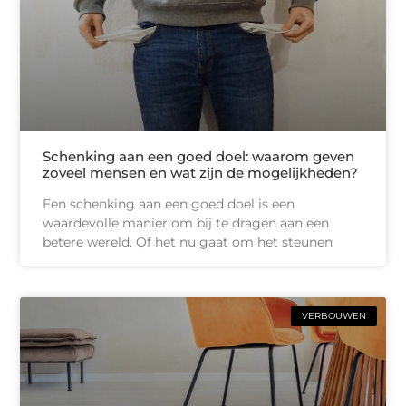
Schenking aan een goed doel: waarom geven
zoveel mensen en wat zijn de mogelijkheden?
Een schenking aan een goed doel is een
waardevolle manier om bij te dragen aan een
betere wereld. Of het nu gaat om het steunen
VERBOUWEN