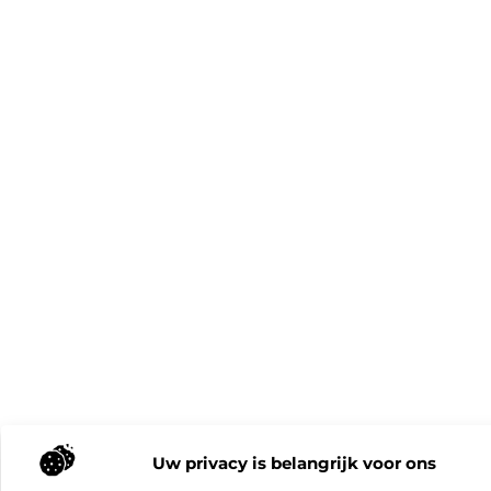
Uw privacy is belangrijk voor ons