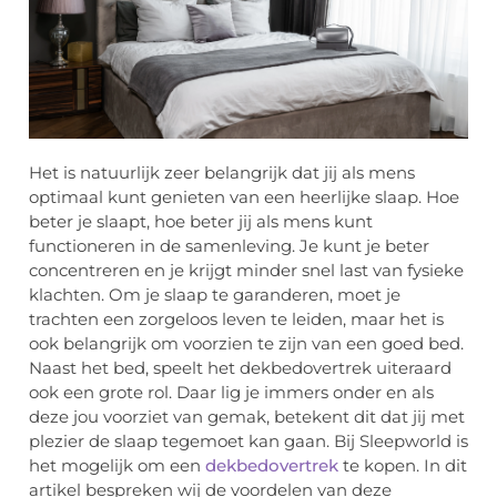
Het is natuurlijk zeer belangrijk dat jij als mens
optimaal kunt genieten van een heerlijke slaap. Hoe
beter je slaapt, hoe beter jij als mens kunt
functioneren in de samenleving. Je kunt je beter
concentreren en je krijgt minder snel last van fysieke
klachten. Om je slaap te garanderen, moet je
trachten een zorgeloos leven te leiden, maar het is
ook belangrijk om voorzien te zijn van een goed bed.
Naast het bed, speelt het dekbedovertrek uiteraard
ook een grote rol. Daar lig je immers onder en als
deze jou voorziet van gemak, betekent dit dat jij met
plezier de slaap tegemoet kan gaan. Bij Sleepworld is
het mogelijk om een
dekbedovertrek
te kopen. In dit
artikel bespreken wij de voordelen van deze