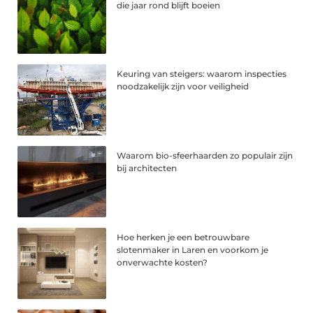
die jaar rond blijft boeien
Keuring van steigers: waarom inspecties
noodzakelijk zijn voor veiligheid
Waarom bio-sfeerhaarden zo populair zijn
bij architecten
Hoe herken je een betrouwbare
slotenmaker in Laren en voorkom je
onverwachte kosten?