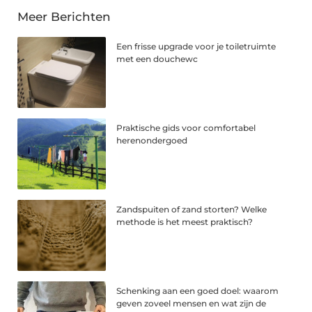
Meer Berichten
Een frisse upgrade voor je toiletruimte
met een douchewc
Praktische gids voor comfortabel
herenondergoed
Zandspuiten of zand storten? Welke
methode is het meest praktisch?
Schenking aan een goed doel: waarom
geven zoveel mensen en wat zijn de