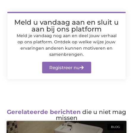
Meld u vandaag aan en sluit u
aan bij ons platform
Meld je vandaag nog aan en deel jouw verhaal
op ons platform. Ontdek op welke wijze jouw
ervaringen anderen kunnen motiveren en
samenbrengen.
Registreer nu
Gerelateerde berichten
die u niet mag
missen
BLOG