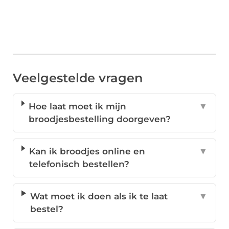
Veelgestelde vragen
Hoe laat moet ik mijn
▼
broodjesbestelling doorgeven?
Kan ik broodjes online en
▼
telefonisch bestellen?
Wat moet ik doen als ik te laat
▼
bestel?