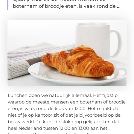
boterham of broodje eten, is vaak rond de ...
Lunchen doen we natuurlijk allemaal. Het tijdstip
waarop de meeste mensen een boterham of broodje
eten, is vaak rond de klok van 12.00. Het maakt dat
niet of je op kantoor zit of dat je bijvoorbeeld op de
bouw werkt. Je kunt de klok erop gelijk zetten dat
heel Nederland tussen 12.00 en 13.00 aan het