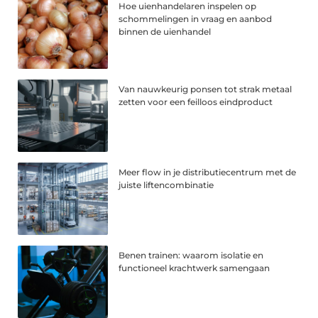
Hoe uienhandelaren inspelen op
schommelingen in vraag en aanbod
binnen de uienhandel
Van nauwkeurig ponsen tot strak metaal
zetten voor een feilloos eindproduct
Meer flow in je distributiecentrum met de
juiste liftencombinatie
Benen trainen: waarom isolatie en
functioneel krachtwerk samengaan