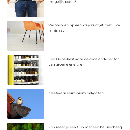
mogelijkheden?
Verbouwen op een krap budget met luxe
laminaat
Een Dupa-kast voor de groeiende sector
van groene energie
Maatwerk aluminium dakgoten
Zo creëer je een tuin met een beukenhaag