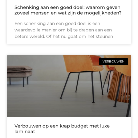
Schenking aan een goed doel: waarom geven
zoveel mensen en wat zijn de mogelijkheden?
Een schenking aan een goed doel is een
waardevolle manier om bij te dragen aan een
betere wereld. Of het nu gaat om het steunen
VERBOUWEN
Verbouwen op een krap budget met luxe
laminaat