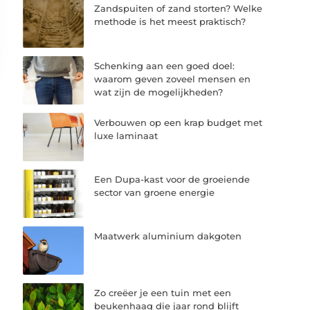
Zandspuiten of zand storten? Welke
methode is het meest praktisch?
Schenking aan een goed doel:
waarom geven zoveel mensen en
wat zijn de mogelijkheden?
Verbouwen op een krap budget met
luxe laminaat
Een Dupa-kast voor de groeiende
sector van groene energie
Maatwerk aluminium dakgoten
Zo creëer je een tuin met een
beukenhaag die jaar rond blijft