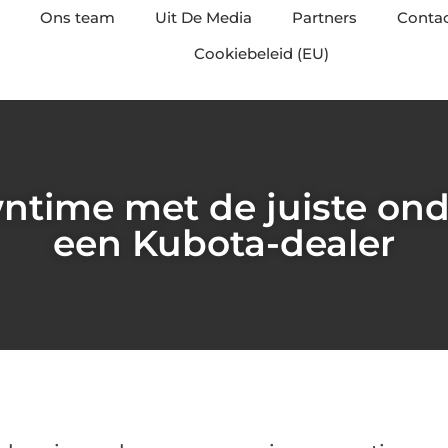
Ons team
Uit De Media
Partners
Conta
Cookiebeleid (EU)
ntime met de juiste ond
een Kubota-dealer