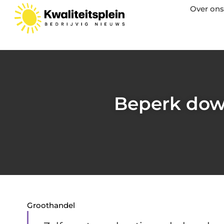
Over ons
Beperk dow
Groothandel