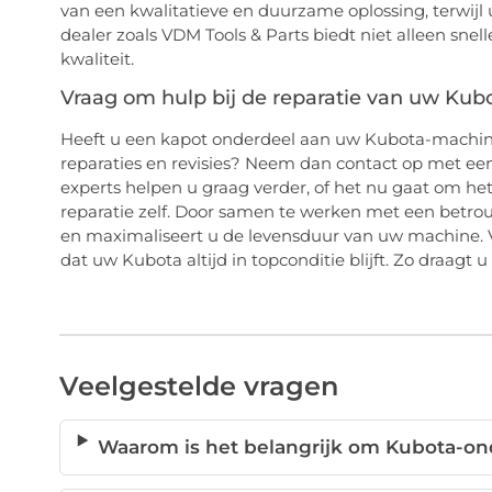
van een kwalitatieve en duurzame oplossing, terwijl
dealer zoals VDM Tools & Parts biedt niet alleen sne
kwaliteit.
Vraag om hulp bij de reparatie van uw Kub
Heeft u een kapot onderdeel aan uw Kubota-machin
reparaties en revisies? Neem dan contact op met ee
experts helpen u graag verder, of het nu gaat om het
reparatie zelf. Door samen te werken met een betrou
en maximaliseert u de levensduur van uw machine. 
dat uw Kubota altijd in topconditie blijft. Zo draagt 
Veelgestelde vragen
Waarom is het belangrijk om Kubota-on