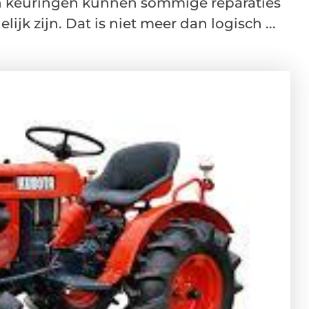
n keuringen kunnen sommige reparaties
k zijn. Dat is niet meer dan logisch ...