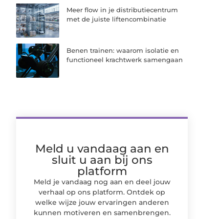
Meer flow in je distributiecentrum
met de juiste liftencombinatie
Benen trainen: waarom isolatie en
functioneel krachtwerk samengaan
Meld u vandaag aan en
sluit u aan bij ons
platform
Meld je vandaag nog aan en deel jouw
verhaal op ons platform. Ontdek op
welke wijze jouw ervaringen anderen
kunnen motiveren en samenbrengen.