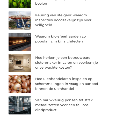
boeien
Keuring van steigers: waarom
inspecties noodzakelijk zijn voor
veiligheid
Waarom bio-sfeerhaarden zo
populair zijn bij architecten
Hoe herken je een betrouwbare
slotenmaker in Laren en voorkom je
onverwachte kosten?
Hoe uienhandelaren inspelen op
schommelingen in vraag en aanbod
binnen de uienhandel
Van nauwkeurig ponsen tot strak
metaal zetten voor een feilloos
eindproduct