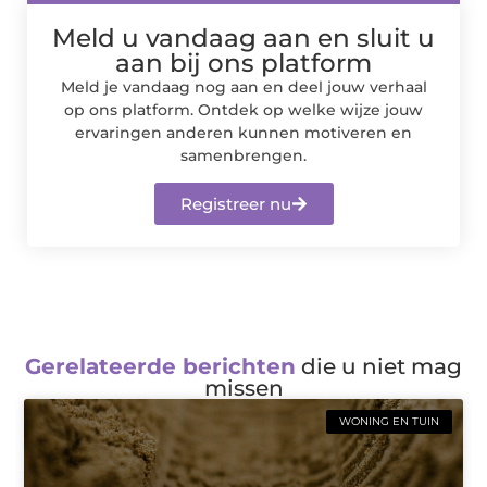
Meld u vandaag aan en sluit u
aan bij ons platform
Meld je vandaag nog aan en deel jouw verhaal
op ons platform. Ontdek op welke wijze jouw
ervaringen anderen kunnen motiveren en
samenbrengen.
Registreer nu
Gerelateerde berichten
die u niet mag
missen
WONING EN TUIN