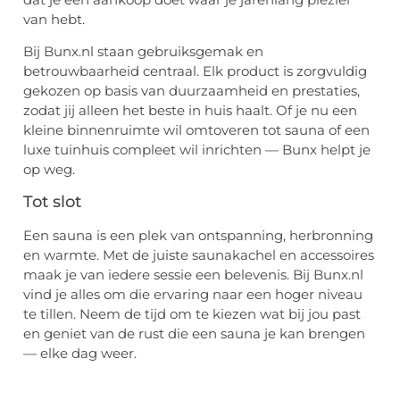
van hebt.
Bij Bunx.nl staan gebruiksgemak en
betrouwbaarheid centraal. Elk product is zorgvuldig
gekozen op basis van duurzaamheid en prestaties,
zodat jij alleen het beste in huis haalt. Of je nu een
kleine binnenruimte wil omtoveren tot sauna of een
luxe tuinhuis compleet wil inrichten — Bunx helpt je
op weg.
Tot slot
Een sauna is een plek van ontspanning, herbronning
en warmte. Met de juiste saunakachel en accessoires
maak je van iedere sessie een belevenis. Bij Bunx.nl
vind je alles om die ervaring naar een hoger niveau
te tillen. Neem de tijd om te kiezen wat bij jou past
en geniet van de rust die een sauna je kan brengen
— elke dag weer.