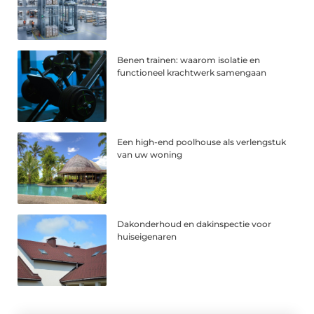
Benen trainen: waarom isolatie en
functioneel krachtwerk samengaan
Een high-end poolhouse als verlengstuk
van uw woning
Dakonderhoud en dakinspectie voor
huiseigenaren