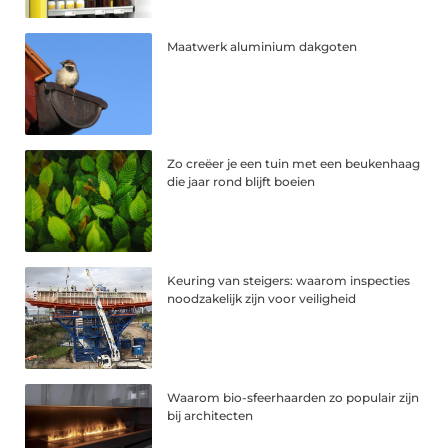
Maatwerk aluminium dakgoten
Zo creëer je een tuin met een beukenhaag
die jaar rond blijft boeien
Keuring van steigers: waarom inspecties
noodzakelijk zijn voor veiligheid
Waarom bio-sfeerhaarden zo populair zijn
bij architecten