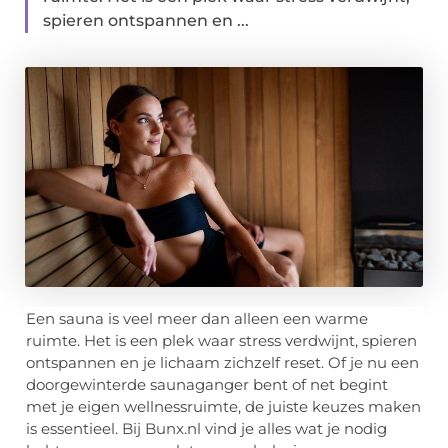
spieren ontspannen en ...
Een sauna is veel meer dan alleen een warme
ruimte. Het is een plek waar stress verdwijnt, spieren
ontspannen en je lichaam zichzelf reset. Of je nu een
doorgewinterde saunaganger bent of net begint
met je eigen wellnessruimte, de juiste keuzes maken
is essentieel. Bij Bunx.nl vind je alles wat je nodig