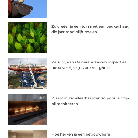
Zo creëer je een tuin met een beukenhaag
die jaar rond blijft boeien
Keuring van steigers: waarom inspecties
noodzakelijk zijn voor veiligheid
Waarom bio-sfeerhaarden zo populair zijn
bij architecten
Hoe herken je een betrouwbare