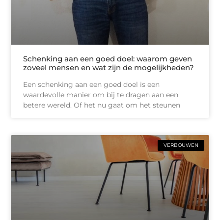
Schenking aan een goed doel: waarom geven
zoveel mensen en wat zijn de mogelijkheden?
Een schenking aan een goed doel is een
waardevolle manier om bij te dragen aan een
betere wereld. Of het nu gaat om het steunen
VERBOUWEN