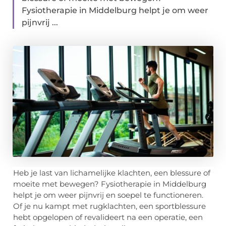
Fysiotherapie in Middelburg helpt je om weer
pijnvrij ...
Heb je last van lichamelijke klachten, een blessure of
moeite met bewegen? Fysiotherapie in Middelburg
helpt je om weer pijnvrij en soepel te functioneren.
Of je nu kampt met rugklachten, een sportblessure
hebt opgelopen of revalideert na een operatie, een