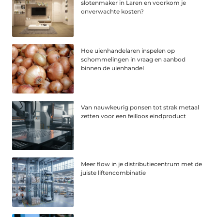
slotenmaker in Laren en voorkom je
onverwachte kosten?
Hoe uienhandelaren inspelen op
schommelingen in vraag en aanbod
binnen de uienhandel
Van nauwkeurig ponsen tot strak metaal
zetten voor een feilloos eindproduct
Meer flow in je distributiecentrum met de
juiste liftencombinatie