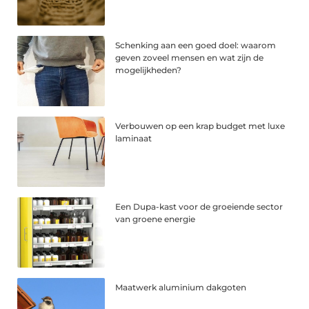
Schenking aan een goed doel: waarom
geven zoveel mensen en wat zijn de
mogelijkheden?
Verbouwen op een krap budget met luxe
laminaat
Een Dupa-kast voor de groeiende sector
van groene energie
Maatwerk aluminium dakgoten