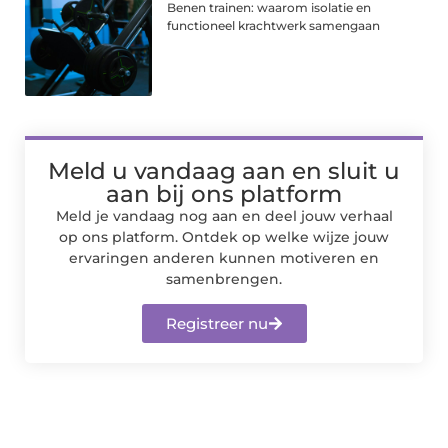
Benen trainen: waarom isolatie en
functioneel krachtwerk samengaan
Meld u vandaag aan en sluit u
aan bij ons platform
Meld je vandaag nog aan en deel jouw verhaal
op ons platform. Ontdek op welke wijze jouw
ervaringen anderen kunnen motiveren en
samenbrengen.
Registreer nu