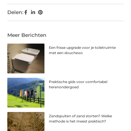
Delen:
Meer Berichten
Een frisse upgrade voor je toiletruimte
met een douchewc
Praktische gids voor comfortabel
herenondergoed
Zandspuiten of zand storten? Welke
methode is het meest praktisch?