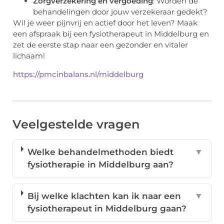
Zorgverzekering en vergoeding
: Worden de
behandelingen door jouw verzekeraar gedekt?
Wil je weer pijnvrij en actief door het leven? Maak
een afspraak bij een fysiotherapeut in Middelburg en
zet de eerste stap naar een gezonder en vitaler
lichaam!
https://pmcinbalans.nl/middelburg
Veelgestelde vragen
Welke behandelmethoden biedt
▼
fysiotherapie in Middelburg aan?
Bij welke klachten kan ik naar een
▼
fysiotherapeut in Middelburg gaan?