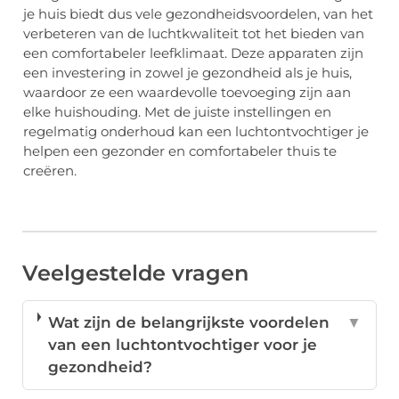
je huis biedt dus vele gezondheidsvoordelen, van het
verbeteren van de luchtkwaliteit tot het bieden van
een comfortabeler leefklimaat. Deze apparaten zijn
een investering in zowel je gezondheid als je huis,
waardoor ze een waardevolle toevoeging zijn aan
elke huishouding. Met de juiste instellingen en
regelmatig onderhoud kan een luchtontvochtiger je
helpen een gezonder en comfortabeler thuis te
creëren.
Veelgestelde vragen
Wat zijn de belangrijkste voordelen
▼
van een luchtontvochtiger voor je
gezondheid?