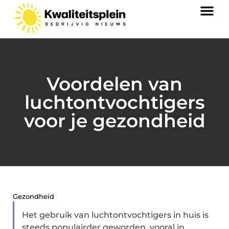
Voordelen van
luchtontvochtigers
voor je gezondheid
Gezondheid
Het gebruik van luchtontvochtigers in huis is
steeds populairder geworden, vooral in