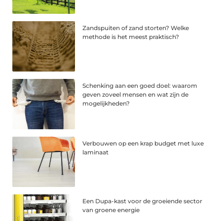
Zandspuiten of zand storten? Welke
methode is het meest praktisch?
Schenking aan een goed doel: waarom
geven zoveel mensen en wat zijn de
mogelijkheden?
Verbouwen op een krap budget met luxe
laminaat
Een Dupa-kast voor de groeiende sector
van groene energie