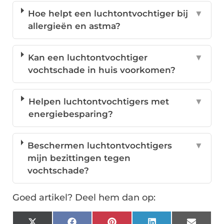
Hoe helpt een luchtontvochtiger bij
▼
allergieën en astma?
Kan een luchtontvochtiger
▼
vochtschade in huis voorkomen?
Helpen luchtontvochtigers met
▼
energiebesparing?
Beschermen luchtontvochtigers
▼
mijn bezittingen tegen
vochtschade?
Goed artikel? Deel hem dan op: