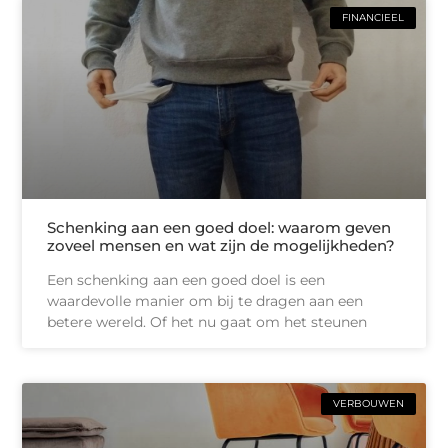
FINANCIEEL
Schenking aan een goed doel: waarom geven
zoveel mensen en wat zijn de mogelijkheden?
Een schenking aan een goed doel is een
waardevolle manier om bij te dragen aan een
betere wereld. Of het nu gaat om het steunen
VERBOUWEN