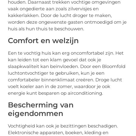
houden. Daarnaast trekken vochtige omgevingen
vaak ongedierte aan zoals zilvervisjes en
kakkerlakken. Door de lucht droger te maken,
worden deze ongewenste gasten ontmoedigd om je
huis als hun thuis te beschouwen.
Comfort en welzijn
Een te vochtig huis kan erg oncomfortabel zijn. Het
kan leiden tot een klam gevoel dat ook je
slaapkwaliteit kan beïnvloeden. Door een Bloomfold
luchtontvochtiger te gebruiken, kun je een
comfortabeler binnenklimaat creëren. Droge lucht
voelt koeler aan in de zomer, waardoor je ook
energie kunt besparen op airconditioning.
Bescherming van
eigendommen
Vochtigheid kan ook je bezittingen beschadigen.
Elektronische apparaten, boeken, kleding en