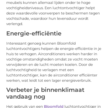
meubels kunnen allemaal lijden onder te hoge
vochtigheidsniveaus. Een luchtontvochtiger helpt
deze waardevolle voorwerpen te beschermen tegen
vochtschade, waardoor hun levensduur wordt
verlengd.
Energie-efficiëntie
Interessant genoeg kunnen Bloomfold
luchtontvochtigers helpen de energie-efficiëntie in je
huis te verhogen. Airconditioners werken harder in
vochtige omstandigheden omdat ze vocht moeten
verwijderen en de lucht moeten koelen. Door de
luchtvochtigheid te verlagen met een
luchtontvochtiger, kan de airconditioner efficiënter
werken, wat leidt tot een lager energieverbruik.
Verbeter je binnenklimaat
vandaag nog
Het gebruik van een
Bloomfold
luchtontvochtiger in