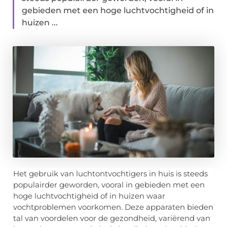
gebieden met een hoge luchtvochtigheid of in
huizen ...
Het gebruik van luchtontvochtigers in huis is steeds
populairder geworden, vooral in gebieden met een
hoge luchtvochtigheid of in huizen waar
vochtproblemen voorkomen. Deze apparaten bieden
tal van voordelen voor de gezondheid, variërend van