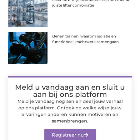
juiste liftencombinatie
Benen trainen: waarom isolatie en
functioneel krachtwerk samengaan
Meld u vandaag aan en sluit u
aan bij ons platform
Meld je vandaag nog aan en deel jouw verhaal
op ons platform. Ontdek op welke wijze jouw
ervaringen anderen kunnen motiveren en
samenbrengen.
Registreer nu