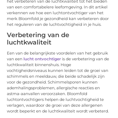
het verbeteren van de luchtkwaliteit tot het bieden
van een comfortabelere leefomgeving. In dit artikel
verkennen we hoe een luchtontvochtiger van het
merk Bloomfold je gezondheid kan verbeteren door
het reguleren van de luchtvochtigheid in je huis.
Verbetering van de
luchtkwaliteit
Een van de belangrijkste voordelen van het gebruik
van een
lucht ontvochtiger
is de verbetering van de
luchtkwaliteit binnenshuis. Hoge
vochtigheidsniveaus kunnen leiden tot de groei van
schimmels en meeldauw, die beide schadelijk zijn
voor de gezondheid. Schimmelsporen kunnen
ademhalingsproblemen, allergische reacties en
astma-aanvallen veroorzaken. Bloomfold
luchtontvochtigers helpen de luchtvochtigheid te
verlagen, waardoor de groei van deze allergenen
wordt beperkt en de luchtkwaliteit wordt verbeterd.