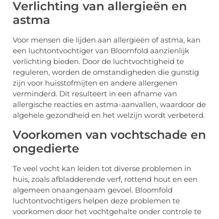
Verlichting van allergieën en
astma
Voor mensen die lijden aan allergieën of astma, kan
een luchtontvochtiger van Bloomfold aanzienlijk
verlichting bieden. Door de luchtvochtigheid te
reguleren, worden de omstandigheden die gunstig
zijn voor huisstofmijten en andere allergenen
verminderd. Dit resulteert in een afname van
allergische reacties en astma-aanvallen, waardoor de
algehele gezondheid en het welzijn wordt verbeterd.
Voorkomen van vochtschade en
ongedierte
Te veel vocht kan leiden tot diverse problemen in
huis, zoals afbladderende verf, rottend hout en een
algemeen onaangenaam gevoel. Bloomfold
luchtontvochtigers helpen deze problemen te
voorkomen door het vochtgehalte onder controle te