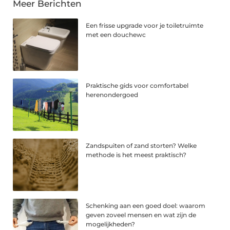
Meer Berichten
Een frisse upgrade voor je toiletruimte
met een douchewc
Praktische gids voor comfortabel
herenondergoed
Zandspuiten of zand storten? Welke
methode is het meest praktisch?
Schenking aan een goed doel: waarom
geven zoveel mensen en wat zijn de
mogelijkheden?