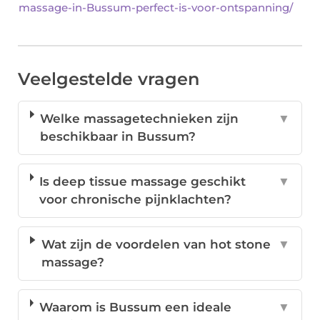
massage-in-Bussum-perfect-is-voor-ontspanning/
Veelgestelde vragen
Welke massagetechnieken zijn
▼
beschikbaar in Bussum?
Is deep tissue massage geschikt
▼
voor chronische pijnklachten?
Wat zijn de voordelen van hot stone
▼
massage?
Waarom is Bussum een ideale
▼