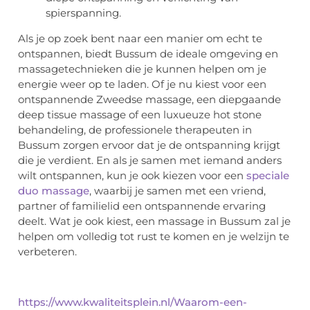
spierspanning.
Als je op zoek bent naar een manier om echt te
ontspannen, biedt Bussum de ideale omgeving en
massagetechnieken die je kunnen helpen om je
energie weer op te laden. Of je nu kiest voor een
ontspannende Zweedse massage, een diepgaande
deep tissue massage of een luxueuze hot stone
behandeling, de professionele therapeuten in
Bussum zorgen ervoor dat je de ontspanning krijgt
die je verdient. En als je samen met iemand anders
wilt ontspannen, kun je ook kiezen voor een
speciale
duo massage
, waarbij je samen met een vriend,
partner of familielid een ontspannende ervaring
deelt. Wat je ook kiest, een massage in Bussum zal je
helpen om volledig tot rust te komen en je welzijn te
verbeteren.
https://www.kwaliteitsplein.nl/Waarom-een-