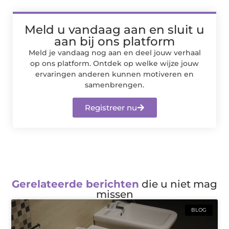
Meld u vandaag aan en sluit u
aan bij ons platform
Meld je vandaag nog aan en deel jouw verhaal
op ons platform. Ontdek op welke wijze jouw
ervaringen anderen kunnen motiveren en
samenbrengen.
Registreer nu
Gerelateerde berichten
die u niet mag
missen
BLOG