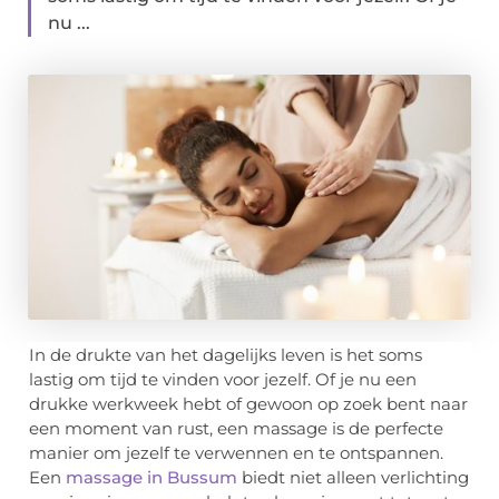
nu ...
In de drukte van het dagelijks leven is het soms
lastig om tijd te vinden voor jezelf. Of je nu een
drukke werkweek hebt of gewoon op zoek bent naar
een moment van rust, een massage is de perfecte
manier om jezelf te verwennen en te ontspannen.
Een
massage in Bussum
biedt niet alleen verlichting