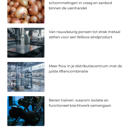
schommelingen in vraag en aanbod
binnen de uienhandel
Van nauwkeurig ponsen tot strak metaal
zetten voor een feilloos eindproduct
Meer flow in je distributiecentrum met de
juiste liftencombinatie
Benen trainen: waarom isolatie en
functioneel krachtwerk samengaan