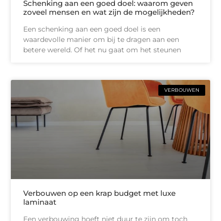
Schenking aan een goed doel: waarom geven
zoveel mensen en wat zijn de mogelijkheden?
Een schenking aan een goed doel is een
waardevolle manier om bij te dragen aan een
betere wereld. Of het nu gaat om het steunen
VERBOUWEN
Verbouwen op een krap budget met luxe
laminaat
Een verbouwing hoeft niet duur te zijn om toch