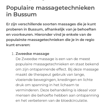
Populaire massagetechnieken
in Bussum
Er zijn verschillende soorten massages die je kunt
proberen in Bussum, afhankelijk van je behoeften
en voorkeuren. Hieronder vind je enkele van de
populairste massagetechnieken die je in de regio
kunt ervaren:
Zweedse massage
De Zweedse massage is een van de meest
populaire massagetechnieken en staat bekend
om zijn ontspannende effect. Bij deze massage
maakt de therapeut gebruik van lange,
vloeiende bewegingen, knedingen en lichte
druk om spanning in het lichaam te
verminderen. Deze behandeling is ideaal voor
mensen die behoefte hebben aan ontspanning
en het verbeteren van de bloedcirculatie.