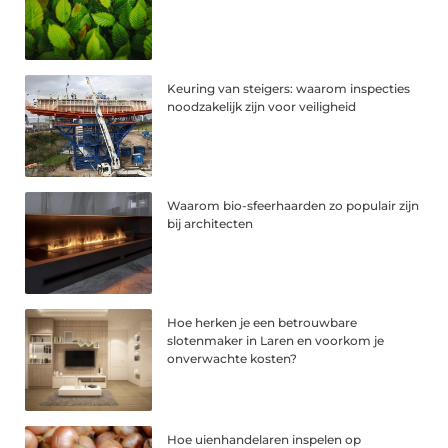
Keuring van steigers: waarom inspecties
noodzakelijk zijn voor veiligheid
Waarom bio-sfeerhaarden zo populair zijn
bij architecten
Hoe herken je een betrouwbare
slotenmaker in Laren en voorkom je
onverwachte kosten?
Hoe uienhandelaren inspelen op