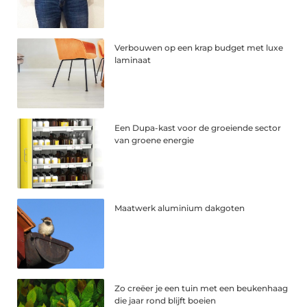
Verbouwen op een krap budget met luxe
laminaat
Een Dupa-kast voor de groeiende sector
van groene energie
Maatwerk aluminium dakgoten
Zo creëer je een tuin met een beukenhaag
die jaar rond blijft boeien