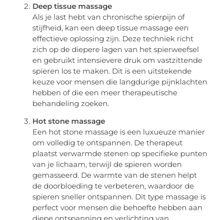
Deep tissue massage
Als je last hebt van chronische spierpijn of
stijfheid, kan een deep tissue massage een
effectieve oplossing zijn. Deze techniek richt
zich op de diepere lagen van het spierweefsel
en gebruikt intensievere druk om vastzittende
spieren los te maken. Dit is een uitstekende
keuze voor mensen die langdurige pijnklachten
hebben of die een meer therapeutische
behandeling zoeken.
Hot stone massage
Een hot stone massage is een luxueuze manier
om volledig te ontspannen. De therapeut
plaatst verwarmde stenen op specifieke punten
van je lichaam, terwijl de spieren worden
gemasseerd. De warmte van de stenen helpt
de doorbloeding te verbeteren, waardoor de
spieren sneller ontspannen. Dit type massage is
perfect voor mensen die behoefte hebben aan
diepe ontspanning en verlichting van