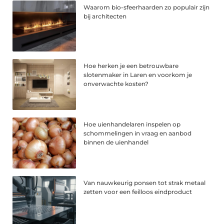
Waarom bio-sfeerhaarden zo populair zijn
bij architecten
Hoe herken je een betrouwbare
slotenmaker in Laren en voorkom je
onverwachte kosten?
Hoe uienhandelaren inspelen op
schommelingen in vraag en aanbod
binnen de uienhandel
Van nauwkeurig ponsen tot strak metaal
zetten voor een feilloos eindproduct