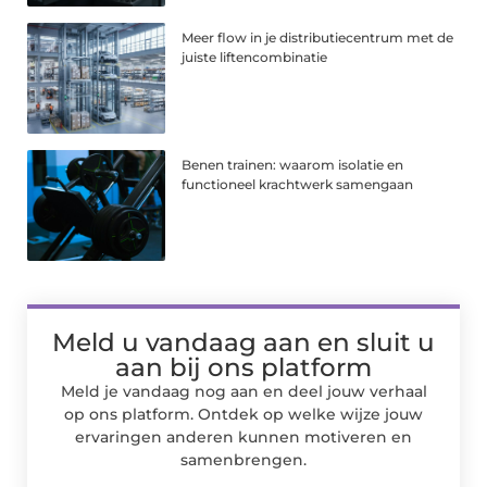
Meer flow in je distributiecentrum met de
juiste liftencombinatie
Benen trainen: waarom isolatie en
functioneel krachtwerk samengaan
Meld u vandaag aan en sluit u
aan bij ons platform
Meld je vandaag nog aan en deel jouw verhaal
op ons platform. Ontdek op welke wijze jouw
ervaringen anderen kunnen motiveren en
samenbrengen.