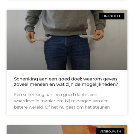
FINANCIEEL
Schenking aan een goed doel: waarom geven
zoveel mensen en wat zijn de mogelijkheden?
Een schenking aan een goed doel is een
waardevolle manier om bij te dragen aan een
betere wereld. Of het nu gaat om het steunen
VERBOUWEN