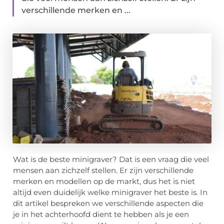
verschillende merken en ...
Wat is de beste minigraver? Dat is een vraag die veel
mensen aan zichzelf stellen. Er zijn verschillende
merken en modellen op de markt, dus het is niet
altijd even duidelijk welke minigraver het beste is. In
dit artikel bespreken we verschillende aspecten die
je in het achterhoofd dient te hebben als je een