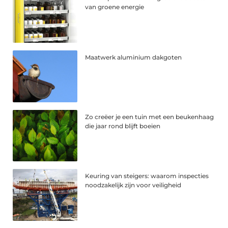
van groene energie
Maatwerk aluminium dakgoten
Zo creëer je een tuin met een beukenhaag
die jaar rond blijft boeien
Keuring van steigers: waarom inspecties
noodzakelijk zijn voor veiligheid