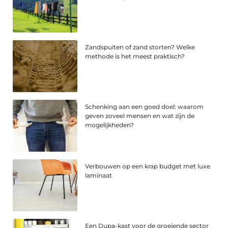
Zandspuiten of zand storten? Welke
methode is het meest praktisch?
Schenking aan een goed doel: waarom
geven zoveel mensen en wat zijn de
mogelijkheden?
Verbouwen op een krap budget met luxe
laminaat
Een Dupa-kast voor de groeiende sector