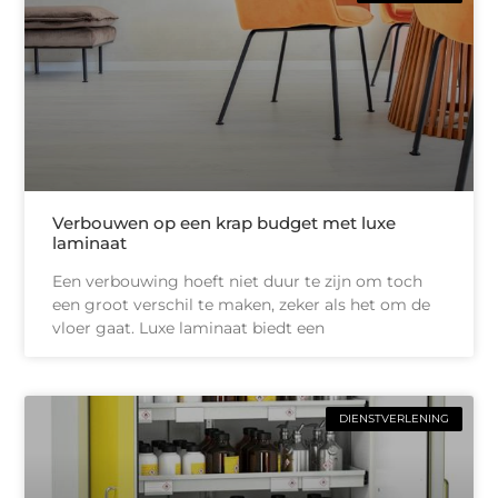
Verbouwen op een krap budget met luxe
laminaat
Een verbouwing hoeft niet duur te zijn om toch
een groot verschil te maken, zeker als het om de
vloer gaat. Luxe laminaat biedt een
DIENSTVERLENING