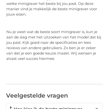
welke minigraver het beste bij jou past. Op deze
manier vind je makkelijk de beste minigraver voor
jouw eisen.
Nu je weet wat de beste soort minigraver is, kun je
aan de slag met het uitzoeken van het model dat bij
jou past. Kijk goed naar de specificaties en lees
reviews van andere gebruikers. Zo ben je er zeker
van dat je een goede keuze maakt. Wij wensen je
alvast veel succes hiermee.
Veelgestelde vragen