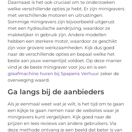
Daarnaast is het ook cruciaal om te onderzoeken
welke verschillende opties je hebt. Er zijn minigravers
met verschillende motoren en uitrustingen.
Sommige minigravers zijn bijvoorbeeld uitgerust
met een hydraulische aandrijving, waardoor ze
makkelijker in gebruik zijn. Andere modellen
hebben een sterkere motor, waardoor ze geschikt
zijn voor grovere werkzaamheden. Kijk dus goed
naar de verschillende opties en bepaal welke het
beste aan jouw wensenlijst voldoet. Op deze manier
vind je de beste minigraver voor jou en is een
graafmachine huren bij Spapens Verhuur
zeker de
overweging waard.
Ga langs bij de aanbieders
Als je eenmaal weet wat je wilt, is het tijd om te gaan
een kijkje te gaan nemen naar de websites waar je
minigravers kunt vergelijken. Kijk goed naar de
prijzen en lees reviews van andere gebruikers. Via
deze methode ontvang je een beeld dat beter is van