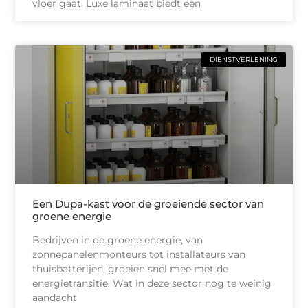
vloer gaat. Luxe laminaat biedt een
DIENSTVERLENING
Een Dupa-kast voor de groeiende sector van
groene energie
Bedrijven in de groene energie, van
zonnepanelenmonteurs tot installateurs van
thuisbatterijen, groeien snel mee met de
energietransitie. Wat in deze sector nog te weinig
aandacht