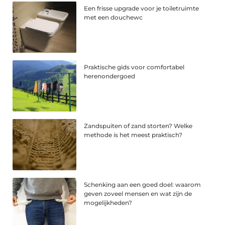
Een frisse upgrade voor je toiletruimte
met een douchewc
Praktische gids voor comfortabel
herenondergoed
Zandspuiten of zand storten? Welke
methode is het meest praktisch?
Schenking aan een goed doel: waarom
geven zoveel mensen en wat zijn de
mogelijkheden?