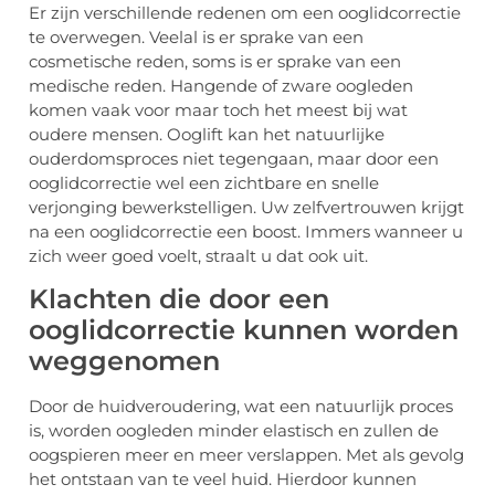
Er zijn verschillende redenen om een ooglidcorrectie
te overwegen. Veelal is er sprake van een
cosmetische reden, soms is er sprake van een
medische reden. Hangende of zware oogleden
komen vaak voor maar toch het meest bij wat
oudere mensen. Ooglift kan het natuurlijke
ouderdomsproces niet tegengaan, maar door een
ooglidcorrectie wel een zichtbare en snelle
verjonging bewerkstelligen. Uw zelfvertrouwen krijgt
na een ooglidcorrectie een boost. Immers wanneer u
zich weer goed voelt, straalt u dat ook uit.
Klachten die door een
ooglidcorrectie kunnen worden
weggenomen
Door de huidveroudering, wat een natuurlijk proces
is, worden oogleden minder elastisch en zullen de
oogspieren meer en meer verslappen. Met als gevolg
het ontstaan van te veel huid. Hierdoor kunnen