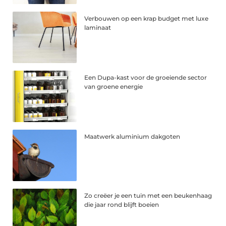
Verbouwen op een krap budget met luxe
laminaat
Een Dupa-kast voor de groeiende sector
van groene energie
Maatwerk aluminium dakgoten
Zo creëer je een tuin met een beukenhaag
die jaar rond blijft boeien