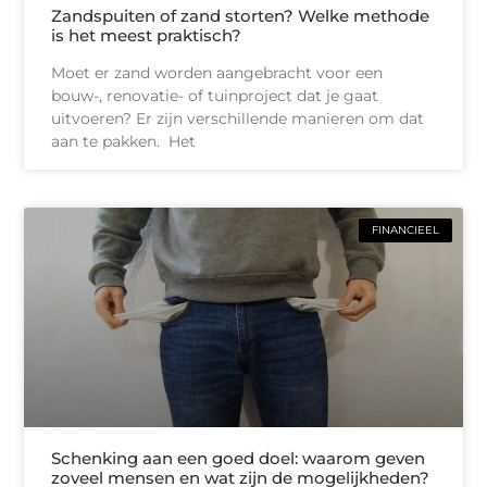
Zandspuiten of zand storten? Welke methode
is het meest praktisch?
Moet er zand worden aangebracht voor een
bouw-, renovatie- of tuinproject dat je gaat
uitvoeren? Er zijn verschillende manieren om dat
aan te pakken. Het
FINANCIEEL
Schenking aan een goed doel: waarom geven
zoveel mensen en wat zijn de mogelijkheden?