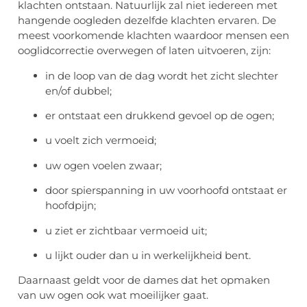
klachten ontstaan. Natuurlijk zal niet iedereen met
hangende oogleden dezelfde klachten ervaren. De
meest voorkomende klachten waardoor mensen een
ooglidcorrectie overwegen of laten uitvoeren, zijn:
in de loop van de dag wordt het zicht slechter
en/of dubbel;
er ontstaat een drukkend gevoel op de ogen;
u voelt zich vermoeid;
uw ogen voelen zwaar;
door spierspanning in uw voorhoofd ontstaat er
hoofdpijn;
u ziet er zichtbaar vermoeid uit;
u lijkt ouder dan u in werkelijkheid bent.
Daarnaast geldt voor de dames dat het opmaken
van uw ogen ook wat moeilijker gaat.