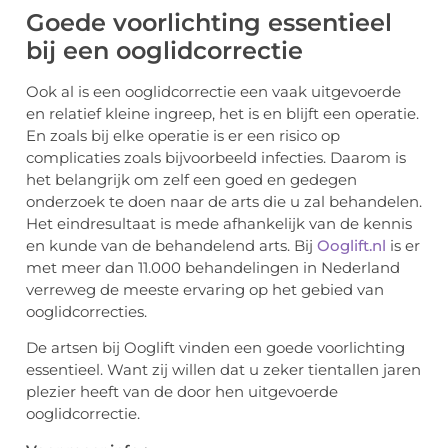
Goede voorlichting essentieel
bij een ooglidcorrectie
Ook al is een ooglidcorrectie een vaak uitgevoerde
en relatief kleine ingreep, het is en blijft een operatie.
En zoals bij elke operatie is er een risico op
complicaties zoals bijvoorbeeld infecties. Daarom is
het belangrijk om zelf een goed en gedegen
onderzoek te doen naar de arts die u zal behandelen.
Het eindresultaat is mede afhankelijk van de kennis
en kunde van de behandelend arts. Bij
Ooglift.nl
is er
met meer dan 11.000 behandelingen in Nederland
verreweg de meeste ervaring op het gebied van
ooglidcorrecties.
De artsen bij Ooglift vinden een goede voorlichting
essentieel. Want zij willen dat u zeker tientallen jaren
plezier heeft van de door hen uitgevoerde
ooglidcorrectie.