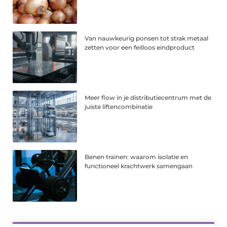
Van nauwkeurig ponsen tot strak metaal
zetten voor een feilloos eindproduct
Meer flow in je distributiecentrum met de
juiste liftencombinatie
Benen trainen: waarom isolatie en
functioneel krachtwerk samengaan