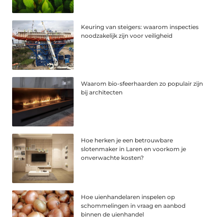
Keuring van steigers: waarom inspecties
noodzakelijk zijn voor veiligheid
Waarom bio-sfeerhaarden zo populair zijn
bij architecten
Hoe herken je een betrouwbare
slotenmaker in Laren en voorkom je
onverwachte kosten?
Hoe uienhandelaren inspelen op
schommelingen in vraag en aanbod
binnen de uienhandel