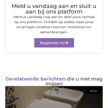
Meld u vandaag aan en sluit u
aan bij ons platform
Meld je vandaag nog aan en deel jouw verhaal
op ons platform. Ontdek op welke wijze jouw
ervaringen anderen kunnen motiveren en
samenbrengen.
Registreer nu
Gerelateerde berichten
die u niet mag
missen
BLOG