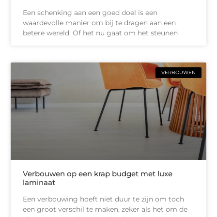
Een schenking aan een goed doel is een
waardevolle manier om bij te dragen aan een
betere wereld. Of het nu gaat om het steunen
VERBOUWEN
Verbouwen op een krap budget met luxe
laminaat
Een verbouwing hoeft niet duur te zijn om toch
een groot verschil te maken, zeker als het om de