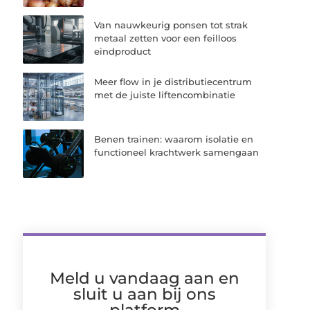
Van nauwkeurig ponsen tot strak
metaal zetten voor een feilloos
eindproduct
Meer flow in je distributiecentrum
met de juiste liftencombinatie
Benen trainen: waarom isolatie en
functioneel krachtwerk samengaan
Meld u vandaag aan en
sluit u aan bij ons
platform