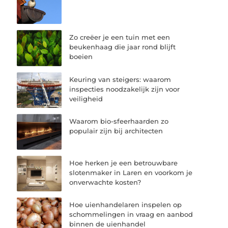
Zo creëer je een tuin met een
beukenhaag die jaar rond blijft
boeien
Keuring van steigers: waarom
inspecties noodzakelijk zijn voor
veiligheid
Waarom bio-sfeerhaarden zo
populair zijn bij architecten
Hoe herken je een betrouwbare
slotenmaker in Laren en voorkom je
onverwachte kosten?
Hoe uienhandelaren inspelen op
schommelingen in vraag en aanbod
binnen de uienhandel