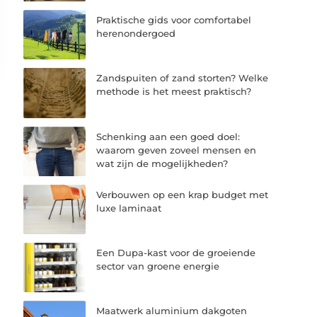
Praktische gids voor comfortabel
herenondergoed
Zandspuiten of zand storten? Welke
methode is het meest praktisch?
Schenking aan een goed doel:
waarom geven zoveel mensen en
wat zijn de mogelijkheden?
Verbouwen op een krap budget met
luxe laminaat
Een Dupa-kast voor de groeiende
sector van groene energie
Maatwerk aluminium dakgoten