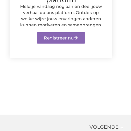
Meld je vandaag nog aan en deel jouw
verhaal op ons platform. Ontdek op
welke wijze jouw ervaringen anderen
kunnen motiveren en samenbrengen.
Registreer nu
VOLGENDE →