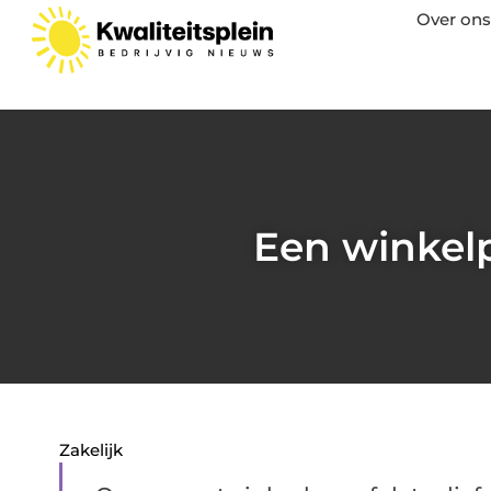
Over ons
Een winkelp
Zakelijk