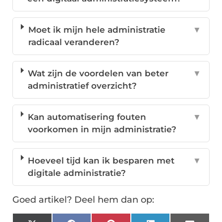
Moet ik mijn hele administratie
▼
radicaal veranderen?
Wat zijn de voordelen van beter
▼
administratief overzicht?
Kan automatisering fouten
▼
voorkomen in mijn administratie?
Hoeveel tijd kan ik besparen met
▼
digitale administratie?
Goed artikel? Deel hem dan op: