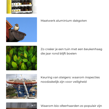
Maatwerk aluminium dakgoten
Zo creëer je een tuin met een beukenhaag
die jaar rond blijft boeien
Keuring van steigers: waarom inspecties
noodzakelijk zijn voor veiligheid
Waarom bio-sfeerhaarden zo populair zijn