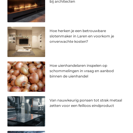
bij architecten
Hoe herken je een betrouwbare
slotenmaker in Laren en voorkom je
onverwachte kosten?
Hoe uienhandelaren inspelen op
schommelingen in vraag en aanbod
binnen de uienhandel
Van nauwkeurig ponsen tot strak metaal
zetten voor een feilloos eindproduct