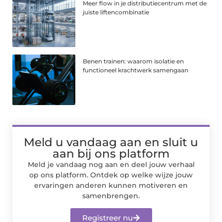
Meer flow in je distributiecentrum met de
juiste liftencombinatie
Benen trainen: waarom isolatie en
functioneel krachtwerk samengaan
Meld u vandaag aan en sluit u
aan bij ons platform
Meld je vandaag nog aan en deel jouw verhaal
op ons platform. Ontdek op welke wijze jouw
ervaringen anderen kunnen motiveren en
samenbrengen.
Registreer nu