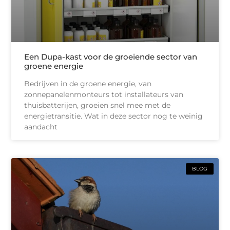
Een Dupa-kast voor de groeiende sector van
groene energie
Bedrijven in de groene energie, van
zonnepanelenmonteurs tot installateurs van
thuisbatterijen, groeien snel mee met de
energietransitie. Wat in deze sector nog te weinig
aandacht
BLOG