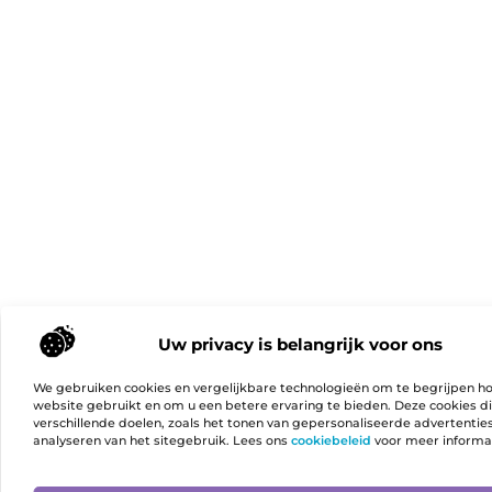
Uw privacy is belangrijk voor ons
We gebruiken cookies en vergelijkbare technologieën om te begrijpen h
website gebruikt en om u een betere ervaring te bieden. Deze cookies d
verschillende doelen, zoals het tonen van gepersonaliseerde advertentie
analyseren van het sitegebruik. Lees ons
cookiebeleid
voor meer informa