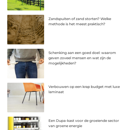
Zandspuiten of zand storten? Welke
methode is het meest praktisch?
Schenking aan een goed doel: waarom
geven zoveel mensen en wat zijn de
mogelijkheden?
Verbouwen op een krap budget met luxe
laminaat
Een Dupa-kast voor de groeiende sector
van groene energie