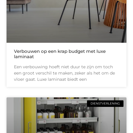
Verbouwen op een krap budget met luxe
laminaat
Een verbouwing hoeft niet duur te zijn om toch
een groot verschil te maken, zeker als het om de
vloer gaat. Luxe laminaat biedt een
DIENSTVERLENING