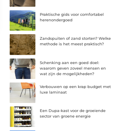
Praktische gids voor comfortabel
herenondergoed
Zandspuiten of zand storten? Welke
methode is het meest praktisch?
Schenking aan een goed doel:
waarom geven zoveel mensen en
wat zijn de mogelijkheden?
Verbouwen op een krap budget met
luxe laminaat
Een Dupa-kast voor de groeiende
sector van groene energie