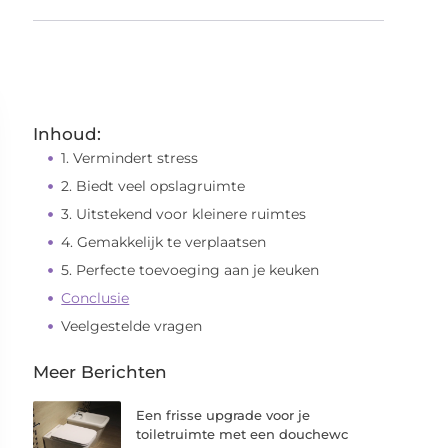
Inhoud:
1. Vermindert stress
2. Biedt veel opslagruimte
3. Uitstekend voor kleinere ruimtes
4. Gemakkelijk te verplaatsen
5. Perfecte toevoeging aan je keuken
Conclusie
Veelgestelde vragen
Meer Berichten
Een frisse upgrade voor je
toiletruimte met een douchewc