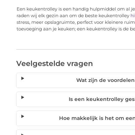
Een keukentrolley is een handig hulpmiddel om al j
raden wij elk gezin aan om de beste keukentrolley
hi
stress, meer opslagruimte, perfect voor kleinere ruimt
toevoeging aan je keuken; een keukentrolley is de be
Veelgestelde vragen
Wat zijn de voordele
Is een keukentrolley ge
Hoe makkelijk is het om een