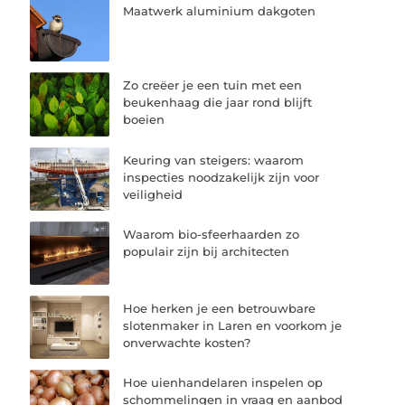
Maatwerk aluminium dakgoten
Zo creëer je een tuin met een
beukenhaag die jaar rond blijft
boeien
Keuring van steigers: waarom
inspecties noodzakelijk zijn voor
veiligheid
Waarom bio-sfeerhaarden zo
populair zijn bij architecten
Hoe herken je een betrouwbare
slotenmaker in Laren en voorkom je
onverwachte kosten?
Hoe uienhandelaren inspelen op
schommelingen in vraag en aanbod