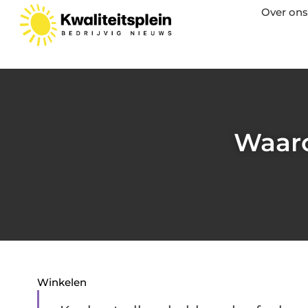
Over ons
Waaro
Winkelen