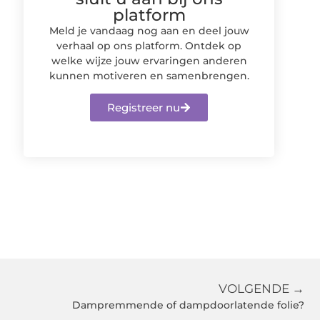
platform
Meld je vandaag nog aan en deel jouw
verhaal op ons platform. Ontdek op
welke wijze jouw ervaringen anderen
kunnen motiveren en samenbrengen.
Registreer nu
VOLGENDE →
Dampremmende of dampdoorlatende folie?