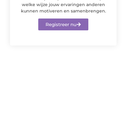
welke wijze jouw ervaringen anderen
kunnen motiveren en samenbrengen.
Registreer nu