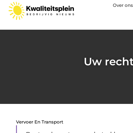
Over ons
Uw rechte
Vervoer En Transport