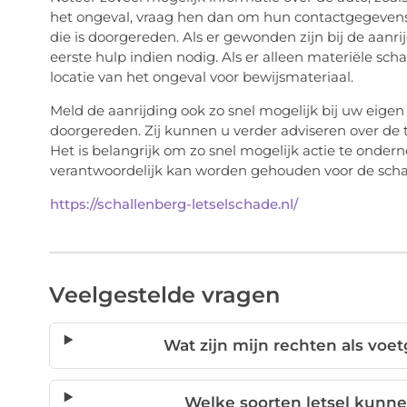
het ongeval, vraag hen dan om hun contactgegevens
die is doorgereden. Als er gewonden zijn bij de aan
eerste hulp indien nodig. Als er alleen materiële sc
locatie van het ongeval voor bewijsmateriaal.
Meld de aanrijding ook zo snel mogelijk bij uw eigen
doorgereden. Zij kunnen u verder adviseren over de
Het is belangrijk om zo snel mogelijk actie te ond
verantwoordelijk kan worden gehouden voor de schad
https://schallenberg-letselschade.nl/
Veelgestelde vragen
Wat zijn mijn rechten als voe
Welke soorten letsel kunne