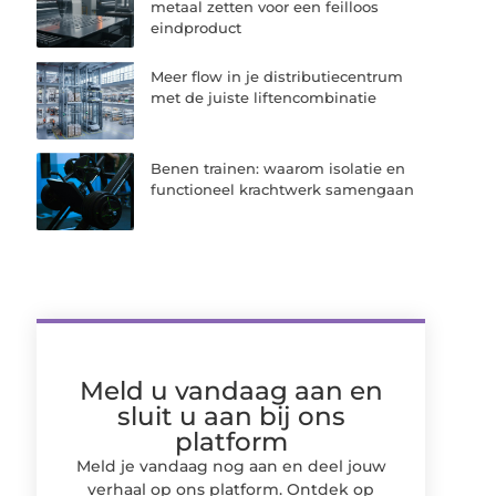
metaal zetten voor een feilloos
eindproduct
Meer flow in je distributiecentrum
met de juiste liftencombinatie
Benen trainen: waarom isolatie en
functioneel krachtwerk samengaan
Meld u vandaag aan en
sluit u aan bij ons
platform
Meld je vandaag nog aan en deel jouw
verhaal op ons platform. Ontdek op