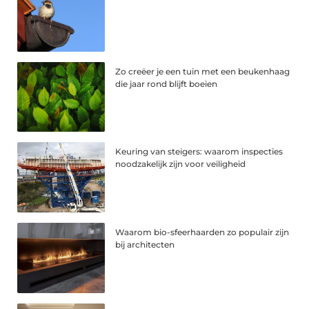
Zo creëer je een tuin met een beukenhaag
die jaar rond blijft boeien
Keuring van steigers: waarom inspecties
noodzakelijk zijn voor veiligheid
Waarom bio-sfeerhaarden zo populair zijn
bij architecten