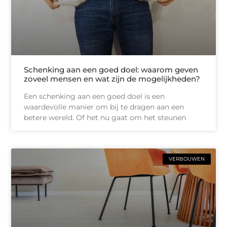
Schenking aan een goed doel: waarom geven
zoveel mensen en wat zijn de mogelijkheden?
Een schenking aan een goed doel is een
waardevolle manier om bij te dragen aan een
betere wereld. Of het nu gaat om het steunen
VERBOUWEN