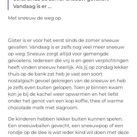
Vandaag is er ...
Met sneeuw de weg op
Gister is er voor het eerst sinds de zomer sneeuw
gevallen. Vandaag is er zelfs nog veel meer sneeuw
op weg. Sneeuw zorgt altijd voor gemengde
gevoelens. Iedereen die vrij is en geen verplichtingen
heeft vinden sneeuw heerlijk. Als jij op zondag lekker
thuis op de bank zat heb je vast een soort
nostalgisch gevoel gekregen van de sneeuw en heb
je zelfs even buiten gelopen. Toen je binnen kwam
kon je bij de kachel weer opwarmen en het liefst
onder het genot van een kop koffie, thee of warme
chocolade melk met slagroom.
De kinderen hebben lekker buiten kunnen spelen.
Een sneeuwballen gevecht, een sneeuwpop of een
rondje op de slee is wat ieder kind wil doen met deze