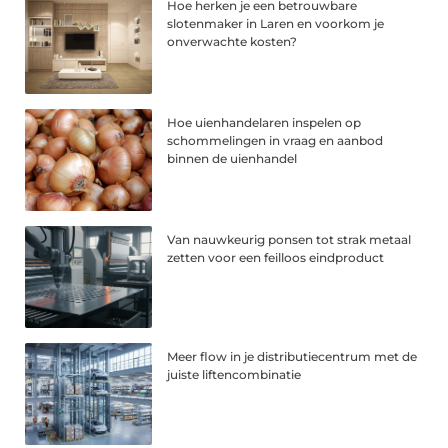
Hoe herken je een betrouwbare
slotenmaker in Laren en voorkom je
onverwachte kosten?
Hoe uienhandelaren inspelen op
schommelingen in vraag en aanbod
binnen de uienhandel
Van nauwkeurig ponsen tot strak metaal
zetten voor een feilloos eindproduct
Meer flow in je distributiecentrum met de
juiste liftencombinatie