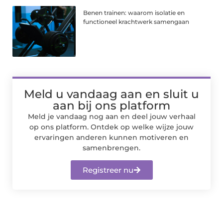
Benen trainen: waarom isolatie en
functioneel krachtwerk samengaan
Meld u vandaag aan en sluit u
aan bij ons platform
Meld je vandaag nog aan en deel jouw verhaal
op ons platform. Ontdek op welke wijze jouw
ervaringen anderen kunnen motiveren en
samenbrengen.
Registreer nu