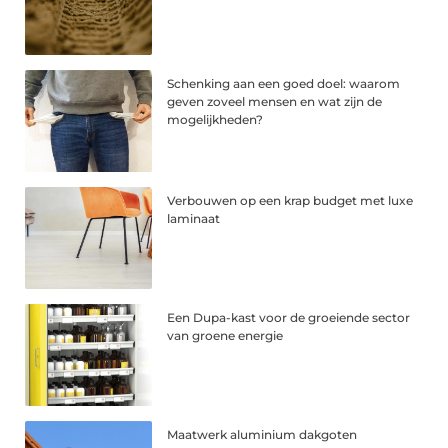
Schenking aan een goed doel: waarom
geven zoveel mensen en wat zijn de
mogelijkheden?
Verbouwen op een krap budget met luxe
laminaat
Een Dupa-kast voor de groeiende sector
van groene energie
Maatwerk aluminium dakgoten