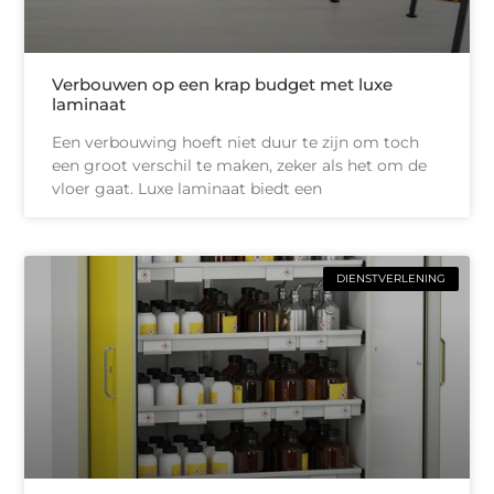
Verbouwen op een krap budget met luxe
laminaat
Een verbouwing hoeft niet duur te zijn om toch
een groot verschil te maken, zeker als het om de
vloer gaat. Luxe laminaat biedt een
DIENSTVERLENING