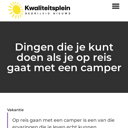
Dingen die je kunt
doen als je op reis
gaat met een camper
Vakantie
Op reis gaan met een camper is een van die
ervaringen die je leven echt kunnen