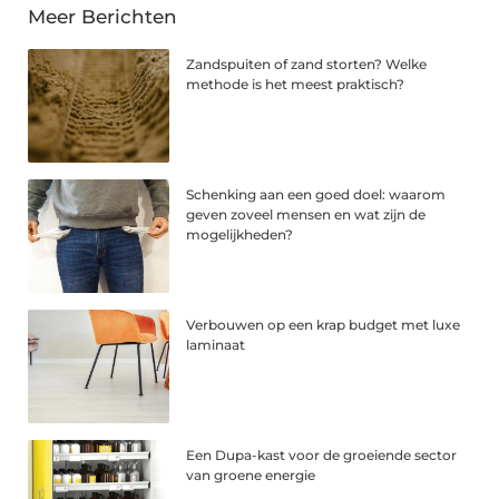
Meer Berichten
Zandspuiten of zand storten? Welke
methode is het meest praktisch?
Schenking aan een goed doel: waarom
geven zoveel mensen en wat zijn de
mogelijkheden?
Verbouwen op een krap budget met luxe
laminaat
Een Dupa-kast voor de groeiende sector
van groene energie