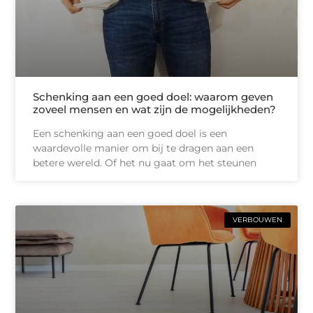
Schenking aan een goed doel: waarom geven
zoveel mensen en wat zijn de mogelijkheden?
Een schenking aan een goed doel is een
waardevolle manier om bij te dragen aan een
betere wereld. Of het nu gaat om het steunen
VERBOUWEN