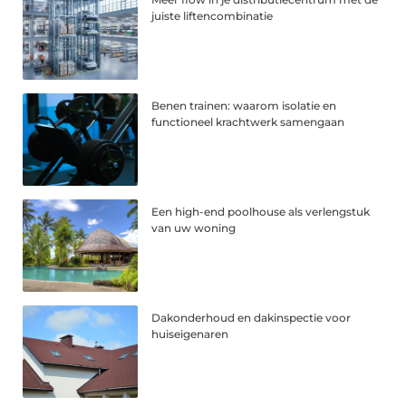
juiste liftencombinatie
Benen trainen: waarom isolatie en
functioneel krachtwerk samengaan
Een high-end poolhouse als verlengstuk
van uw woning
Dakonderhoud en dakinspectie voor
huiseigenaren