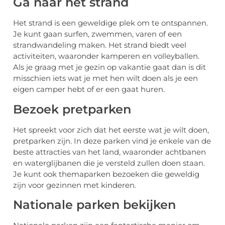
Ga naar het strand
Het strand is een geweldige plek om te ontspannen.
Je kunt gaan surfen, zwemmen, varen of een
strandwandeling maken. Het strand biedt veel
activiteiten, waaronder kamperen en volleyballen.
Als je graag met je gezin op vakantie gaat dan is dit
misschien iets wat je met hen wilt doen als je een
eigen camper hebt of er een gaat huren.
Bezoek pretparken
Het spreekt voor zich dat het eerste wat je wilt doen,
pretparken zijn. In deze parken vind je enkele van de
beste attracties van het land, waaronder achtbanen
en waterglijbanen die je versteld zullen doen staan.
Je kunt ook themaparken bezoeken die geweldig
zijn voor gezinnen met kinderen.
Nationale parken bekijken