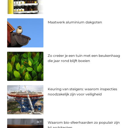
Maatwerk aluminium dakgoten
Zo creëer je een tuin met een beukenhaag
die jaar rond blijft boeien
Keuring van steigers: waarom inspecties
noodzakelijk zijn voor veiligheid
Waarom bio-sfeerhaarden zo populair zijn
bij architecten