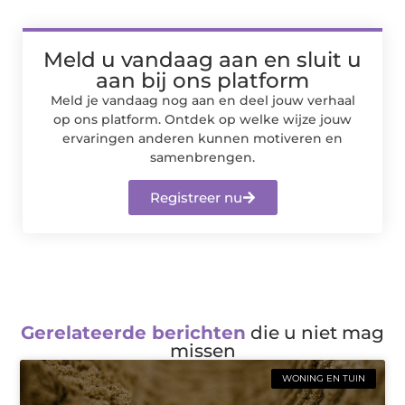
Meld u vandaag aan en sluit u
aan bij ons platform
Meld je vandaag nog aan en deel jouw verhaal
op ons platform. Ontdek op welke wijze jouw
ervaringen anderen kunnen motiveren en
samenbrengen.
Registreer nu
Gerelateerde berichten
die u niet mag
missen
WONING EN TUIN