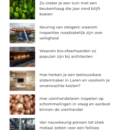
Zo creëer je een tuin met een
beukenhaag die jaar rond blijft
boeien
Keuring van steigers: waarom
inspecties noodzakelijk zijn voor
veiligheid
Waarom bio-sfeerhaarden zo
populair zijn bij architecten
Hoe herken je een betrouwbare
slotenmaker in Laren en voorkom je
onverwachte kosten?
Hoe uienhandelaren inspelen op
schommelingen in vraag en aanbod
binnen de uienhandel
Van nauwkeurig ponsen tot strak
metaal zetten voor een feilloos