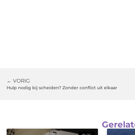
← VORIG
Hulp nodig bij scheiden? Zonder conflict uit elkaar
Gerelat
BLOG