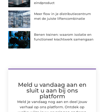
eindproduct
Meer flow in je distributiecentrum
met de juiste liftencombinatie
Benen trainen: waarom isolatie en
functioneel krachtwerk samengaan
Meld u vandaag aan en
sluit u aan bij ons
platform
Meld je vandaag nog aan en deel jouw
verhaal op ons platform. Ontdek op