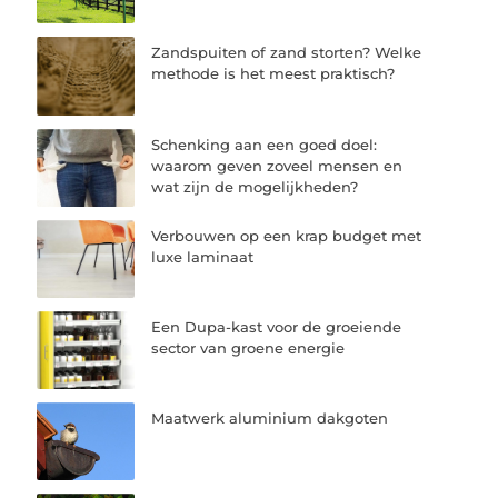
Zandspuiten of zand storten? Welke
methode is het meest praktisch?
Schenking aan een goed doel:
waarom geven zoveel mensen en
wat zijn de mogelijkheden?
Verbouwen op een krap budget met
luxe laminaat
Een Dupa-kast voor de groeiende
sector van groene energie
Maatwerk aluminium dakgoten