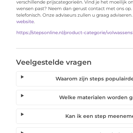
verschillende prijscategorieën. Vind je het moeilijk o
wensen past? Neem dan gerust contact met ons op. D
telefonisch. Onze adviseurs zullen u graag adviseren
website
.
https://stepsonline.nl/product-categorie/volwassens
Veelgestelde vragen
Waarom zijn steps populair
Welke materialen worden g
Kan ik een step meeneme