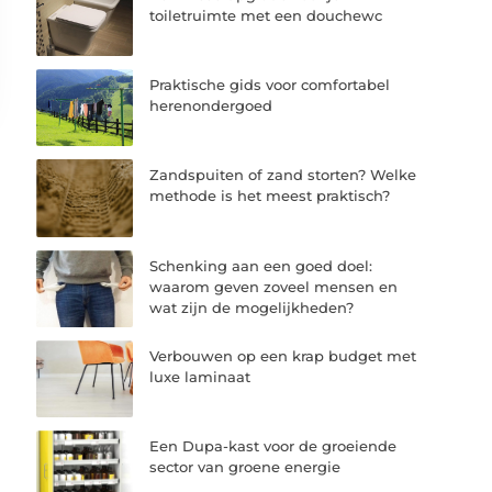
toiletruimte met een douchewc
Praktische gids voor comfortabel
herenondergoed
Zandspuiten of zand storten? Welke
methode is het meest praktisch?
Schenking aan een goed doel:
waarom geven zoveel mensen en
wat zijn de mogelijkheden?
Verbouwen op een krap budget met
luxe laminaat
Een Dupa-kast voor de groeiende
sector van groene energie