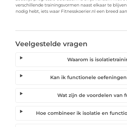
verschillende trainingsvormen naast elkaar te blijv
nodig hebt, iets waar Fitnesskoerier.nl een breed aa
Veelgestelde vragen
Waarom is isolatietrain
Kan ik functionele oefeningen
Wat zijn de voordelen van
Hoe combineer ik isolatie en functi