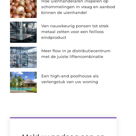
Hoe uienhandelaren inspelen op
schommelingen in vraag en aanbod
binnen de uienhandel
Van nauwkeurig ponsen tot strak
metaal zetten voor een feilloos
eindproduct
Meer flow in je distributiecentrum
met de juiste liftencombinatie
Een high-end poolhouse als
verlengstuk van uw woning