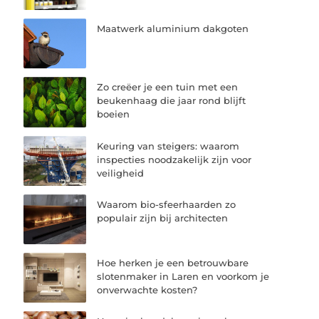
Maatwerk aluminium dakgoten
Zo creëer je een tuin met een
beukenhaag die jaar rond blijft
boeien
Keuring van steigers: waarom
inspecties noodzakelijk zijn voor
veiligheid
Waarom bio-sfeerhaarden zo
populair zijn bij architecten
Hoe herken je een betrouwbare
slotenmaker in Laren en voorkom je
onverwachte kosten?