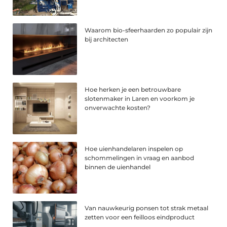
Waarom bio-sfeerhaarden zo populair zijn
bij architecten
Hoe herken je een betrouwbare
slotenmaker in Laren en voorkom je
onverwachte kosten?
Hoe uienhandelaren inspelen op
schommelingen in vraag en aanbod
binnen de uienhandel
Van nauwkeurig ponsen tot strak metaal
zetten voor een feilloos eindproduct