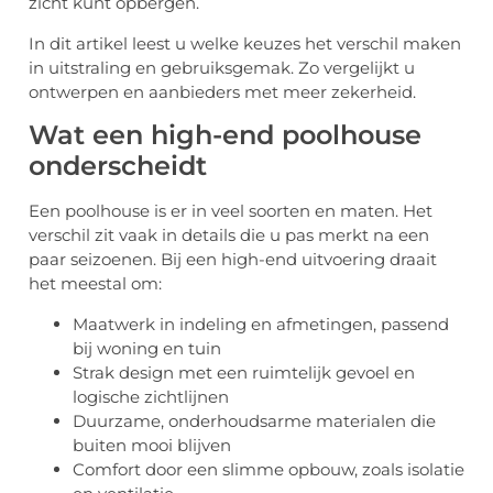
zicht kunt opbergen.
In dit artikel leest u welke keuzes het verschil maken
in uitstraling en gebruiksgemak. Zo vergelijkt u
ontwerpen en aanbieders met meer zekerheid.
Wat een high-end poolhouse
onderscheidt
Een poolhouse is er in veel soorten en maten. Het
verschil zit vaak in details die u pas merkt na een
paar seizoenen. Bij een high-end uitvoering draait
het meestal om:
Maatwerk in indeling en afmetingen, passend
bij woning en tuin
Strak design met een ruimtelijk gevoel en
logische zichtlijnen
Duurzame, onderhoudsarme materialen die
buiten mooi blijven
Comfort door een slimme opbouw, zoals isolatie