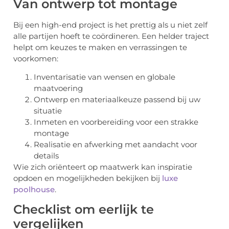
Van ontwerp tot montage
Bij een high-end project is het prettig als u niet zelf
alle partijen hoeft te coördineren. Een helder traject
helpt om keuzes te maken en verrassingen te
voorkomen:
Inventarisatie van wensen en globale
maatvoering
Ontwerp en materiaalkeuze passend bij uw
situatie
Inmeten en voorbereiding voor een strakke
montage
Realisatie en afwerking met aandacht voor
details
Wie zich oriënteert op maatwerk kan inspiratie
opdoen en mogelijkheden bekijken bij
luxe
poolhouse
.
Checklist om eerlijk te
vergelijken