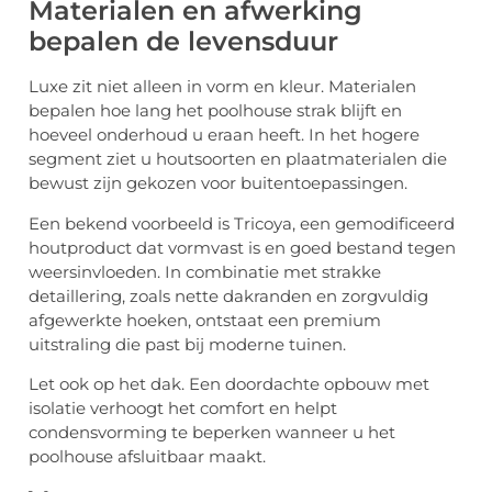
Materialen en afwerking
bepalen de levensduur
Luxe zit niet alleen in vorm en kleur. Materialen
bepalen hoe lang het poolhouse strak blijft en
hoeveel onderhoud u eraan heeft. In het hogere
segment ziet u houtsoorten en plaatmaterialen die
bewust zijn gekozen voor buitentoepassingen.
Een bekend voorbeeld is Tricoya, een gemodificeerd
houtproduct dat vormvast is en goed bestand tegen
weersinvloeden. In combinatie met strakke
detaillering, zoals nette dakranden en zorgvuldig
afgewerkte hoeken, ontstaat een premium
uitstraling die past bij moderne tuinen.
Let ook op het dak. Een doordachte opbouw met
isolatie verhoogt het comfort en helpt
condensvorming te beperken wanneer u het
poolhouse afsluitbaar maakt.