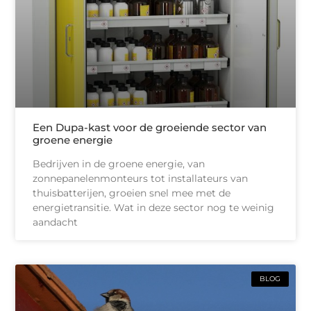
Een Dupa-kast voor de groeiende sector van
groene energie
Bedrijven in de groene energie, van
zonnepanelenmonteurs tot installateurs van
thuisbatterijen, groeien snel mee met de
energietransitie. Wat in deze sector nog te weinig
aandacht
BLOG