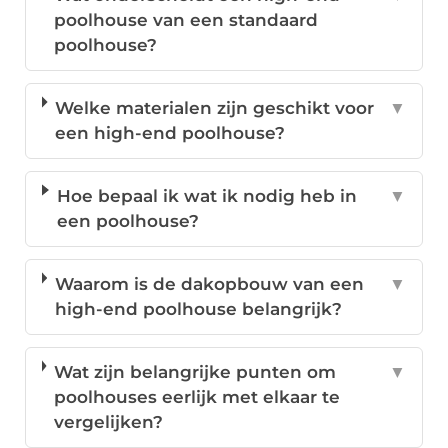
poolhouse van een standaard
poolhouse?
Welke materialen zijn geschikt voor
▼
een high-end poolhouse?
Hoe bepaal ik wat ik nodig heb in
▼
een poolhouse?
Waarom is de dakopbouw van een
▼
high-end poolhouse belangrijk?
Wat zijn belangrijke punten om
▼
poolhouses eerlijk met elkaar te
vergelijken?