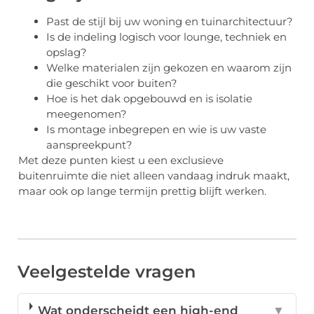
Past de stijl bij uw woning en tuinarchitectuur?
Is de indeling logisch voor lounge, techniek en
opslag?
Welke materialen zijn gekozen en waarom zijn
die geschikt voor buiten?
Hoe is het dak opgebouwd en is isolatie
meegenomen?
Is montage inbegrepen en wie is uw vaste
aanspreekpunt?
Met deze punten kiest u een exclusieve
buitenruimte die niet alleen vandaag indruk maakt,
maar ook op lange termijn prettig blijft werken.
Veelgestelde vragen
Wat onderscheidt een high-end
▼