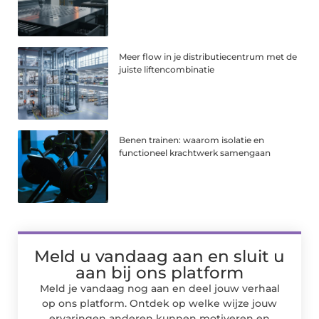
Meer flow in je distributiecentrum met de
juiste liftencombinatie
Benen trainen: waarom isolatie en
functioneel krachtwerk samengaan
Meld u vandaag aan en sluit u
aan bij ons platform
Meld je vandaag nog aan en deel jouw verhaal
op ons platform. Ontdek op welke wijze jouw
ervaringen anderen kunnen motiveren en