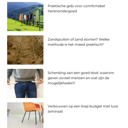
Praktische gids voor comfortabel
herenondergoed
Zandspuiten of zand storten? Welke
methode is het meest praktisch?
Schenking aan een goed doel: waarom
geven zoveel mensen en wat zijn de
mogelijkheden?
Verbouwen op een krap budget met luxe
laminaat