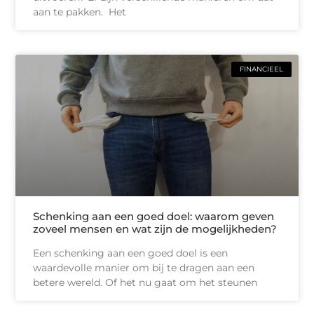
aan te pakken. Het
FINANCIEEL
Schenking aan een goed doel: waarom geven
zoveel mensen en wat zijn de mogelijkheden?
Een schenking aan een goed doel is een
waardevolle manier om bij te dragen aan een
betere wereld. Of het nu gaat om het steunen