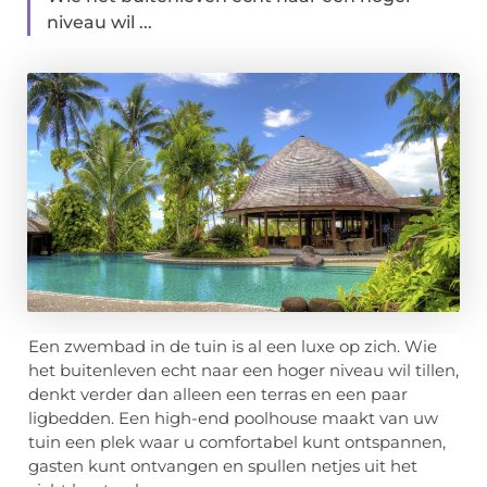
niveau wil ...
Een zwembad in de tuin is al een luxe op zich. Wie
het buitenleven echt naar een hoger niveau wil tillen,
denkt verder dan alleen een terras en een paar
ligbedden. Een high-end poolhouse maakt van uw
tuin een plek waar u comfortabel kunt ontspannen,
gasten kunt ontvangen en spullen netjes uit het