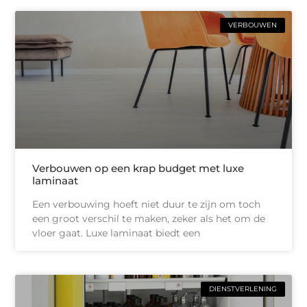
VERBOUWEN
Verbouwen op een krap budget met luxe
laminaat
Een verbouwing hoeft niet duur te zijn om toch
een groot verschil te maken, zeker als het om de
vloer gaat. Luxe laminaat biedt een
DIENSTVERLENING