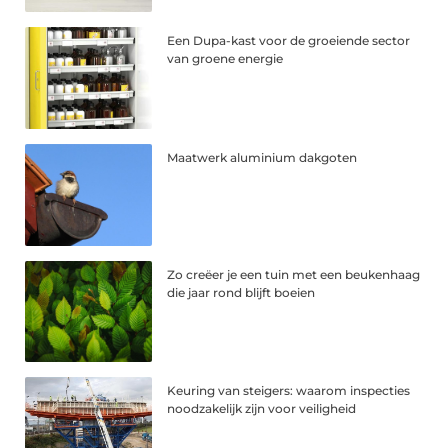
Een Dupa-kast voor de groeiende sector
van groene energie
Maatwerk aluminium dakgoten
Zo creëer je een tuin met een beukenhaag
die jaar rond blijft boeien
Keuring van steigers: waarom inspecties
noodzakelijk zijn voor veiligheid