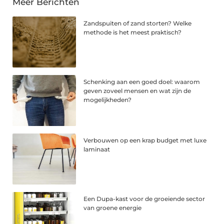
Meer Berichten
Zandspuiten of zand storten? Welke
methode is het meest praktisch?
Schenking aan een goed doel: waarom
geven zoveel mensen en wat zijn de
mogelijkheden?
Verbouwen op een krap budget met luxe
laminaat
Een Dupa-kast voor de groeiende sector
van groene energie