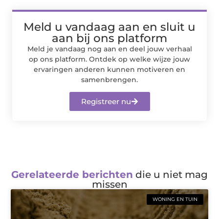
Meld u vandaag aan en sluit u
aan bij ons platform
Meld je vandaag nog aan en deel jouw verhaal
op ons platform. Ontdek op welke wijze jouw
ervaringen anderen kunnen motiveren en
samenbrengen.
Registreer nu
Gerelateerde berichten
die u niet mag
missen
WONING EN TUIN