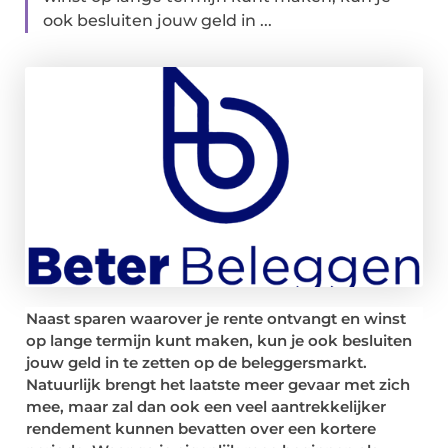
ook besluiten jouw geld in ...
Naast sparen waarover je rente ontvangt en winst
op lange termijn kunt maken, kun je ook besluiten
jouw geld in te zetten op de beleggersmarkt.
Natuurlijk brengt het laatste meer gevaar met zich
mee, maar zal dan ook een veel aantrekkelijker
rendement kunnen bevatten over een kortere