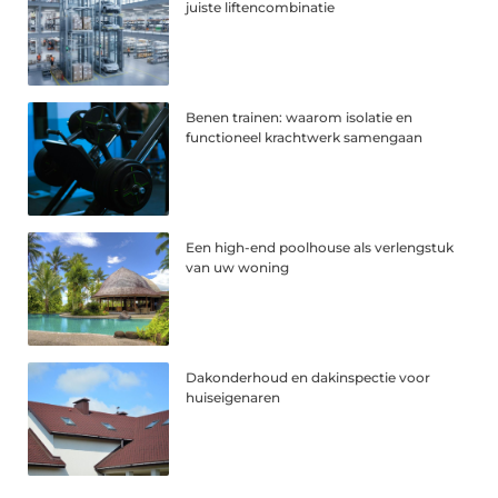
juiste liftencombinatie
Benen trainen: waarom isolatie en
functioneel krachtwerk samengaan
Een high-end poolhouse als verlengstuk
van uw woning
Dakonderhoud en dakinspectie voor
huiseigenaren