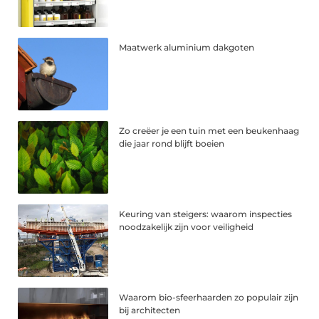
Maatwerk aluminium dakgoten
Zo creëer je een tuin met een beukenhaag
die jaar rond blijft boeien
Keuring van steigers: waarom inspecties
noodzakelijk zijn voor veiligheid
Waarom bio-sfeerhaarden zo populair zijn
bij architecten