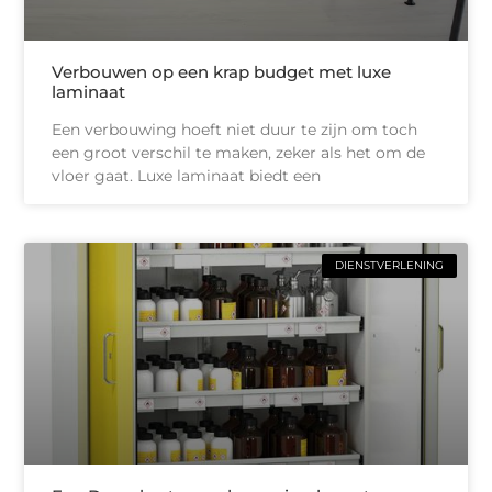
Verbouwen op een krap budget met luxe
laminaat
Een verbouwing hoeft niet duur te zijn om toch
een groot verschil te maken, zeker als het om de
vloer gaat. Luxe laminaat biedt een
DIENSTVERLENING