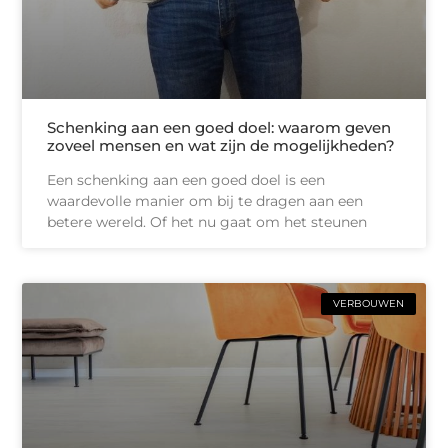
Schenking aan een goed doel: waarom geven
zoveel mensen en wat zijn de mogelijkheden?
Een schenking aan een goed doel is een
waardevolle manier om bij te dragen aan een
betere wereld. Of het nu gaat om het steunen
VERBOUWEN