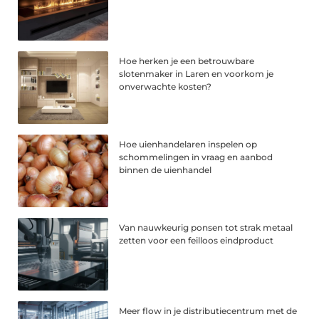
Hoe herken je een betrouwbare
slotenmaker in Laren en voorkom je
onverwachte kosten?
Hoe uienhandelaren inspelen op
schommelingen in vraag en aanbod
binnen de uienhandel
Van nauwkeurig ponsen tot strak metaal
zetten voor een feilloos eindproduct
Meer flow in je distributiecentrum met de