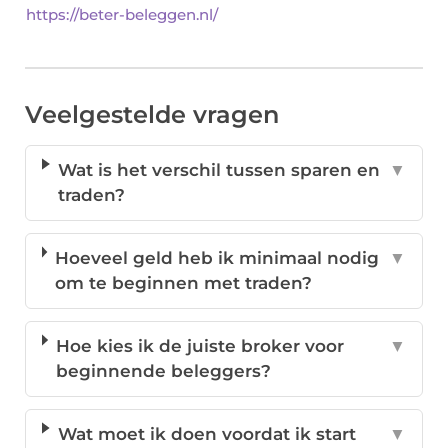
https://beter-beleggen.nl/
Veelgestelde vragen
Wat is het verschil tussen sparen en
▼
traden?
Hoeveel geld heb ik minimaal nodig
▼
om te beginnen met traden?
Hoe kies ik de juiste broker voor
▼
beginnende beleggers?
Wat moet ik doen voordat ik start
▼