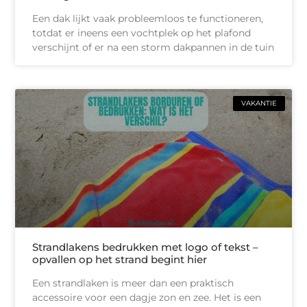
Een dak lijkt vaak probleemloos te functioneren,
totdat er ineens een vochtplek op het plafond
verschijnt of er na een storm dakpannen in de tuin
VAKANTIE
Strandlakens bedrukken met logo of tekst –
opvallen op het strand begint hier
Een strandlaken is meer dan een praktisch
accessoire voor een dagje zon en zee. Het is een