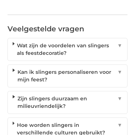
Veelgestelde vragen
Wat zijn de voordelen van slingers
▼
als feestdecoratie?
Kan ik slingers personaliseren voor
▼
mijn feest?
Zijn slingers duurzaam en
▼
milieuvriendelijk?
Hoe worden slingers in
▼
verschillende culturen gebruikt?