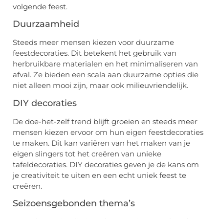
volgende feest.
Duurzaamheid
Steeds meer mensen kiezen voor duurzame
feestdecoraties. Dit betekent het gebruik van
herbruikbare materialen en het minimaliseren van
afval. Ze bieden een scala aan duurzame opties die
niet alleen mooi zijn, maar ook milieuvriendelijk.
DIY decoraties
De doe-het-zelf trend blijft groeien en steeds meer
mensen kiezen ervoor om hun eigen feestdecoraties
te maken. Dit kan variëren van het maken van je
eigen slingers tot het creëren van unieke
tafeldecoraties. DIY decoraties geven je de kans om
je creativiteit te uiten en een echt uniek feest te
creëren.
Seizoensgebonden thema’s