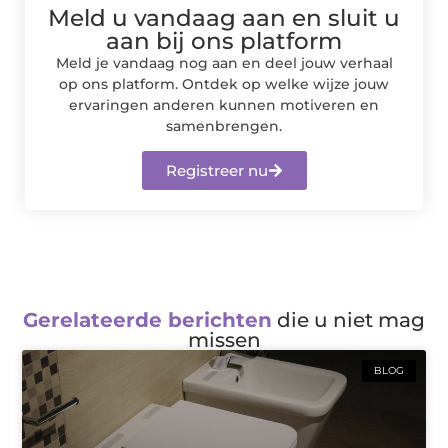
Meld u vandaag aan en sluit u
aan bij ons platform
Meld je vandaag nog aan en deel jouw verhaal
op ons platform. Ontdek op welke wijze jouw
ervaringen anderen kunnen motiveren en
samenbrengen.
Registreer nu
Gerelateerde berichten
die u niet mag
missen
BLOG