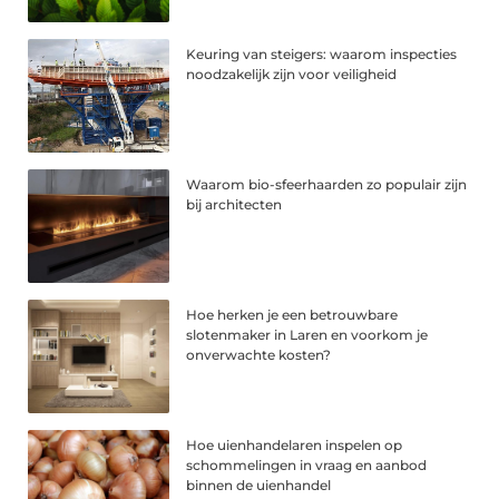
Keuring van steigers: waarom inspecties
noodzakelijk zijn voor veiligheid
Waarom bio-sfeerhaarden zo populair zijn
bij architecten
Hoe herken je een betrouwbare
slotenmaker in Laren en voorkom je
onverwachte kosten?
Hoe uienhandelaren inspelen op
schommelingen in vraag en aanbod
binnen de uienhandel