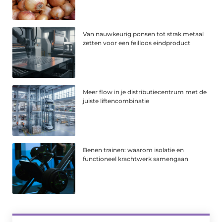
Van nauwkeurig ponsen tot strak metaal
zetten voor een feilloos eindproduct
Meer flow in je distributiecentrum met de
juiste liftencombinatie
Benen trainen: waarom isolatie en
functioneel krachtwerk samengaan