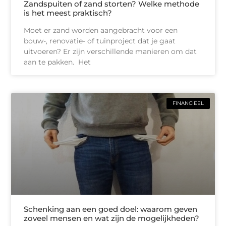
Zandspuiten of zand storten? Welke methode
is het meest praktisch?
Moet er zand worden aangebracht voor een
bouw-, renovatie- of tuinproject dat je gaat
uitvoeren? Er zijn verschillende manieren om dat
aan te pakken. Het
FINANCIEEL
Schenking aan een goed doel: waarom geven
zoveel mensen en wat zijn de mogelijkheden?