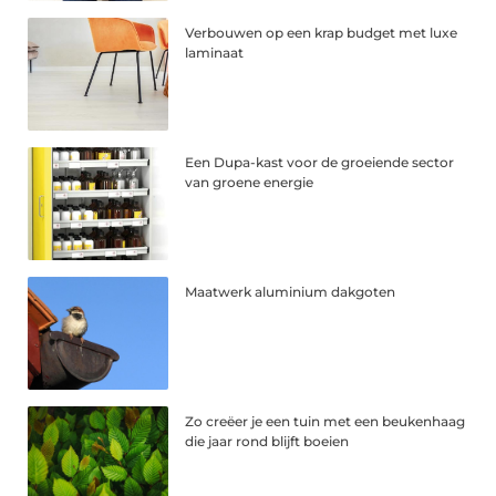
Verbouwen op een krap budget met luxe
laminaat
Een Dupa-kast voor de groeiende sector
van groene energie
Maatwerk aluminium dakgoten
Zo creëer je een tuin met een beukenhaag
die jaar rond blijft boeien