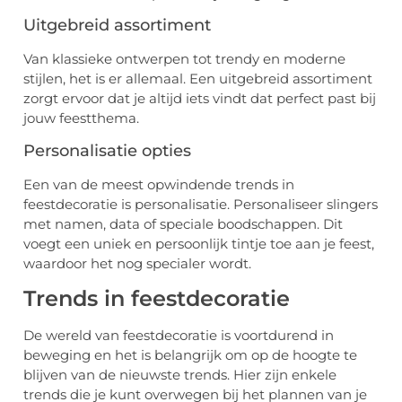
Uitgebreid assortiment
Van klassieke ontwerpen tot trendy en moderne
stijlen, het is er allemaal. Een uitgebreid assortiment
zorgt ervoor dat je altijd iets vindt dat perfect past bij
jouw feestthema.
Personalisatie opties
Een van de meest opwindende trends in
feestdecoratie is personalisatie. Personaliseer slingers
met namen, data of speciale boodschappen. Dit
voegt een uniek en persoonlijk tintje toe aan je feest,
waardoor het nog specialer wordt.
Trends in feestdecoratie
De wereld van feestdecoratie is voortdurend in
beweging en het is belangrijk om op de hoogte te
blijven van de nieuwste trends. Hier zijn enkele
trends die je kunt overwegen bij het plannen van je