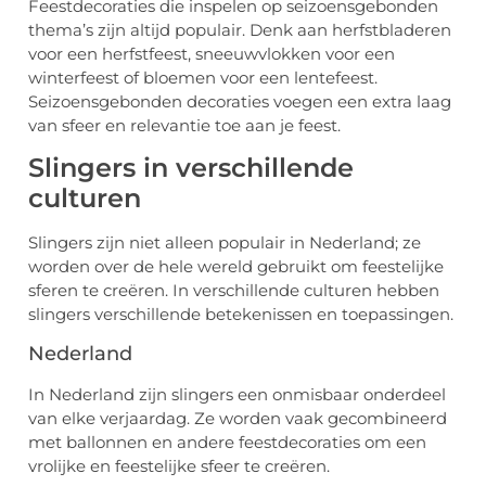
Feestdecoraties die inspelen op seizoensgebonden
thema’s zijn altijd populair. Denk aan herfstbladeren
voor een herfstfeest, sneeuwvlokken voor een
winterfeest of bloemen voor een lentefeest.
Seizoensgebonden decoraties voegen een extra laag
van sfeer en relevantie toe aan je feest.
Slingers in verschillende
culturen
Slingers zijn niet alleen populair in Nederland; ze
worden over de hele wereld gebruikt om feestelijke
sferen te creëren. In verschillende culturen hebben
slingers verschillende betekenissen en toepassingen.
Nederland
In Nederland zijn slingers een onmisbaar onderdeel
van elke verjaardag. Ze worden vaak gecombineerd
met ballonnen en andere feestdecoraties om een
vrolijke en feestelijke sfeer te creëren.