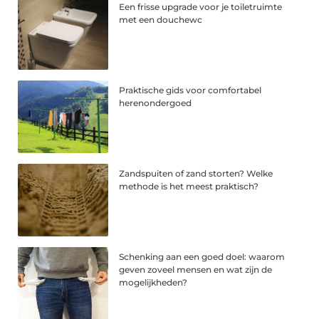
Een frisse upgrade voor je toiletruimte
met een douchewc
Praktische gids voor comfortabel
herenondergoed
Zandspuiten of zand storten? Welke
methode is het meest praktisch?
Schenking aan een goed doel: waarom
geven zoveel mensen en wat zijn de
mogelijkheden?