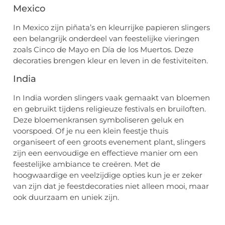
Mexico
In Mexico zijn piñata’s en kleurrijke papieren slingers
een belangrijk onderdeel van feestelijke vieringen
zoals Cinco de Mayo en Día de los Muertos. Deze
decoraties brengen kleur en leven in de festiviteiten.
India
In India worden slingers vaak gemaakt van bloemen
en gebruikt tijdens religieuze festivals en bruiloften.
Deze bloemenkransen symboliseren geluk en
voorspoed. Of je nu een klein feestje thuis
organiseert of een groots evenement plant, slingers
zijn een eenvoudige en effectieve manier om een
feestelijke ambiance te creëren. Met de
hoogwaardige en veelzijdige opties kun je er zeker
van zijn dat je feestdecoraties niet alleen mooi, maar
ook duurzaam en uniek zijn.