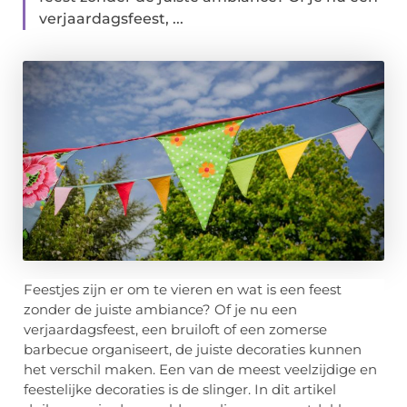
verjaardagsfeest, ...
Feestjes zijn er om te vieren en wat is een feest
zonder de juiste ambiance? Of je nu een
verjaardagsfeest, een bruiloft of een zomerse
barbecue organiseert, de juiste decoraties kunnen
het verschil maken. Een van de meest veelzijdige en
feestelijke decoraties is de slinger. In dit artikel