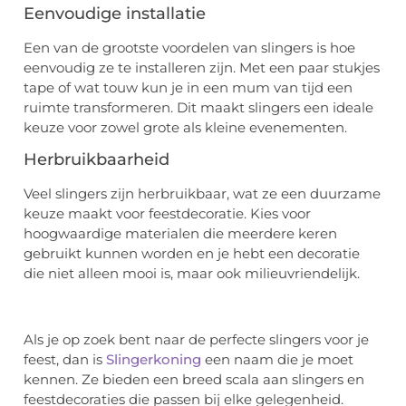
Eenvoudige installatie
Een van de grootste voordelen van slingers is hoe
eenvoudig ze te installeren zijn. Met een paar stukjes
tape of wat touw kun je in een mum van tijd een
ruimte transformeren. Dit maakt slingers een ideale
keuze voor zowel grote als kleine evenementen.
Herbruikbaarheid
Veel slingers zijn herbruikbaar, wat ze een duurzame
keuze maakt voor feestdecoratie. Kies voor
hoogwaardige materialen die meerdere keren
gebruikt kunnen worden en je hebt een decoratie
die niet alleen mooi is, maar ook milieuvriendelijk.
Als je op zoek bent naar de perfecte slingers voor je
feest, dan is
Slingerkoning
een naam die je moet
kennen. Ze bieden een breed scala aan slingers en
feestdecoraties die passen bij elke gelegenheid.