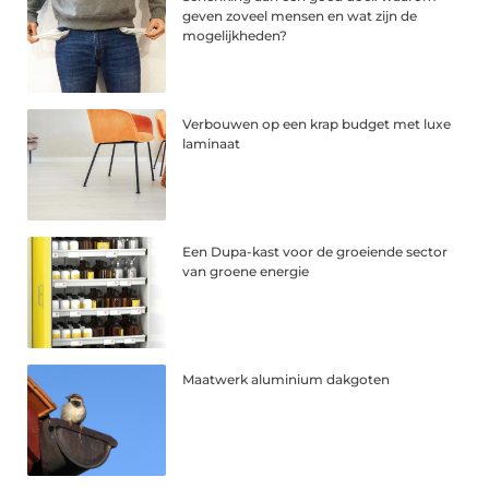
geven zoveel mensen en wat zijn de
mogelijkheden?
Verbouwen op een krap budget met luxe
laminaat
Een Dupa-kast voor de groeiende sector
van groene energie
Maatwerk aluminium dakgoten