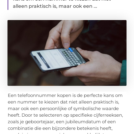
alleen praktisch is, maar ook een ...
Een telefoonnummer kopen is de perfecte kans om
een nummer te kiezen dat niet alleen praktisch is,
maar ook een persoonlijke of symbolische waarde
heeft. Door te selecteren op specifieke cijferreeksen,
zoals je geboortejaar, een jubileumdatum of een
combinatie die een bijzondere betekenis heeft,