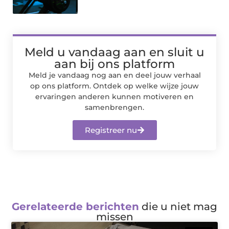
Meld u vandaag aan en sluit u
aan bij ons platform
Meld je vandaag nog aan en deel jouw verhaal
op ons platform. Ontdek op welke wijze jouw
ervaringen anderen kunnen motiveren en
samenbrengen.
Registreer nu
Gerelateerde berichten
die u niet mag
missen