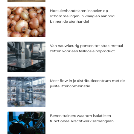
Hoe uienhandelaren inspelen op
schommelingen in vraag en aanbod
binnen de uienhandel
Van nauwkeurig ponsen tot strak metaal
zetten voor een feilloos eindproduct
Meer flow in je distributiecentrum met de
juiste liftencombinatie
Benen trainen: waarom isolatie en
functioneel krachtwerk samengaan