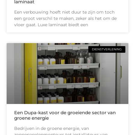
laminaat
Een verbouwing hoeft niet duur te zijn om toch
een groot verschil te maken, zeker als het om de
vloer gaat. Luxe laminaat biedt een
DIENSTVERLENING
Een Dupa-kast voor de groeiende sector van
groene energie
Bedrijven in de groene energie, van
zonnepanelenmonteurs tot installateurs van