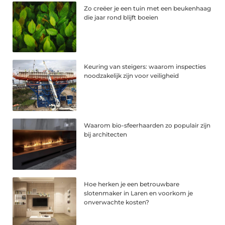
Zo creëer je een tuin met een beukenhaag
die jaar rond blijft boeien
Keuring van steigers: waarom inspecties
noodzakelijk zijn voor veiligheid
Waarom bio-sfeerhaarden zo populair zijn
bij architecten
Hoe herken je een betrouwbare
slotenmaker in Laren en voorkom je
onverwachte kosten?