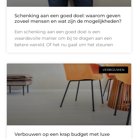
Schenking aan een goed doel: waarom geven
zoveel mensen en wat zijn de mogelijkheden?
Een schenking aan een goed doel is een
waardevolle manier om bij te dragen aan een
betere wereld. Of het nu gaat om het steunen
VERBOUWEN
Verbouwen op een krap budget met luxe