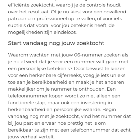
efficiënte zoektocht, waarbij je de controle houdt
over het resultaat. Of je nu kiest voor een opvallend
patroon om professioneel op te vallen, of voor iets
subtiels dat vooral voor jou betekenis heeft, de
mogelijkheden zijn eindeloos.
Start vandaag nog jouw zoektocht
Waarom wachten met jouw 06-nummer zoeken als
je nu al weet dat je voor een nummer wilt gaan met
een persoonlijke betekenis? Door bewust te kiezen
voor een herkenbare cijferreeks, voeg je iets unieks
toe aan je bereikbaarheid en maak je het anderen
makkelijker om je nummer te onthouden. Een
telefoonnummer kopen wordt zo niet alleen een
functionele stap, maar ook een investering in
herkenbaarheid en persoonlijke waarde. Begin
vandaag nog met je zoektocht, vind het nummer dat
bij jou past en ervaar hoe prettig het is om
bereikbaar te zijn met een telefoonnummer dat echt
jouw verhaal vertelt.