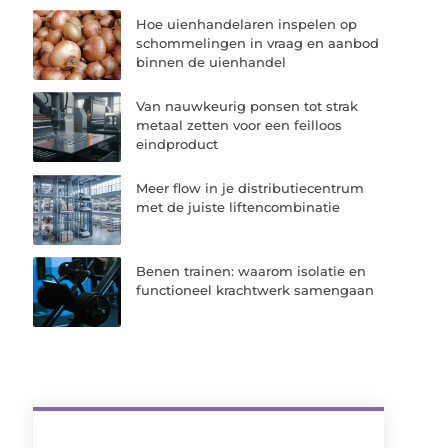
Hoe uienhandelaren inspelen op
schommelingen in vraag en aanbod
binnen de uienhandel
Van nauwkeurig ponsen tot strak
metaal zetten voor een feilloos
eindproduct
Meer flow in je distributiecentrum
met de juiste liftencombinatie
Benen trainen: waarom isolatie en
functioneel krachtwerk samengaan