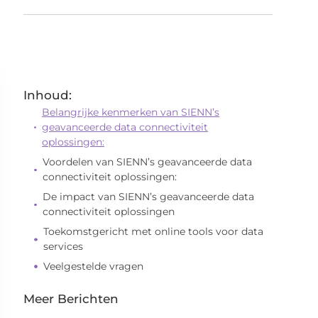
Inhoud:
Belangrijke kenmerken van SIENN’s
geavanceerde data connectiviteit
oplossingen:
Voordelen van SIENN’s geavanceerde data
connectiviteit oplossingen:
De impact van SIENN’s geavanceerde data
connectiviteit oplossingen
Toekomstgericht met online tools voor data
services
Veelgestelde vragen
Meer Berichten