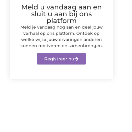
Meld u vandaag aan en
sluit u aan bij ons
platform
Meld je vandaag nog aan en deel jouw
verhaal op ons platform. Ontdek op
welke wijze jouw ervaringen anderen
kunnen motiveren en samenbrengen.
Registreer nu