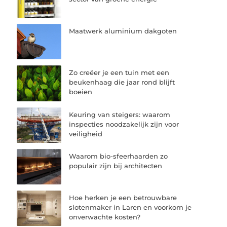
Maatwerk aluminium dakgoten
Zo creëer je een tuin met een
beukenhaag die jaar rond blijft
boeien
Keuring van steigers: waarom
inspecties noodzakelijk zijn voor
veiligheid
Waarom bio-sfeerhaarden zo
populair zijn bij architecten
Hoe herken je een betrouwbare
slotenmaker in Laren en voorkom je
onverwachte kosten?