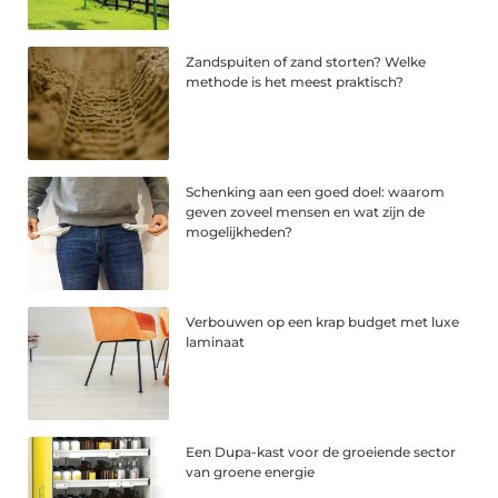
Zandspuiten of zand storten? Welke
methode is het meest praktisch?
Schenking aan een goed doel: waarom
geven zoveel mensen en wat zijn de
mogelijkheden?
Verbouwen op een krap budget met luxe
laminaat
Een Dupa-kast voor de groeiende sector
van groene energie