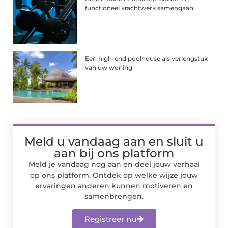
functioneel krachtwerk samengaan
Een high-end poolhouse als verlengstuk
van uw woning
Meld u vandaag aan en sluit u
aan bij ons platform
Meld je vandaag nog aan en deel jouw verhaal
op ons platform. Ontdek op welke wijze jouw
ervaringen anderen kunnen motiveren en
samenbrengen.
Registreer nu