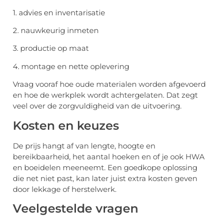
1. advies en inventarisatie
2. nauwkeurig inmeten
3. productie op maat
4. montage en nette oplevering
Vraag vooraf hoe oude materialen worden afgevoerd
en hoe de werkplek wordt achtergelaten. Dat zegt
veel over de zorgvuldigheid van de uitvoering.
Kosten en keuzes
De prijs hangt af van lengte, hoogte en
bereikbaarheid, het aantal hoeken en of je ook HWA
en boeidelen meeneemt. Een goedkope oplossing
die net niet past, kan later juist extra kosten geven
door lekkage of herstelwerk.
Veelgestelde vragen