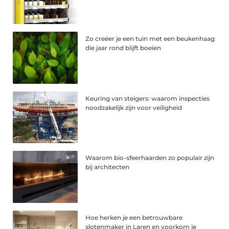
Zo creëer je een tuin met een beukenhaag
die jaar rond blijft boeien
Keuring van steigers: waarom inspecties
noodzakelijk zijn voor veiligheid
Waarom bio-sfeerhaarden zo populair zijn
bij architecten
Hoe herken je een betrouwbare
slotenmaker in Laren en voorkom je