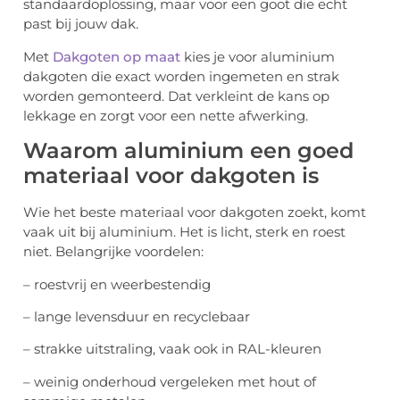
standaardoplossing, maar voor een goot die echt
past bij jouw dak.
Met
Dakgoten op maat
kies je voor aluminium
dakgoten die exact worden ingemeten en strak
worden gemonteerd. Dat verkleint de kans op
lekkage en zorgt voor een nette afwerking.
Waarom aluminium een goed
materiaal voor dakgoten is
Wie het beste materiaal voor dakgoten zoekt, komt
vaak uit bij aluminium. Het is licht, sterk en roest
niet. Belangrijke voordelen:
– roestvrij en weerbestendig
– lange levensduur en recyclebaar
– strakke uitstraling, vaak ook in RAL-kleuren
– weinig onderhoud vergeleken met hout of