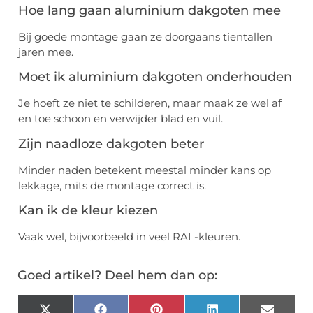
Hoe lang gaan aluminium dakgoten mee
Bij goede montage gaan ze doorgaans tientallen
jaren mee.
Moet ik aluminium dakgoten onderhouden
Je hoeft ze niet te schilderen, maar maak ze wel af
en toe schoon en verwijder blad en vuil.
Zijn naadloze dakgoten beter
Minder naden betekent meestal minder kans op
lekkage, mits de montage correct is.
Kan ik de kleur kiezen
Vaak wel, bijvoorbeeld in veel RAL-kleuren.
Goed artikel? Deel hem dan op: