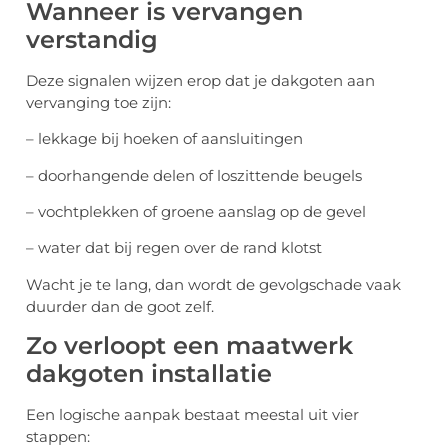
Wanneer is vervangen
verstandig
Deze signalen wijzen erop dat je dakgoten aan
vervanging toe zijn:
– lekkage bij hoeken of aansluitingen
– doorhangende delen of loszittende beugels
– vochtplekken of groene aanslag op de gevel
– water dat bij regen over de rand klotst
Wacht je te lang, dan wordt de gevolgschade vaak
duurder dan de goot zelf.
Zo verloopt een maatwerk
dakgoten installatie
Een logische aanpak bestaat meestal uit vier
stappen: