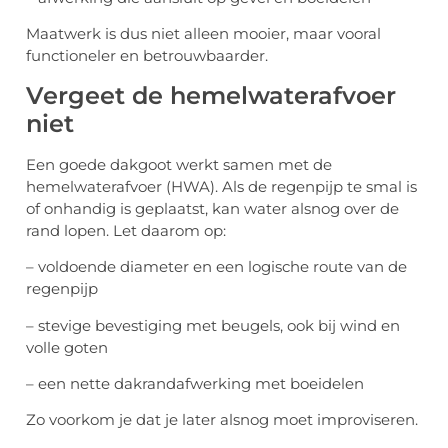
Maatwerk is dus niet alleen mooier, maar vooral
functioneler en betrouwbaarder.
Vergeet de hemelwaterafvoer
niet
Een goede dakgoot werkt samen met de
hemelwaterafvoer (HWA). Als de regenpijp te smal is
of onhandig is geplaatst, kan water alsnog over de
rand lopen. Let daarom op:
– voldoende diameter en een logische route van de
regenpijp
– stevige bevestiging met beugels, ook bij wind en
volle goten
– een nette dakrandafwerking met boeidelen
Zo voorkom je dat je later alsnog moet improviseren.