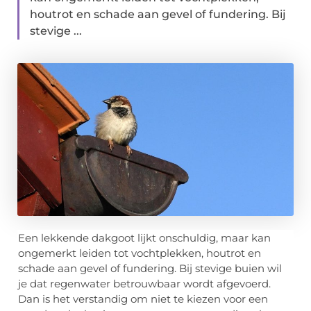
houtrot en schade aan gevel of fundering. Bij
stevige ...
Een lekkende dakgoot lijkt onschuldig, maar kan
ongemerkt leiden tot vochtplekken, houtrot en
schade aan gevel of fundering. Bij stevige buien wil
je dat regenwater betrouwbaar wordt afgevoerd.
Dan is het verstandig om niet te kiezen voor een