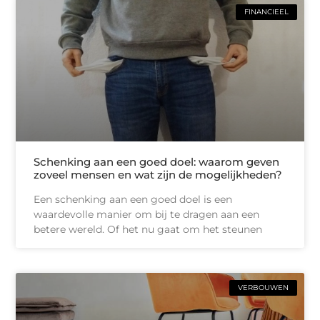
FINANCIEEL
Schenking aan een goed doel: waarom geven
zoveel mensen en wat zijn de mogelijkheden?
Een schenking aan een goed doel is een
waardevolle manier om bij te dragen aan een
betere wereld. Of het nu gaat om het steunen
VERBOUWEN