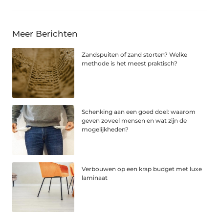
Meer Berichten
Zandspuiten of zand storten? Welke
methode is het meest praktisch?
Schenking aan een goed doel: waarom
geven zoveel mensen en wat zijn de
mogelijkheden?
Verbouwen op een krap budget met luxe
laminaat