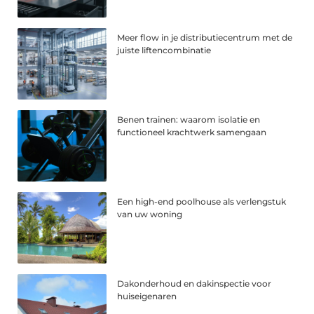
Meer flow in je distributiecentrum met de
juiste liftencombinatie
Benen trainen: waarom isolatie en
functioneel krachtwerk samengaan
Een high-end poolhouse als verlengstuk
van uw woning
Dakonderhoud en dakinspectie voor
huiseigenaren