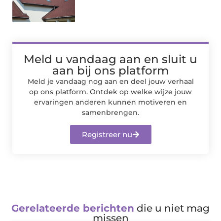
Meld u vandaag aan en sluit u
aan bij ons platform
Meld je vandaag nog aan en deel jouw verhaal
op ons platform. Ontdek op welke wijze jouw
ervaringen anderen kunnen motiveren en
samenbrengen.
Registreer nu
Gerelateerde berichten
die u niet mag
missen