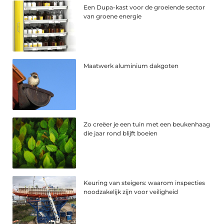
Een Dupa-kast voor de groeiende sector
van groene energie
Maatwerk aluminium dakgoten
Zo creëer je een tuin met een beukenhaag
die jaar rond blijft boeien
Keuring van steigers: waarom inspecties
noodzakelijk zijn voor veiligheid