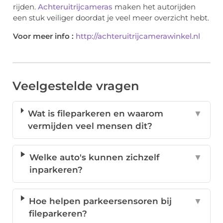
rijden.
Achteruitrijcameras
maken het autorijden
een stuk veiliger doordat je veel meer overzicht hebt.
Voor meer info :
http://achteruitrijcamerawinkel.nl
Veelgestelde vragen
Wat is fileparkeren en waarom
▼
vermijden veel mensen dit?
Welke auto's kunnen zichzelf
▼
inparkeren?
Hoe helpen parkeersensoren bij
▼
fileparkeren?