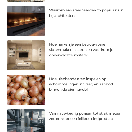
Waarom bio-sfeerhaarden zo populair zijn
bij architecten
Hoe herken je een betrouwbare
slotenmaker in Laren en voorkom je
onverwachte kosten?
Hoe uienhandelaren inspelen op
schommelingen in vraag en aanbod
binnen de uienhandel
Van nauwkeurig ponsen tot strak metaal
zetten voor een feilloos eindproduct