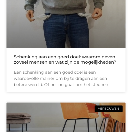
Schenking aan een goed doel: waarom geven
zoveel mensen en wat zijn de mogelijkheden?
Een schenking aan een goed doel is een
waardevolle manier om bij te dragen aan een
betere wereld. Of het nu gaat om het steunen
VERBOUWEN