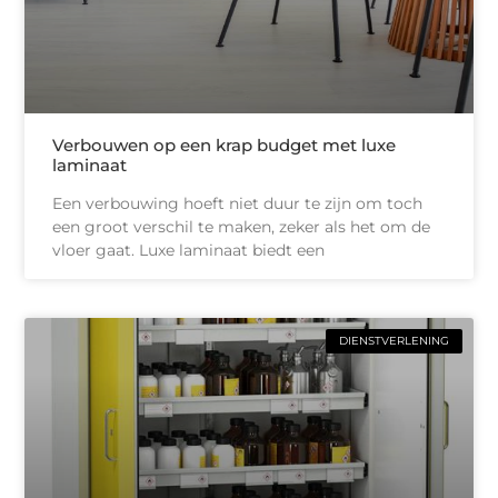
Verbouwen op een krap budget met luxe
laminaat
Een verbouwing hoeft niet duur te zijn om toch
een groot verschil te maken, zeker als het om de
vloer gaat. Luxe laminaat biedt een
DIENSTVERLENING