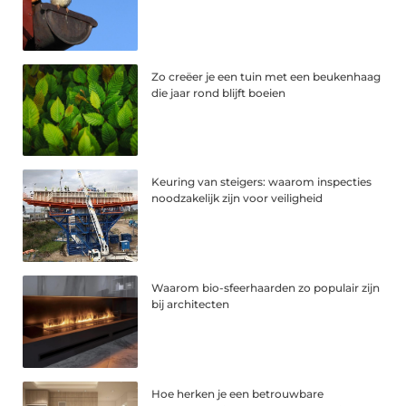
Zo creëer je een tuin met een beukenhaag
die jaar rond blijft boeien
Keuring van steigers: waarom inspecties
noodzakelijk zijn voor veiligheid
Waarom bio-sfeerhaarden zo populair zijn
bij architecten
Hoe herken je een betrouwbare