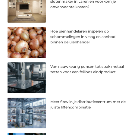
slotenmaker in Laren en voorkom je
onverwachte kosten?
Hoe uienhandelaren inspelen op
schommelingen in vraag en aanbod
binnen de uienhandel
Van nauwkeurig ponsen tot strak metaal
zetten voor een feilloos eindproduct
Meer flow in je distributiecentrum met de
juiste liftencombinatie