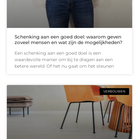
Schenking aan een goed doel: waarom geven
zoveel mensen en wat zijn de mogelijkheden?
Een schenking aan een goed doel is een
waardevolle manier om bij te dragen aan een
betere wereld. Of het nu gaat om het steunen
VERBOUWEN