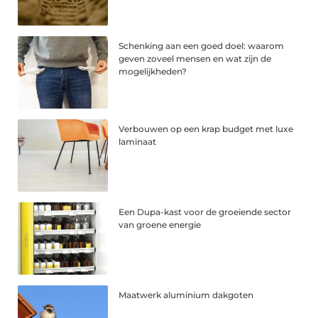
Schenking aan een goed doel: waarom
geven zoveel mensen en wat zijn de
mogelijkheden?
Verbouwen op een krap budget met luxe
laminaat
Een Dupa-kast voor de groeiende sector
van groene energie
Maatwerk aluminium dakgoten