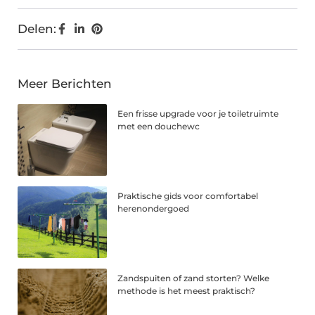
Delen:
Meer Berichten
Een frisse upgrade voor je toiletruimte
met een douchewc
Praktische gids voor comfortabel
herenondergoed
Zandspuiten of zand storten? Welke
methode is het meest praktisch?