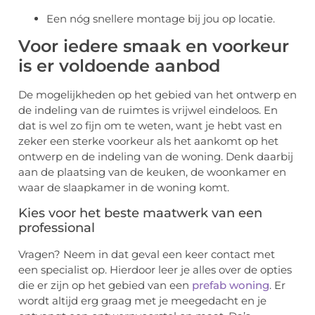
Een nóg snellere montage bij jou op locatie.
Voor iedere smaak en voorkeur
is er voldoende aanbod
De mogelijkheden op het gebied van het ontwerp en
de indeling van de ruimtes is vrijwel eindeloos. En
dat is wel zo fijn om te weten, want je hebt vast en
zeker een sterke voorkeur als het aankomt op het
ontwerp en de indeling van de woning. Denk daarbij
aan de plaatsing van de keuken, de woonkamer en
waar de slaapkamer in de woning komt.
Kies voor het beste maatwerk van een
professional
Vragen? Neem in dat geval een keer contact met
een specialist op. Hierdoor leer je alles over de opties
die er zijn op het gebied van een
prefab woning
.
Er
wordt altijd erg graag met je meegedacht en je