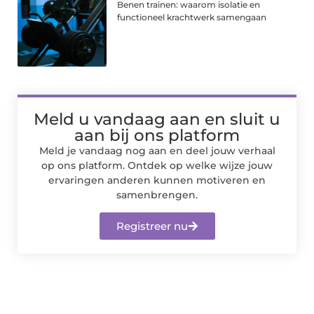
Benen trainen: waarom isolatie en
functioneel krachtwerk samengaan
Meld u vandaag aan en sluit u
aan bij ons platform
Meld je vandaag nog aan en deel jouw verhaal
op ons platform. Ontdek op welke wijze jouw
ervaringen anderen kunnen motiveren en
samenbrengen.
Registreer nu