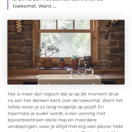
toekomst. Want ...
Het is meer dan logisch dat je op dit moment druk
na aan het denken bent over de toekomst. Want het
liefste woon je zo lang mogelijk op jezelf. En
naarmate je ouder wordt, is een woning met
bijvoorbeeld een steile trap en meerdere
verdiepingen, waar je altijd met erg veel plezier hebt