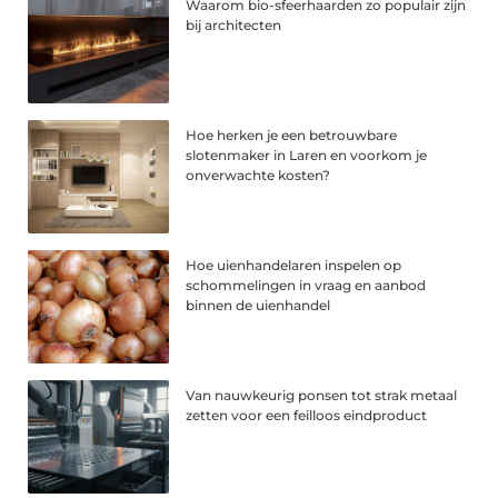
Waarom bio-sfeerhaarden zo populair zijn
bij architecten
Hoe herken je een betrouwbare
slotenmaker in Laren en voorkom je
onverwachte kosten?
Hoe uienhandelaren inspelen op
schommelingen in vraag en aanbod
binnen de uienhandel
Van nauwkeurig ponsen tot strak metaal
zetten voor een feilloos eindproduct