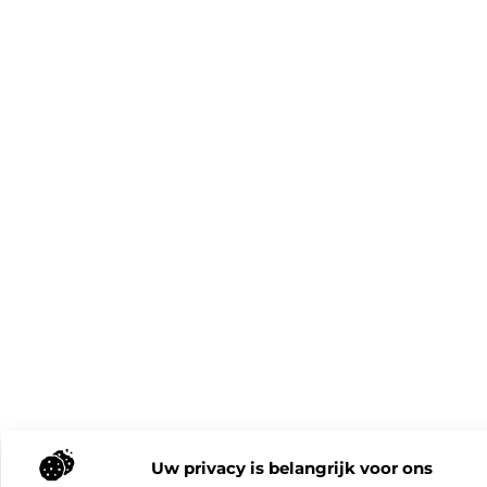
Uw privacy is belangrijk voor ons