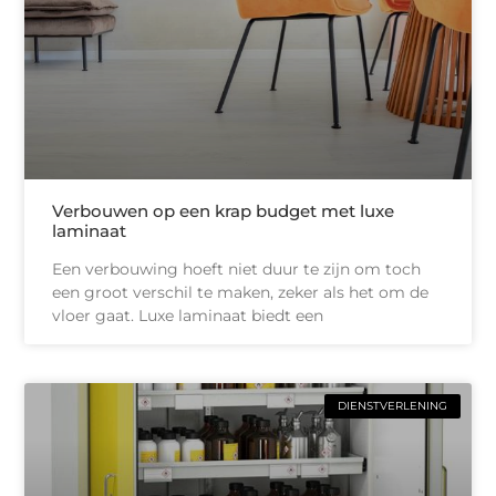
Verbouwen op een krap budget met luxe
laminaat
Een verbouwing hoeft niet duur te zijn om toch
een groot verschil te maken, zeker als het om de
vloer gaat. Luxe laminaat biedt een
DIENSTVERLENING