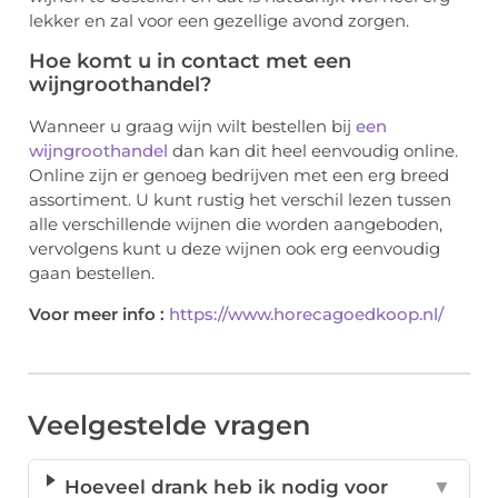
lekker en zal voor een gezellige avond zorgen.
Hoe komt u in contact met een
wijngroothandel?
Wanneer u graag wijn wilt bestellen bij
een
wijngroothandel
dan kan dit heel eenvoudig online.
Online zijn er genoeg bedrijven met een erg breed
assortiment. U kunt rustig het verschil lezen tussen
alle verschillende wijnen die worden aangeboden,
vervolgens kunt u deze wijnen ook erg eenvoudig
gaan bestellen.
Voor meer info :
https://www.horecagoedkoop.nl/
Veelgestelde vragen
Hoeveel drank heb ik nodig voor
▼