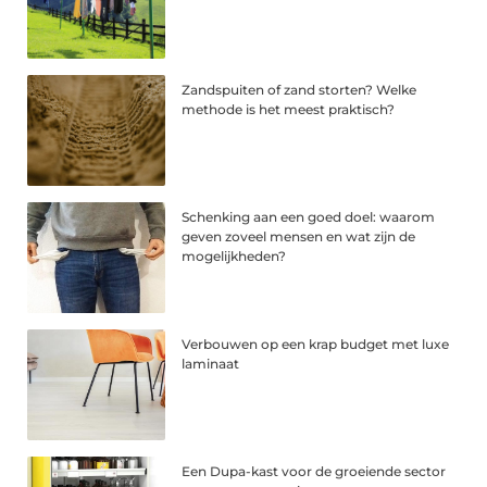
Zandspuiten of zand storten? Welke
methode is het meest praktisch?
Schenking aan een goed doel: waarom
geven zoveel mensen en wat zijn de
mogelijkheden?
Verbouwen op een krap budget met luxe
laminaat
Een Dupa-kast voor de groeiende sector