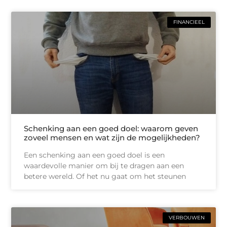
FINANCIEEL
Schenking aan een goed doel: waarom geven
zoveel mensen en wat zijn de mogelijkheden?
Een schenking aan een goed doel is een
waardevolle manier om bij te dragen aan een
betere wereld. Of het nu gaat om het steunen
VERBOUWEN