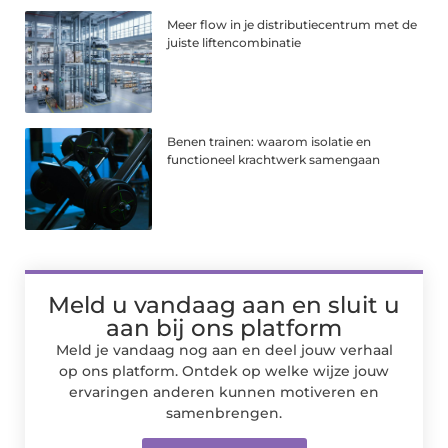
Meer flow in je distributiecentrum met de
juiste liftencombinatie
Benen trainen: waarom isolatie en
functioneel krachtwerk samengaan
Meld u vandaag aan en sluit u
aan bij ons platform
Meld je vandaag nog aan en deel jouw verhaal
op ons platform. Ontdek op welke wijze jouw
ervaringen anderen kunnen motiveren en
samenbrengen.