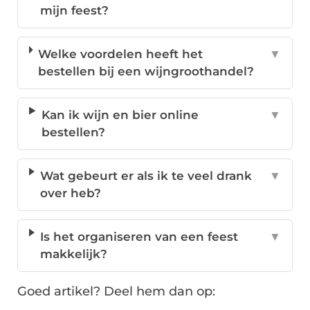
mijn feest?
Welke voordelen heeft het
▼
bestellen bij een wijngroothandel?
Kan ik wijn en bier online
▼
bestellen?
Wat gebeurt er als ik te veel drank
▼
over heb?
Is het organiseren van een feest
▼
makkelijk?
Goed artikel? Deel hem dan op: