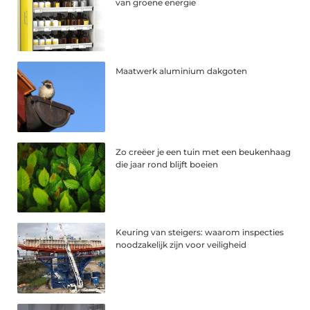
van groene energie
Maatwerk aluminium dakgoten
Zo creëer je een tuin met een beukenhaag
die jaar rond blijft boeien
Keuring van steigers: waarom inspecties
noodzakelijk zijn voor veiligheid