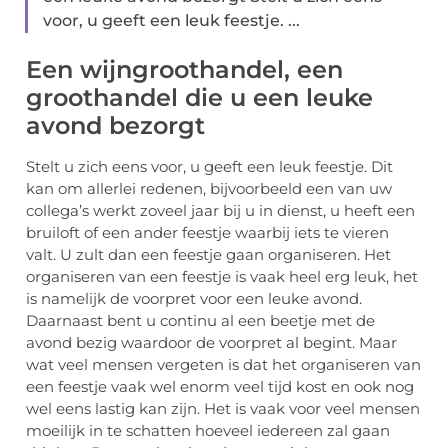
voor, u geeft een leuk feestje. ...
Een wijngroothandel, een
groothandel die u een leuke
avond bezorgt
Stelt u zich eens voor, u geeft een leuk feestje. Dit
kan om allerlei redenen, bijvoorbeeld een van uw
collega’s werkt zoveel jaar bij u in dienst, u heeft een
bruiloft of een ander feestje waarbij iets te vieren
valt. U zult dan een feestje gaan organiseren. Het
organiseren van een feestje is vaak heel erg leuk, het
is namelijk de voorpret voor een leuke avond.
Daarnaast bent u continu al een beetje met de
avond bezig waardoor de voorpret al begint. Maar
wat veel mensen vergeten is dat het organiseren van
een feestje vaak wel enorm veel tijd kost en ook nog
wel eens lastig kan zijn. Het is vaak voor veel mensen
moeilijk in te schatten hoeveel iedereen zal gaan