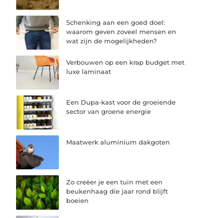
Schenking aan een goed doel:
waarom geven zoveel mensen en
wat zijn de mogelijkheden?
Verbouwen op een krap budget met
luxe laminaat
Een Dupa-kast voor de groeiende
sector van groene energie
Maatwerk aluminium dakgoten
Zo creëer je een tuin met een
beukenhaag die jaar rond blijft
boeien