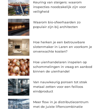
Keuring van steigers: waarom
inspecties noodzakelijk zijn voor
veiligheid
Waarom bio-sfeerhaarden zo
populair zijn bij architecten
Hoe herken je een betrouwbare
slotenmaker in Laren en voorkom je
onverwachte kosten?
Hoe uienhandelaren inspelen op
schommelingen in vraag en aanbod
binnen de uienhandel
Van nauwkeurig ponsen tot strak
metaal zetten voor een feilloos
eindproduct
Meer flow in je distributiecentrum
met de juiste liftencombinatie