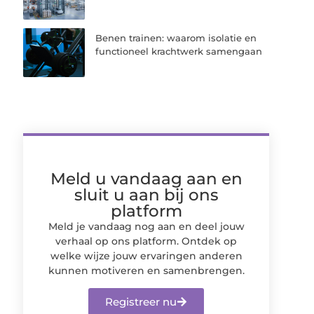
Benen trainen: waarom isolatie en
functioneel krachtwerk samengaan
Meld u vandaag aan en
sluit u aan bij ons
platform
Meld je vandaag nog aan en deel jouw
verhaal op ons platform. Ontdek op
welke wijze jouw ervaringen anderen
kunnen motiveren en samenbrengen.
Registreer nu