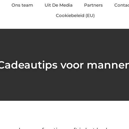
Ons team
Uit De Media
Partners
Conta
Cookiebeleid (EU)
Cadeautips voor manne