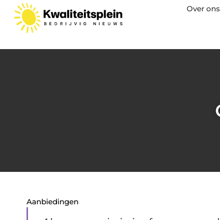
Over ons
Aanbiedingen