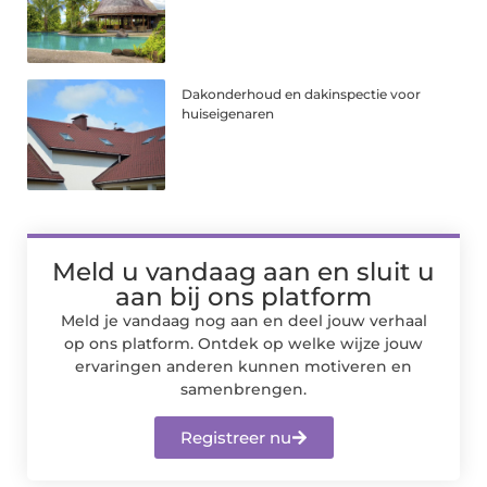
Dakonderhoud en dakinspectie voor
huiseigenaren
Meld u vandaag aan en sluit u
aan bij ons platform
Meld je vandaag nog aan en deel jouw verhaal
op ons platform. Ontdek op welke wijze jouw
ervaringen anderen kunnen motiveren en
samenbrengen.
Registreer nu