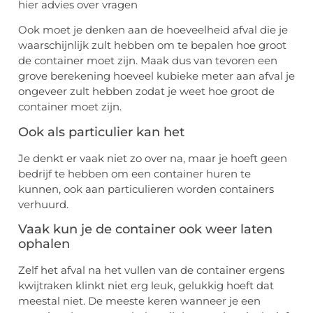
hier advies over vragen
Ook moet je denken aan de hoeveelheid afval die je
waarschijnlijk zult hebben om te bepalen hoe groot
de container moet zijn. Maak dus van tevoren een
grove berekening hoeveel kubieke meter aan afval je
ongeveer zult hebben zodat je weet hoe groot de
container moet zijn.
Ook als particulier kan het
Je denkt er vaak niet zo over na, maar je hoeft geen
bedrijf te hebben om een container huren te
kunnen, ook aan particulieren worden containers
verhuurd.
Vaak kun je de container ook weer laten
ophalen
Zelf het afval na het vullen van de container ergens
kwijtraken klinkt niet erg leuk, gelukkig hoeft dat
meestal niet. De meeste keren wanneer je een