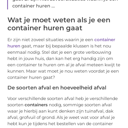
container huren ...
Wat je moet weten als je een
container huren gaat
Er zijn niet zoveel situaties waarin je een
container
huren
gaat, maar bij bepaalde klussen is het nou
eenmaal nodig. Stel dat je een grote verbouwing
hebt in jouw huis, dan kan het erg handig zijn om
een container te huren om al je afval meteen kwijt te
kunnen. Maar wat moet je nou weten voordat je een
container huren gaat?
De soorten afval en hoeveelheid afval
Voor verschillende soorten afval heb je verschillende
soorten
containers
nodig, sommige soorten afval
waar je hierbij aan kunt denken zijn tuinafval, dak
afval, grofvuil of grond. Als je weet wat voor afval je
hebt kun je tijdens het bestellen van de container