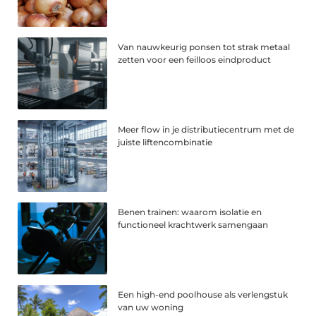
Van nauwkeurig ponsen tot strak metaal
zetten voor een feilloos eindproduct
Meer flow in je distributiecentrum met de
juiste liftencombinatie
Benen trainen: waarom isolatie en
functioneel krachtwerk samengaan
Een high-end poolhouse als verlengstuk
van uw woning