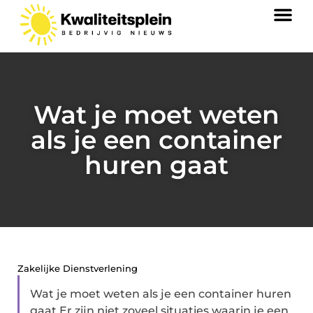
Wat je moet weten
als je een container
huren gaat
Zakelijke Dienstverlening
Wat je moet weten als je een container huren
gaat Er zijn niet zoveel situaties waarin je een