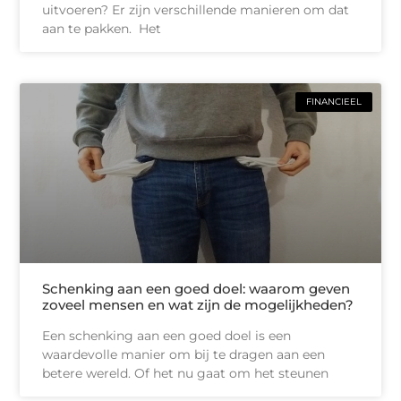
uitvoeren? Er zijn verschillende manieren om dat
aan te pakken. Het
FINANCIEEL
Schenking aan een goed doel: waarom geven
zoveel mensen en wat zijn de mogelijkheden?
Een schenking aan een goed doel is een
waardevolle manier om bij te dragen aan een
betere wereld. Of het nu gaat om het steunen