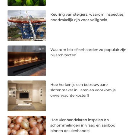
Keuring van steigers: waarom inspecties
noodzakelijk zijn voor veiligheid
Waarom bio-sfeerhaarden zo populair zijn
bij architecten
Hoe herken je een betrouwbare
slotenmaker in Laren en voorkom je
onverwachte kosten?
Hoe uienhandelaren inspelen op
schommelingen in vraag en aanbod
binnen de uienhandel