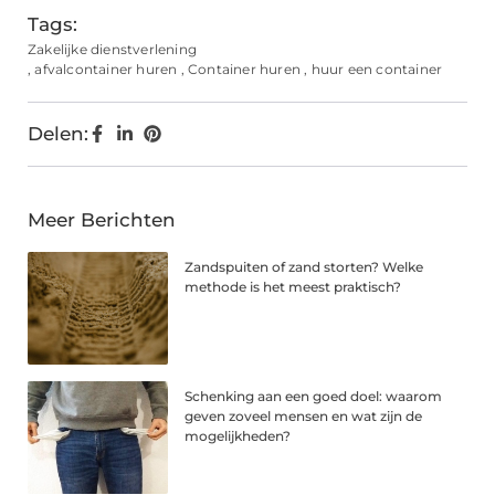
Tags:
Zakelijke dienstverlening
,
afvalcontainer huren
,
Container huren
,
huur een container
Delen:
Meer Berichten
Zandspuiten of zand storten? Welke
methode is het meest praktisch?
Schenking aan een goed doel: waarom
geven zoveel mensen en wat zijn de
mogelijkheden?