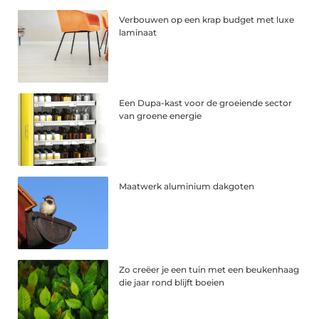
Verbouwen op een krap budget met luxe
laminaat
Een Dupa-kast voor de groeiende sector
van groene energie
Maatwerk aluminium dakgoten
Zo creëer je een tuin met een beukenhaag
die jaar rond blijft boeien