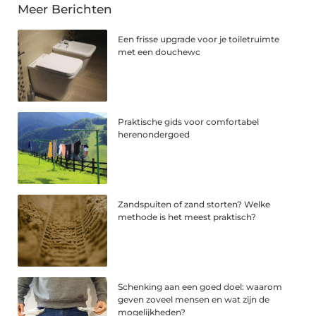
Meer Berichten
Een frisse upgrade voor je toiletruimte
met een douchewc
Praktische gids voor comfortabel
herenondergoed
Zandspuiten of zand storten? Welke
methode is het meest praktisch?
Schenking aan een goed doel: waarom
geven zoveel mensen en wat zijn de
mogelijkheden?