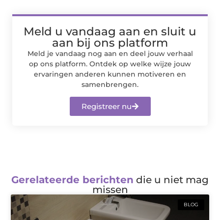
Meld u vandaag aan en sluit u
aan bij ons platform
Meld je vandaag nog aan en deel jouw verhaal
op ons platform. Ontdek op welke wijze jouw
ervaringen anderen kunnen motiveren en
samenbrengen.
Registreer nu
Gerelateerde berichten
die u niet mag
missen
BLOG