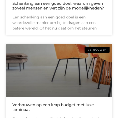
Schenking aan een goed doel: waarom geven
zoveel mensen en wat zijn de mogelijkheden?
Een schenking aan een goed doel is een
waardevolle manier om bij te dragen aan een
betere wereld. Of het nu gaat om het steunen
VERBOUWEN
Verbouwen op een krap budget met luxe
laminaat