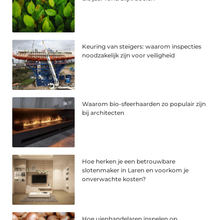
Keuring van steigers: waarom inspecties
noodzakelijk zijn voor veiligheid
Waarom bio-sfeerhaarden zo populair zijn
bij architecten
Hoe herken je een betrouwbare
slotenmaker in Laren en voorkom je
onverwachte kosten?
Hoe uienhandelaren inspelen op