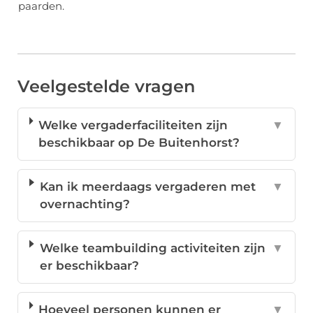
paarden.
Veelgestelde vragen
Welke vergaderfaciliteiten zijn
▼
beschikbaar op De Buitenhorst?
Kan ik meerdaags vergaderen met
▼
overnachting?
Welke teambuilding activiteiten zijn
▼
er beschikbaar?
Hoeveel personen kunnen er
▼