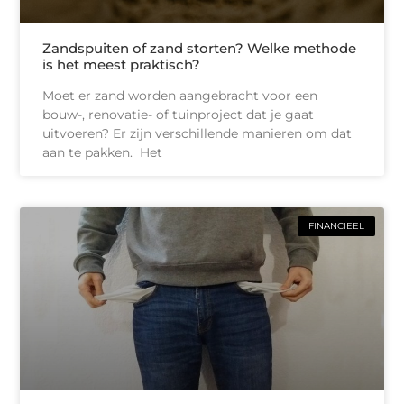
Zandspuiten of zand storten? Welke methode
is het meest praktisch?
Moet er zand worden aangebracht voor een
bouw-, renovatie- of tuinproject dat je gaat
uitvoeren? Er zijn verschillende manieren om dat
aan te pakken. Het
FINANCIEEL