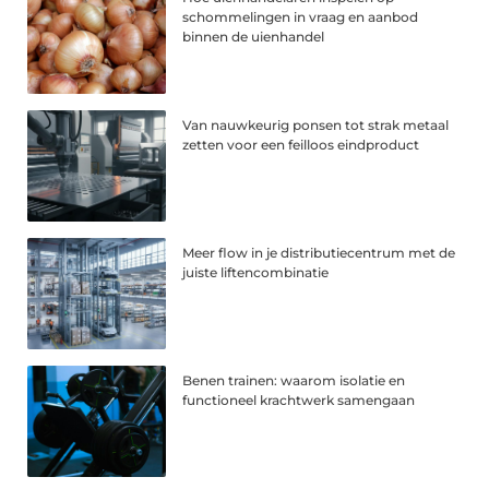
schommelingen in vraag en aanbod
binnen de uienhandel
Van nauwkeurig ponsen tot strak metaal
zetten voor een feilloos eindproduct
Meer flow in je distributiecentrum met de
juiste liftencombinatie
Benen trainen: waarom isolatie en
functioneel krachtwerk samengaan