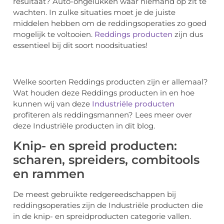
resultaat? Auto-ongelukken waar niemand op zit te
wachten. In zulke situaties moet je de juiste
middelen hebben om de reddingsoperaties zo goed
mogelijk te voltooien.
Reddings producten
zijn dus
essentieel bij dit soort noodsituaties!
Welke soorten Reddings producten zijn er allemaal?
Wat houden deze Reddings producten in en hoe
kunnen wij van deze
Industriële producten
profiteren als reddingsmannen? Lees meer over
deze Industriële producten in dit blog.
Knip- en spreid producten:
scharen, spreiders, combitools
en rammen
De meest gebruikte redgereedschappen bij
reddingsoperaties zijn de Industriële producten die
in de knip- en spreidproducten categorie vallen.