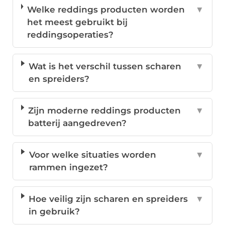
Welke reddings producten worden
▼
het meest gebruikt bij
reddingsoperaties?
Wat is het verschil tussen scharen
▼
en spreiders?
Zijn moderne reddings producten
▼
batterij aangedreven?
Voor welke situaties worden
▼
rammen ingezet?
Hoe veilig zijn scharen en spreiders
▼
in gebruik?