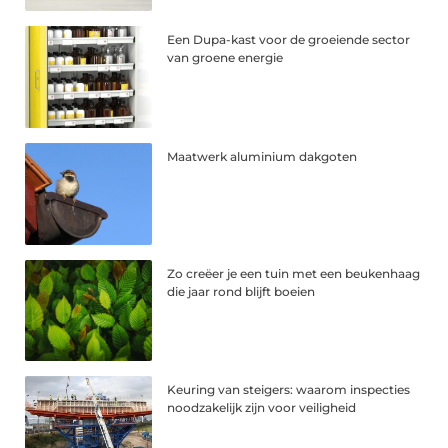
Een Dupa-kast voor de groeiende sector
van groene energie
Maatwerk aluminium dakgoten
Zo creëer je een tuin met een beukenhaag
die jaar rond blijft boeien
Keuring van steigers: waarom inspecties
noodzakelijk zijn voor veiligheid