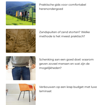
Praktische gids voor comfortabel
herenondergoed
Zandspuiten of zand storten? Welke
methode is het meest praktisch?
Schenking aan een goed doel: waarom
geven zoveel mensen en wat zijn de
mogelijkheden?
Verbouwen op een krap budget met luxe
laminaat