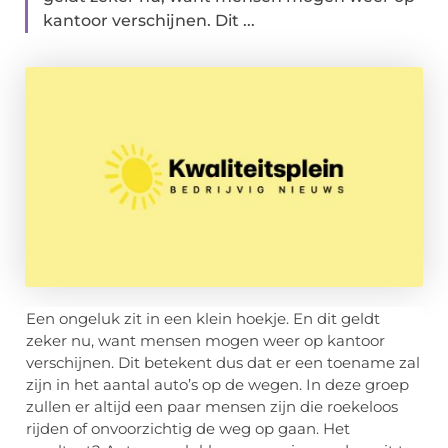
kantoor verschijnen. Dit ...
Een ongeluk zit in een klein hoekje. En dit geldt
zeker nu, want mensen mogen weer op kantoor
verschijnen. Dit betekent dus dat er een toename zal
zijn in het aantal auto’s op de wegen. In deze groep
zullen er altijd een paar mensen zijn die roekeloos
rijden of onvoorzichtig de weg op gaan. Het