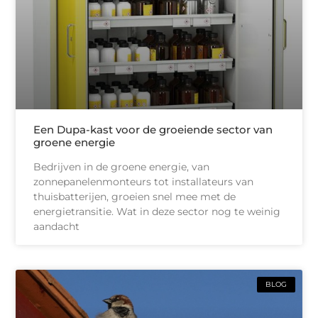
Een Dupa-kast voor de groeiende sector van
groene energie
Bedrijven in de groene energie, van
zonnepanelenmonteurs tot installateurs van
thuisbatterijen, groeien snel mee met de
energietransitie. Wat in deze sector nog te weinig
aandacht
BLOG