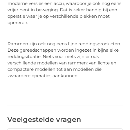
moderne versies een accu, waardoor je ook nog eens
vrijer bent in beweging. Dat is zeker handig bij een
operatie waar je op verschillende plekken moet
opereren.
Rammen zijn ook nog eens fijne reddingsproducten.
Deze gereedschappen worden ingezet in bijna elke
reddingsituatie. Niets voor niets zijn er ook
verschillende modellen van rammen: van lichte en
compactere modellen tot aan modellen die
zwaardere operaties aankunnen.
Veelgestelde vragen