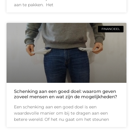
aan te pakken. Het
FINANCIEEL
Schenking aan een goed doel: waarom geven
zoveel mensen en wat zijn de mogelijkheden?
Een schenking aan een goed doel is een
waardevolle manier om bij te dragen aan een
betere wereld. Of het nu gaat om het steunen