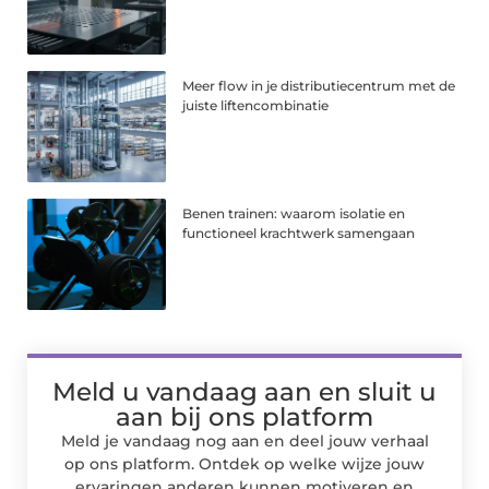
Meer flow in je distributiecentrum met de
juiste liftencombinatie
Benen trainen: waarom isolatie en
functioneel krachtwerk samengaan
Meld u vandaag aan en sluit u
aan bij ons platform
Meld je vandaag nog aan en deel jouw verhaal
op ons platform. Ontdek op welke wijze jouw
ervaringen anderen kunnen motiveren en