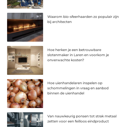
Waarom bio-sfeerhaarden zo populair zijn
bij architecten
Hoe herken je een betrouwbare
slotenmaker in Laren en voorkom je
onverwachte kosten?
Hoe uienhandelaren inspelen op
schommelingen in vraag en aanbod
binnen de uienhandel
Van nauwkeurig ponsen tot strak metaal
zetten voor een feilloos eindproduct