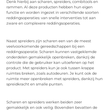
Denk hierbij aan scharen, spreiders, combitools en
rammen. Al deze producten hebben hun eigen
functie en worden ingezet in verschillende soorten
reddingsoperaties: van snelle interventies tot aan
zware en complexere reddingsoperaties.
Naast spreiders zijn scharen een van de meest
veelvoorkomende gereedschappen bij een
reddingsoperatie. Scharen kunnen vastgeklemde
onderdelen gemakkelijk openbreken, dankzij de
controle die de gebruiker kan uitoefenen op het
product. Met spreiders kun je ook tussen krappe
ruimtes breken, zoals autodeuren. Je kunt ook de
ruimte meer openbreken met spreiders, dankzij hun
spreidkracht en smalle punten.
Scharen en spreiders werken beiden zeer
gemakkelijk en ook veilig. Bovendien bevatten de