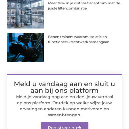
Meer flow in je distributiecentrum met de
juiste liftencombinatie
Benen trainen: waarom isolatie en
functioneel krachtwerk samengaan
Meld u vandaag aan en sluit u
aan bij ons platform
Meld je vandaag nog aan en deel jouw verhaal
op ons platform. Ontdek op welke wijze jouw
ervaringen anderen kunnen motiveren en
samenbrengen.
Registreer nu