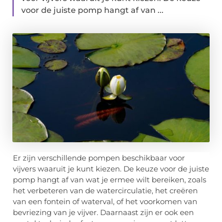
voor de juiste pomp hangt af van ...
Er zijn verschillende pompen beschikbaar voor
vijvers waaruit je kunt kiezen. De keuze voor de juiste
pomp hangt af van wat je ermee wilt bereiken, zoals
het verbeteren van de watercirculatie, het creëren
van een fontein of waterval, of het voorkomen van
bevriezing van je vijver. Daarnaast zijn er ook een