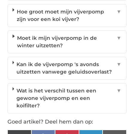
Hoe groot moet mijn vijverpomp
▼
zijn voor een koi vijver?
Moet ik mijn vijverpomp in de
▼
winter uitzetten?
Kan ik de vijverpomp 's avonds
▼
uitzetten vanwege geluidsoverlast?
Wat is het verschil tussen een
▼
gewone vijverpomp en een
koifilter?
Goed artikel? Deel hem dan op: