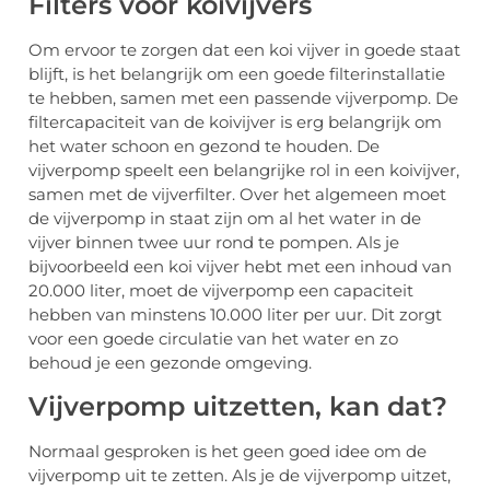
Filters voor koivijvers
Om ervoor te zorgen dat een koi vijver in goede staat
blijft, is het belangrijk om een goede filterinstallatie
te hebben, samen met een passende vijverpomp. De
filtercapaciteit van de koivijver is erg belangrijk om
het water schoon en gezond te houden. De
vijverpomp speelt een belangrijke rol in een koivijver,
samen met de vijverfilter. Over het algemeen moet
de vijverpomp in staat zijn om al het water in de
vijver binnen twee uur rond te pompen. Als je
bijvoorbeeld een koi vijver hebt met een inhoud van
20.000 liter, moet de vijverpomp een capaciteit
hebben van minstens 10.000 liter per uur. Dit zorgt
voor een goede circulatie van het water en zo
behoud je een gezonde omgeving.
Vijverpomp uitzetten, kan dat?
Normaal gesproken is het geen goed idee om de
vijverpomp uit te zetten. Als je de vijverpomp uitzet,