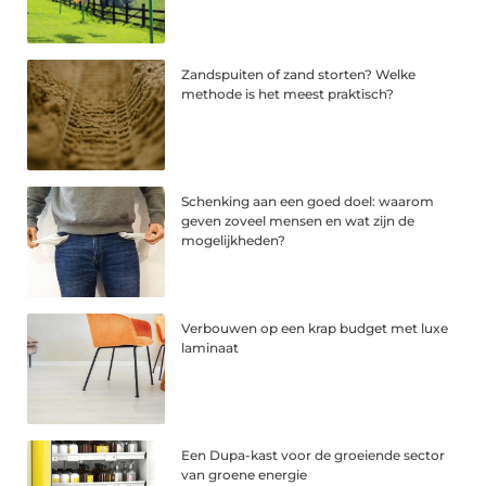
Zandspuiten of zand storten? Welke
methode is het meest praktisch?
Schenking aan een goed doel: waarom
geven zoveel mensen en wat zijn de
mogelijkheden?
Verbouwen op een krap budget met luxe
laminaat
Een Dupa-kast voor de groeiende sector
van groene energie