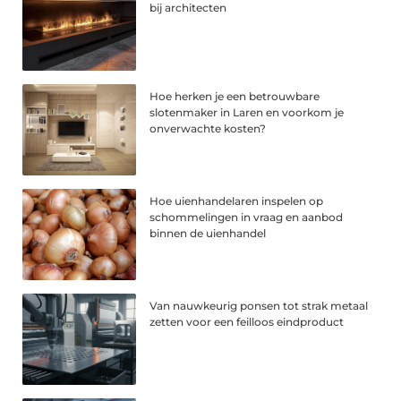
bij architecten
Hoe herken je een betrouwbare
slotenmaker in Laren en voorkom je
onverwachte kosten?
Hoe uienhandelaren inspelen op
schommelingen in vraag en aanbod
binnen de uienhandel
Van nauwkeurig ponsen tot strak metaal
zetten voor een feilloos eindproduct