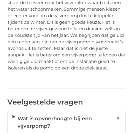
stopt de toevoer naar het vijverfilter waar bacteriën
het water schoonmaken. Sommige mensen kiezen
er echter voor om de vijverpomp los te koppelen
tijdens de winter. Dit is geen goede keuze. Het is
beter om de vijver gewoon te laten draaien, zelfs in
de koudste tijd van het jaar. We begrijpen dat geluid
een reden kan zijn om de vijverpomp bijvoorbeeld ’s
avonds uit te zetten. Maar dat is niet de juiste
aanpak. Het is beter om een vijverpomp te kopen die
weinig geluid maakt of om de installatie goed te
isoleren als de pomp op een droge plek staat.
Veelgestelde vragen
Wat is opvoerhoogte bij een
▼
vijverpomp?