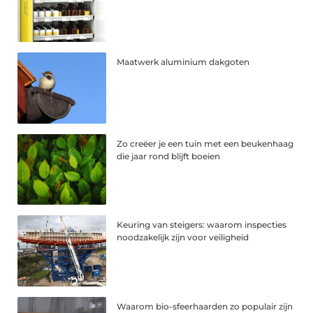
Maatwerk aluminium dakgoten
Zo creëer je een tuin met een beukenhaag
die jaar rond blijft boeien
Keuring van steigers: waarom inspecties
noodzakelijk zijn voor veiligheid
Waarom bio-sfeerhaarden zo populair zijn