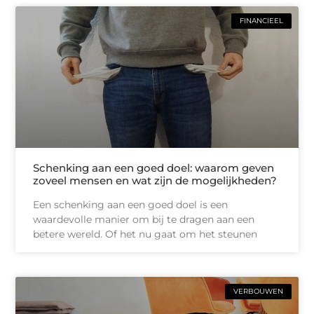
FINANCIEEL
Schenking aan een goed doel: waarom geven
zoveel mensen en wat zijn de mogelijkheden?
Een schenking aan een goed doel is een
waardevolle manier om bij te dragen aan een
betere wereld. Of het nu gaat om het steunen
VERBOUWEN