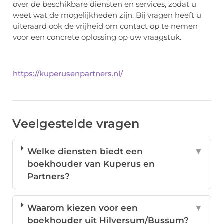
over de beschikbare diensten en services, zodat u
weet wat de mogelijkheden zijn. Bij vragen heeft u
uiteraard ook de vrijheid om contact op te nemen
voor een concrete oplossing op uw vraagstuk.
https://kuperusenpartners.nl/
Veelgestelde vragen
Welke diensten biedt een
▼
boekhouder van Kuperus en
Partners?
Waarom kiezen voor een
▼
boekhouder uit Hilversum/Bussum?