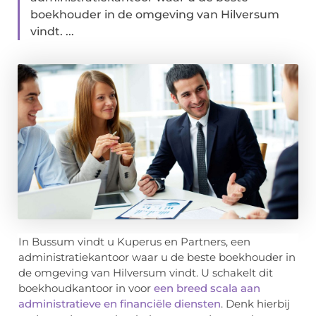
boekhouder in de omgeving van Hilversum
vindt. ...
In Bussum vindt u Kuperus en Partners, een
administratiekantoor waar u de beste boekhouder in
de omgeving van Hilversum vindt. U schakelt dit
boekhoudkantoor in voor
een breed scala aan
administratieve en financiële diensten
. Denk hierbij