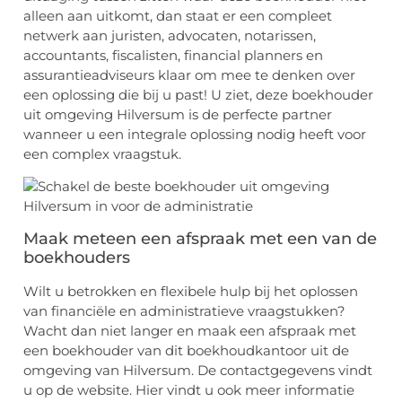
alleen aan uitkomt, dan staat er een compleet
netwerk aan juristen, advocaten, notarissen,
accountants, fiscalisten, financial planners en
assurantieadviseurs klaar om mee te denken over
een oplossing die bij u past! U ziet, deze boekhouder
uit omgeving Hilversum is de perfecte partner
wanneer u een integrale oplossing nodig heeft voor
een complex vraagstuk.
Maak meteen een afspraak met een van de
boekhouders
Wilt u betrokken en flexibele hulp bij het oplossen
van financiële en administratieve vraagstukken?
Wacht dan niet langer en maak een afspraak met
een boekhouder van dit boekhoudkantoor uit de
omgeving van Hilversum. De contactgegevens vindt
u op de website. Hier vindt u ook meer informatie