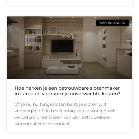
AANBIEDINGEN
Hoe herken je een betrouwbare slotenmaker
in Laren en voorkom je onverwachte kosten?
Of je nu buitengesloten bent, je sloten wilt
vervangen of de beveiliging van je woning wilt
verbeteren, het kiezen van een betrouwbare
slotenmaker is essentieel.