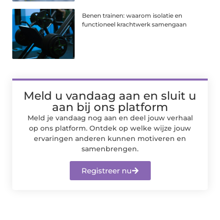
Benen trainen: waarom isolatie en
functioneel krachtwerk samengaan
Meld u vandaag aan en sluit u
aan bij ons platform
Meld je vandaag nog aan en deel jouw verhaal
op ons platform. Ontdek op welke wijze jouw
ervaringen anderen kunnen motiveren en
samenbrengen.
Registreer nu