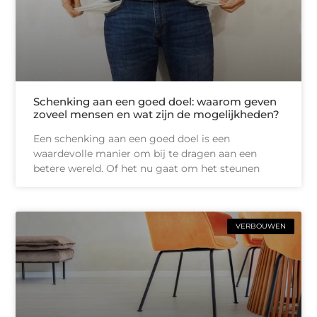
Schenking aan een goed doel: waarom geven
zoveel mensen en wat zijn de mogelijkheden?
Een schenking aan een goed doel is een
waardevolle manier om bij te dragen aan een
betere wereld. Of het nu gaat om het steunen
VERBOUWEN