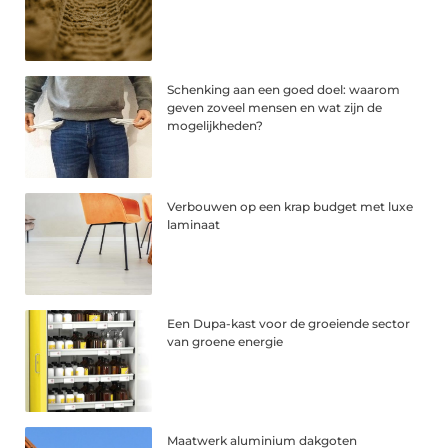
Schenking aan een goed doel: waarom
geven zoveel mensen en wat zijn de
mogelijkheden?
Verbouwen op een krap budget met luxe
laminaat
Een Dupa-kast voor de groeiende sector
van groene energie
Maatwerk aluminium dakgoten