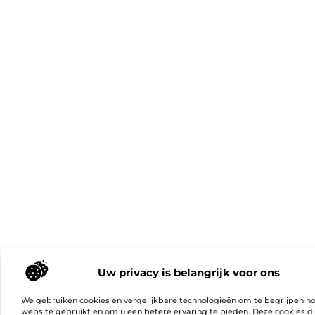
Uw privacy is belangrijk voor ons
We gebruiken cookies en vergelijkbare technologieën om te begrijpen h
website gebruikt en om u een betere ervaring te bieden. Deze cookies d