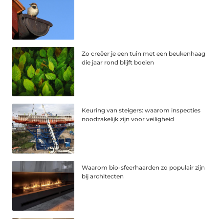
Zo creëer je een tuin met een beukenhaag
die jaar rond blijft boeien
Keuring van steigers: waarom inspecties
noodzakelijk zijn voor veiligheid
Waarom bio-sfeerhaarden zo populair zijn
bij architecten