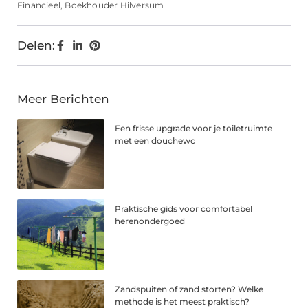
Financieel
,
Boekhouder Hilversum
Delen:
Meer Berichten
Een frisse upgrade voor je toiletruimte
met een douchewc
Praktische gids voor comfortabel
herenondergoed
Zandspuiten of zand storten? Welke
methode is het meest praktisch?