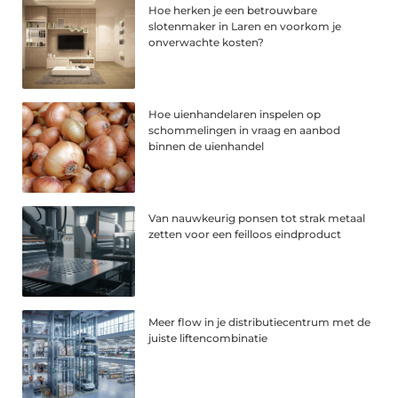
Hoe herken je een betrouwbare
slotenmaker in Laren en voorkom je
onverwachte kosten?
Hoe uienhandelaren inspelen op
schommelingen in vraag en aanbod
binnen de uienhandel
Van nauwkeurig ponsen tot strak metaal
zetten voor een feilloos eindproduct
Meer flow in je distributiecentrum met de
juiste liftencombinatie