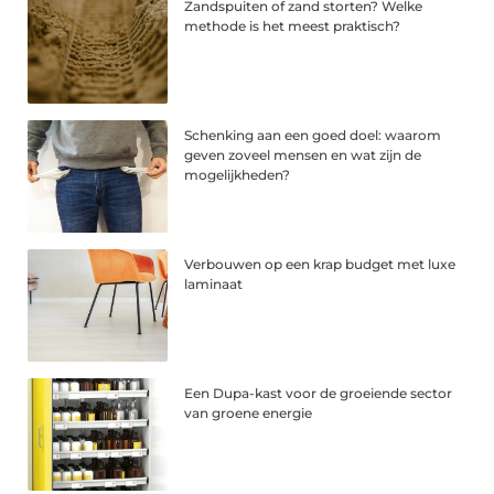
Zandspuiten of zand storten? Welke
methode is het meest praktisch?
Schenking aan een goed doel: waarom
geven zoveel mensen en wat zijn de
mogelijkheden?
Verbouwen op een krap budget met luxe
laminaat
Een Dupa-kast voor de groeiende sector
van groene energie