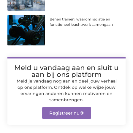
Benen trainen: waarom isolatie en
functioneel krachtwerk samengaan
Meld u vandaag aan en sluit u
aan bij ons platform
Meld je vandaag nog aan en deel jouw verhaal
op ons platform. Ontdek op welke wijze jouw
ervaringen anderen kunnen motiveren en
samenbrengen.
Registreer nu