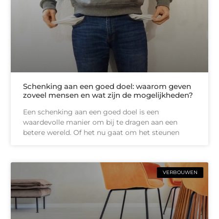
Schenking aan een goed doel: waarom geven
zoveel mensen en wat zijn de mogelijkheden?
Een schenking aan een goed doel is een
waardevolle manier om bij te dragen aan een
betere wereld. Of het nu gaat om het steunen
VERBOUWEN