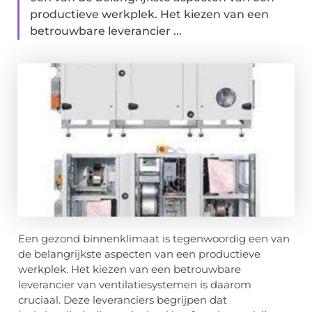
productieve werkplek. Het kiezen van een
betrouwbare leverancier ...
Een gezond binnenklimaat is tegenwoordig een van
de belangrijkste aspecten van een productieve
werkplek. Het kiezen van een betrouwbare
leverancier van ventilatiesystemen is daarom
cruciaal. Deze leveranciers begrijpen dat