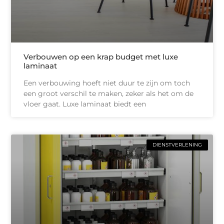
Verbouwen op een krap budget met luxe
laminaat
Een verbouwing hoeft niet duur te zijn om toch
een groot verschil te maken, zeker als het om de
vloer gaat. Luxe laminaat biedt een
DIENSTVERLENING