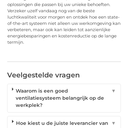
oplossingen die passen bij uw unieke behoeften.
Verzeker uzelf vandaag nog van de beste
luchtkwaliteit voor morgen en ontdek hoe een state-
of-the-art systeem niet alleen uw werkomgeving kan
verbeteren, maar ook kan leiden tot aanzienlijke
energiebesparingen en kostenreductie op de lange
termijn.
Veelgestelde vragen
Waarom is een goed
▼
ventilatiesysteem belangrijk op de
werkplek?
Hoe kiest u de juiste leverancier van
▼