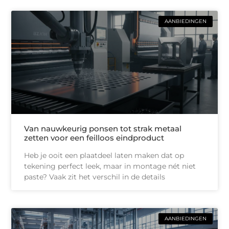
AANBIEDINGEN
Van nauwkeurig ponsen tot strak metaal
zetten voor een feilloos eindproduct
Heb je ooit een plaatdeel laten maken dat op
tekening perfect leek, maar in montage nét niet
paste? Vaak zit het verschil in de details
AANBIEDINGEN