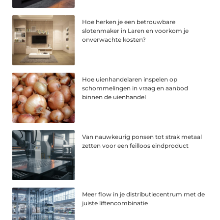
Hoe herken je een betrouwbare
slotenmaker in Laren en voorkom je
onverwachte kosten?
Hoe uienhandelaren inspelen op
schommelingen in vraag en aanbod
binnen de uienhandel
Van nauwkeurig ponsen tot strak metaal
zetten voor een feilloos eindproduct
Meer flow in je distributiecentrum met de
juiste liftencombinatie