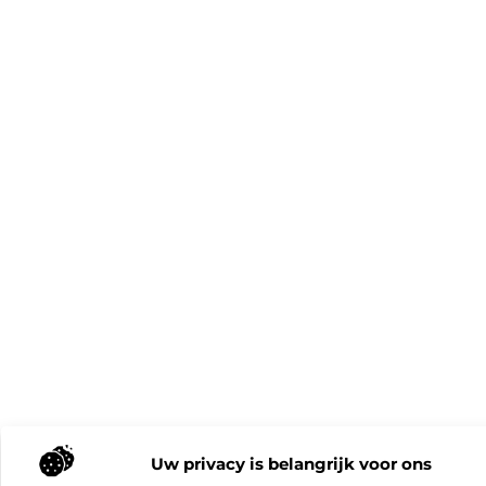
Uw privacy is belangrijk voor ons