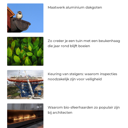
Maatwerk aluminium dakgoten
Zo creëer je een tuin met een beukenhaag
die jaar rond blijft boeien
Keuring van steigers: waarom inspecties
noodzakelijk zijn voor veiligheid
Waarom bio-sfeerhaarden zo populair zijn
bij architecten