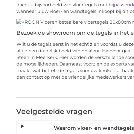
dacht u bijvoorbeeld van vloertegels met
bijpassend
wanneer u uw vloer- en wandtegels inkoopt bij dit bed
Bezoek de showroom om de tegels in het ec
Wilt u de tegels eerst in het echt zien voordat u deze
altijd een duidelijk beeld van de kleur. Hiervoor g
Steen in Meerkerk. Hier worden de verschillende soor
de mogelijkheden. Daarnaast voorzien de experts van 
maakt wat betreft de tegels voor uw keuken of ba
dan contact op met de vriendelijke medewerkers van 
Veelgestelde vragen
Waarom vloer- en wandtegels