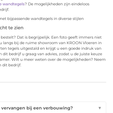
e wandtegels
? De mogelijkheden zijn eindeloos
rijf.
ht te zien
 bestelt? Dat is begrijpelijk. Een foto geeft immers niet
aat u langs bij de ruime showroom van KROON Vloeren in
ten tegels uitgestald en krijgt u een goede indruk van
dit bedrijf u graag van advies, zodat u de juiste keuze
dkamer. Wilt u meer weten over de mogelijkheden? Neem
dit bedrijf.
 vervangen bij een verbouwing?
▼