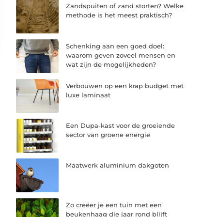
Zandspuiten of zand storten? Welke
methode is het meest praktisch?
Schenking aan een goed doel:
waarom geven zoveel mensen en
wat zijn de mogelijkheden?
Verbouwen op een krap budget met
luxe laminaat
Een Dupa-kast voor de groeiende
sector van groene energie
Maatwerk aluminium dakgoten
Zo creëer je een tuin met een
beukenhaag die jaar rond blijft