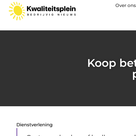
Over ons
Koop bet
Dienstverlening