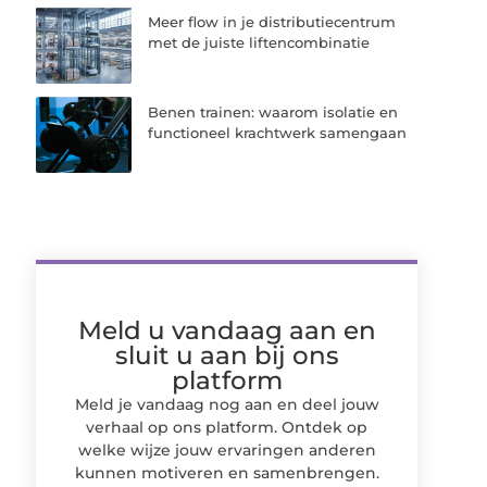
Meer flow in je distributiecentrum
met de juiste liftencombinatie
Benen trainen: waarom isolatie en
functioneel krachtwerk samengaan
Meld u vandaag aan en
sluit u aan bij ons
platform
Meld je vandaag nog aan en deel jouw
verhaal op ons platform. Ontdek op
welke wijze jouw ervaringen anderen
kunnen motiveren en samenbrengen.