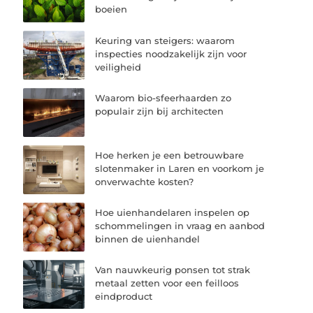
boeien
Keuring van steigers: waarom
inspecties noodzakelijk zijn voor
veiligheid
Waarom bio-sfeerhaarden zo
populair zijn bij architecten
Hoe herken je een betrouwbare
slotenmaker in Laren en voorkom je
onverwachte kosten?
Hoe uienhandelaren inspelen op
schommelingen in vraag en aanbod
binnen de uienhandel
Van nauwkeurig ponsen tot strak
metaal zetten voor een feilloos
eindproduct