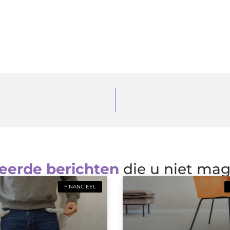
eerde berichten
die u niet ma
FINANCIEEL