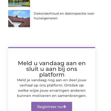
Dakonderhoud en dakinspectie voor
huiseigenaren
Meld u vandaag aan en
sluit u aan bij ons
platform
Meld je vandaag nog aan en deel jouw
verhaal op ons platform. Ontdek op
welke wijze jouw ervaringen anderen
kunnen motiveren en samenbrengen.
Registreer nu