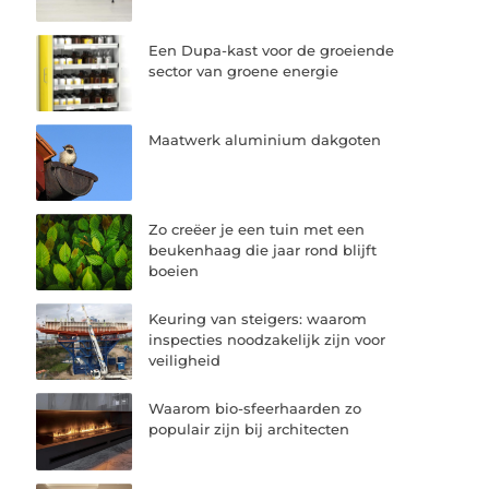
Een Dupa-kast voor de groeiende
sector van groene energie
Maatwerk aluminium dakgoten
Zo creëer je een tuin met een
beukenhaag die jaar rond blijft
boeien
Keuring van steigers: waarom
inspecties noodzakelijk zijn voor
veiligheid
Waarom bio-sfeerhaarden zo
populair zijn bij architecten