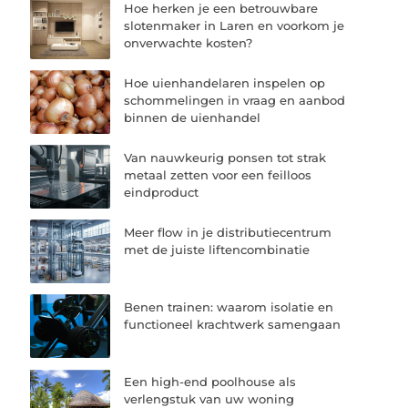
Hoe herken je een betrouwbare
slotenmaker in Laren en voorkom je
onverwachte kosten?
Hoe uienhandelaren inspelen op
schommelingen in vraag en aanbod
binnen de uienhandel
Van nauwkeurig ponsen tot strak
metaal zetten voor een feilloos
eindproduct
Meer flow in je distributiecentrum
met de juiste liftencombinatie
Benen trainen: waarom isolatie en
functioneel krachtwerk samengaan
Een high-end poolhouse als
verlengstuk van uw woning