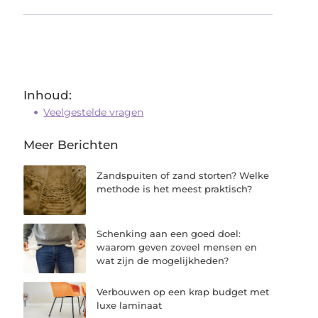
Inhoud:
Veelgestelde vragen
Meer Berichten
Zandspuiten of zand storten? Welke
methode is het meest praktisch?
Schenking aan een goed doel:
waarom geven zoveel mensen en
wat zijn de mogelijkheden?
Verbouwen op een krap budget met
luxe laminaat