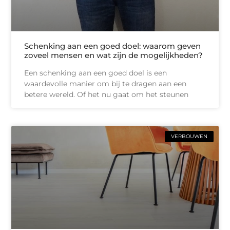
Schenking aan een goed doel: waarom geven
zoveel mensen en wat zijn de mogelijkheden?
Een schenking aan een goed doel is een
waardevolle manier om bij te dragen aan een
betere wereld. Of het nu gaat om het steunen
VERBOUWEN