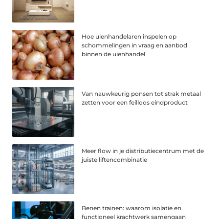
Hoe uienhandelaren inspelen op
schommelingen in vraag en aanbod
binnen de uienhandel
Van nauwkeurig ponsen tot strak metaal
zetten voor een feilloos eindproduct
Meer flow in je distributiecentrum met de
juiste liftencombinatie
Benen trainen: waarom isolatie en
functioneel krachtwerk samengaan