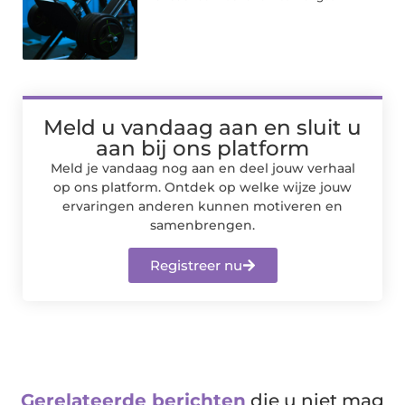
Meld u vandaag aan en sluit u
aan bij ons platform
Meld je vandaag nog aan en deel jouw verhaal
op ons platform. Ontdek op welke wijze jouw
ervaringen anderen kunnen motiveren en
samenbrengen.
Registreer nu
Gerelateerde berichten
die u niet mag