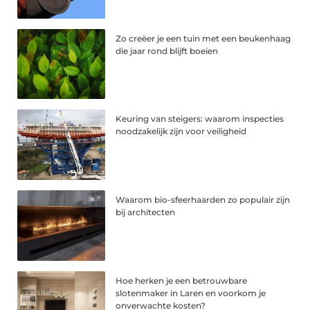
Zo creëer je een tuin met een beukenhaag
die jaar rond blijft boeien
Keuring van steigers: waarom inspecties
noodzakelijk zijn voor veiligheid
Waarom bio-sfeerhaarden zo populair zijn
bij architecten
Hoe herken je een betrouwbare
slotenmaker in Laren en voorkom je
onverwachte kosten?