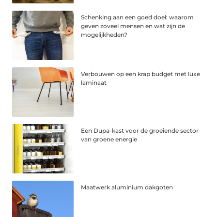
Schenking aan een goed doel: waarom
geven zoveel mensen en wat zijn de
mogelijkheden?
Verbouwen op een krap budget met luxe
laminaat
Een Dupa-kast voor de groeiende sector
van groene energie
Maatwerk aluminium dakgoten