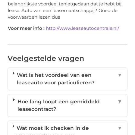
belangrijkste voordeel tenietgedaan dat je hebt bij
lease. Auto van een leasemaatschappij? Goed de
voorwaarden lezen dus
Voor meer info :
http://www.leaseautocentrale.nl/
Veelgestelde vragen
Wat is het voordeel van een
▼
leaseauto voor particulieren?
Hoe lang loopt een gemiddeld
▼
leasecontract?
Wat moet ik checken in de
▼