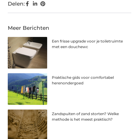
Delen:
Meer Berichten
Een frisse upgrade voor je toiletruimte
met een douchewc
Praktische gids voor comfortabel
herenondergoed
Zandspuiten of zand storten? Welke
methode is het meest praktisch?